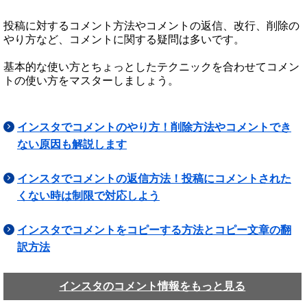
投稿に対するコメント方法やコメントの返信、改行、削除の
やり方など、コメントに関する疑問は多いです。
基本的な使い方とちょっとしたテクニックを合わせてコメン
トの使い方をマスターしましょう。
インスタでコメントのやり方！削除方法やコメントでき
ない原因も解説します
インスタでコメントの返信方法！投稿にコメントされた
くない時は制限で対応しよう
インスタでコメントをコピーする方法とコピー文章の翻
訳方法
インスタのコメント情報をもっと見る