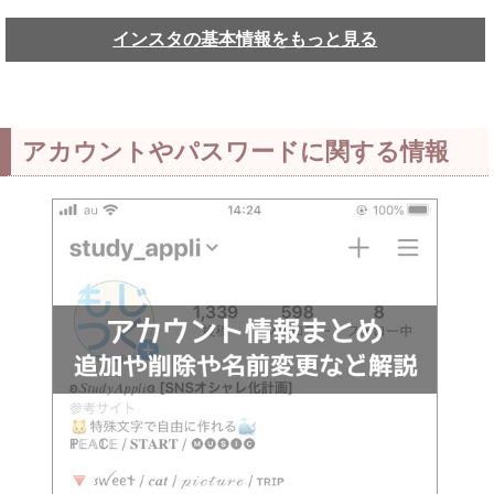
インスタの基本情報をもっと見る
アカウントやパスワードに関する情報