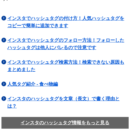
インスタでハッシュタグの付け方！人気ハッシュタグを
コピーで簡単に追加できます
インスタでハッシュタグのフォロー方法！フォローした
ハッシュタグは他人にバレるので注意です
インスタでハッシュタグ検索方法！検索できない原因も
まとめました
人気タグ紹介 - 食べ物編
インスタのハッシュタグを文章（長文）で書く理由と
は？
インスタのハッシュタグ情報をもっと見る