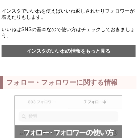
インスタでいいねを使えばいいね返しされたりフォロワーが
増えたりもします。
いいねはSNSの基本なので使い方はチェックしておきましょ
う。
インスタのいいねの情報をもっと見る
フォロー・フォロワーに関する情報