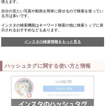
使えます。
自分の見たい写真や動画を簡単に探せるので検索を使ってい
る方は多いです。
インスタの検索機能はキーワード検索の他に検索トップに表
示されるおすすめなどもあります。
インスタの検索情報をもっと見る
ハッシュタグに関する使い方と情報