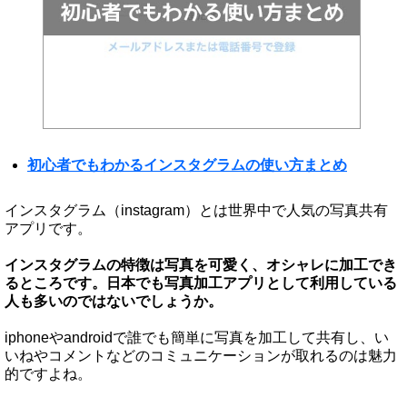
初心者でもわかるインスタグラムの使い方まとめ
インスタグラム（instagram）とは世界中で人気の写真共有
アプリです。
インスタグラムの特徴は写真を可愛く、オシャレに加工でき
るところです。日本でも写真加工アプリとして利用している
人も多いのではないでしょうか。
iphoneやandroidで誰でも簡単に写真を加工して共有し、い
いねやコメントなどのコミュニケーションが取れるのは魅力
的ですよね。