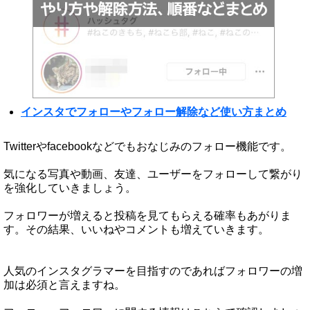
インスタでフォローやフォロー解除など使い方まとめ
Twitterやfacebookなどでもおなじみのフォロー機能です。
気になる写真や動画、友達、ユーザーをフォローして繋がり
を強化していきましょう。
フォロワーが増えると投稿を見てもらえる確率もあがりま
す。その結果、いいねやコメントも増えていきます。
人気のインスタグラマーを目指すのであればフォロワーの増
加は必須と言えますね。