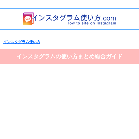
インスタグラム使い方
インスタグラムの使い方まとめ総合ガイド