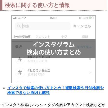
検索に関する使い方と情報
インスタで検索の使い方まとめ！複数検索や日付検索や
検索できない原因も解説
インスタの検索はハッシュタグ検索やアカウント検索などが