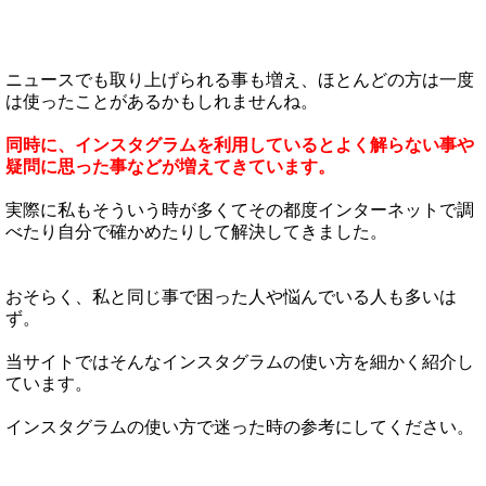
ニュースでも取り上げられる事も増え、ほとんどの方は一度
は使ったことがあるかもしれませんね。
同時に、インスタグラムを利用しているとよく解らない事や
疑問に思った事などが増えてきています。
実際に私もそういう時が多くてその都度インターネットで調
べたり自分で確かめたりして解決してきました。
おそらく、私と同じ事で困った人や悩んでいる人も多いは
ず。
当サイトではそんなインスタグラムの使い方を細かく紹介し
ています。
インスタグラムの使い方で迷った時の参考にしてください。