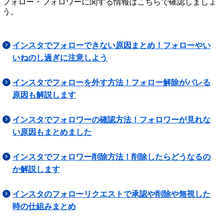
フォロー・フォロワーに関する情報はこちらで確認しましょ
う。
インスタでフォローできない原因まとめ！フォローやい
いねのし過ぎに注意しよう
インスタでフォローを外す方法！フォロー解除がバレる
原因も解説します
インスタでフォロワーの確認方法！フォロワーが見れな
い原因もまとめました
インスタでフォロワー削除方法！削除したらどうなるの
か解説します
インスタのフォローリクエストで承認や削除や無視した
時の仕組みまとめ