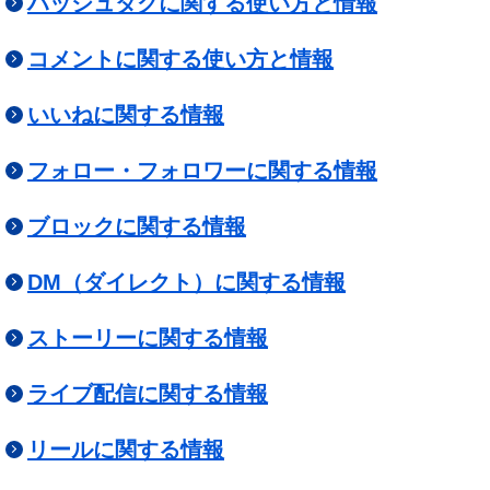
ハッシュタグに関する使い方と情報
コメントに関する使い方と情報
いいねに関する情報
フォロー・フォロワーに関する情報
ブロックに関する情報
DM（ダイレクト）に関する情報
ストーリーに関する情報
ライブ配信に関する情報
リールに関する情報