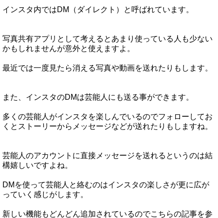
インスタ内ではDM（ダイレクト）と呼ばれています。
写真共有アプリとして考えるとあまり使っている人も少ない
かもしれませんが意外と使えますよ。
最近では一度見たら消える写真や動画を送れたりもします。
また、インスタのDMは芸能人にも送る事ができます。
多くの芸能人がインスタを楽しんでいるのでフォローしてお
くとストーリーからメッセージなどが送れたりもしますね。
芸能人のアカウントに直接メッセージを送れるというのは結
構嬉しいですよね。
DMを使って芸能人と絡むのはインスタの楽しさが更に広が
っていく感じがします。
新しい機能もどんどん追加されているのでこちらの記事を参