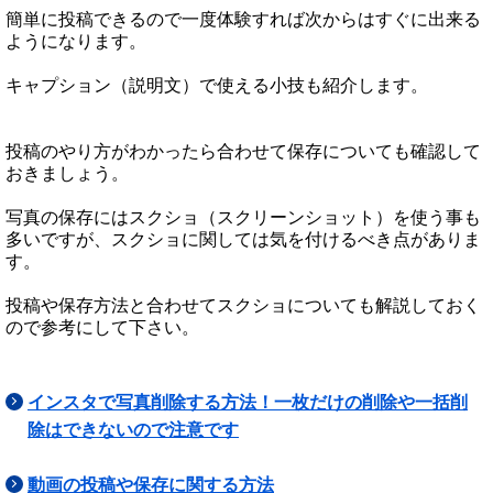
簡単に投稿できるので一度体験すれば次からはすぐに出来る
ようになります。
キャプション（説明文）で使える小技も紹介します。
投稿のやり方がわかったら合わせて保存についても確認して
おきましょう。
写真の保存にはスクショ（スクリーンショット）を使う事も
多いですが、スクショに関しては気を付けるべき点がありま
す。
投稿や保存方法と合わせてスクショについても解説しておく
ので参考にして下さい。
インスタで写真削除する方法！一枚だけの削除や一括削
除はできないので注意です
動画の投稿や保存に関する方法