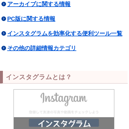
アーカイブに関する情報
PC版に関する情報
インスタグラムを効率化する便利ツール一覧
その他の詳細情報カテゴリ
インスタグラムとは？