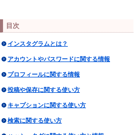
目次
インスタグラムとは？
アカウントやパスワードに関する情報
プロフィールに関する情報
投稿や保存に関する使い方
キャプションに関する使い方
検索に関する使い方