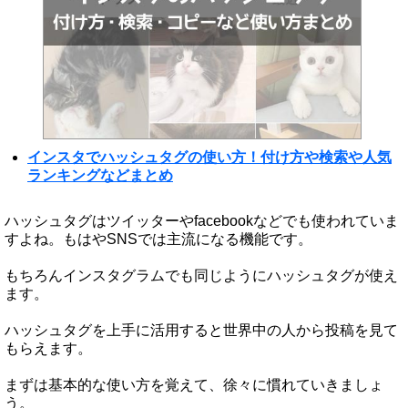
インスタでハッシュタグの使い方！付け方や検索や人気
ランキングなどまとめ
ハッシュタグはツイッターやfacebookなどでも使われていま
すよね。もはやSNSでは主流になる機能です。
もちろんインスタグラムでも同じようにハッシュタグが使え
ます。
ハッシュタグを上手に活用すると世界中の人から投稿を見て
もらえます。
まずは基本的な使い方を覚えて、徐々に慣れていきましょ
う。