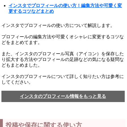
インスタでプロフィールの使い方！編集方法や可愛く変
更するコツなどまとめ
インスタでプロフィールの使い方について解説します。
プロフィールの編集方法や可愛くオシャレに変更するコツな
どをまとめてます。
また、インスタのプロフィール写真（アイコン）を保存した
り拡大する方法やプロフィールの足跡などの気になる疑問な
どもまとめました。
インスタのプロフィールについて詳しく知りたい方は参考に
してください。
インスタのプロフィール情報をもっと見る
投稿や保存に関する使い方