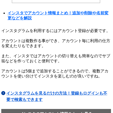
インスタでアカウント情報まとめ！追加や削除や名前変
更などを解説
インスタグラムを利用するにはアカウント登録が必要です。
アカウントは複数作る事ができ、アカウント毎に利用の仕方
を変えたりもできます。
また、インスタではアカウントの切り替えも簡単なのでサブ
垢などを作っておくと便利です。
アカウントは5個まで追加することができるので、複数アカ
ウントを使い分けてインスタを楽しむのが良いですね。
インスタグラムを見るだけの方法！登録もログインも不
要で検索もできます