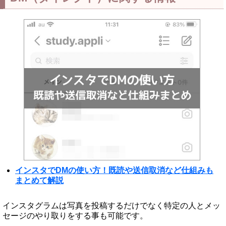
インスタでDMの使い方！既読や送信取消など仕組みも
まとめて解説
インスタグラムは写真を投稿するだけでなく特定の人とメッ
セージのやり取りをする事も可能です。