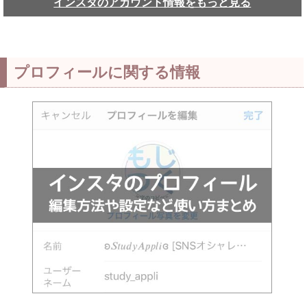
インスタのアカウント情報をもっと見る
プロフィールに関する情報