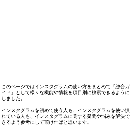
このページではインスタグラムの使い方をまとめて『総合ガ
イド』として様々な機能や情報を項目別に検索できるように
しました。
インスタグラムを初めて使う人も、インスタグラムを使い慣
れている人も、インスタグラムに関する疑問や悩みを解決で
きるよう参考にして頂ければと思います。