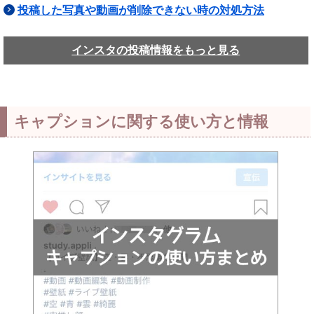
投稿した写真や動画が削除できない時の対処方法
インスタの投稿情報をもっと見る
キャプションに関する使い方と情報