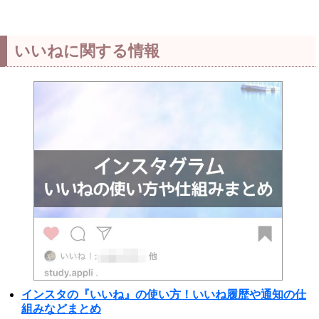
いいねに関する情報
インスタの『いいね』の使い方！いいね履歴や通知の仕
組みなどまとめ