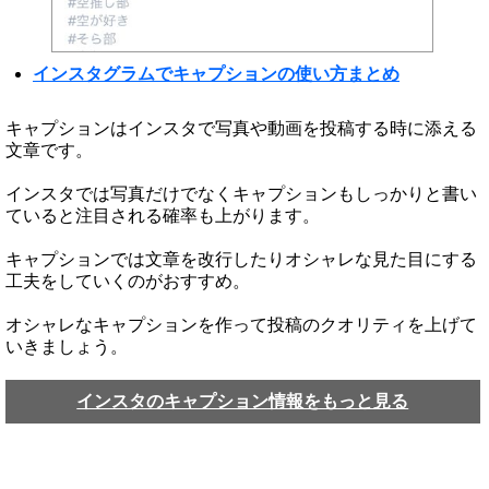
インスタグラムでキャプションの使い方まとめ
キャプションはインスタで写真や動画を投稿する時に添える
文章です。
インスタでは写真だけでなくキャプションもしっかりと書い
ていると注目される確率も上がります。
キャプションでは文章を改行したりオシャレな見た目にする
工夫をしていくのがおすすめ。
オシャレなキャプションを作って投稿のクオリティを上げて
いきましょう。
インスタのキャプション情報をもっと見る