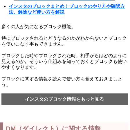
インスタのブロックまとめ！ブロックのやり方や確認方
法、解除など使い方を解説
多くの人が気になるブロック機能。
特にブロックされるとどうなるのかがわからないとブロック
を使いこなす事もできません。
ブロックした時やブロックされた時、相手からはどのように
見えるのか。そういう仕組みを知っておくとブロックも使い
やすくなります。
ブロックに関する情報を読んで使い方も覚えておきましょ
う。
インスタのブロック情報をもっと見る
DM（ダイレクト）に関する情報