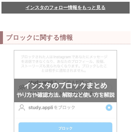
インスタのフォロー情報をもっと見る
ブロックに関する情報