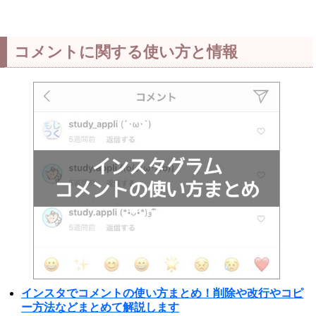
コメントに関する使い方と情報
インスタでコメントの使い方まとめ！削除や改行やコピ
ー方法などまとめて解説します