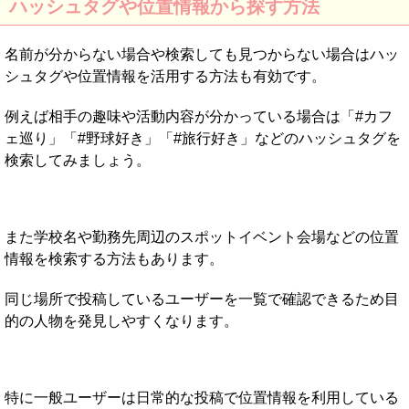
ハッシュタグや位置情報から探す方法
名前が分からない場合や検索しても見つからない場合はハッ
シュタグや位置情報を活用する方法も有効です。
例えば相手の趣味や活動内容が分かっている場合は「#カフ
ェ巡り」「#野球好き」「#旅行好き」などのハッシュタグを
検索してみましょう。
また学校名や勤務先周辺のスポットイベント会場などの位置
情報を検索する方法もあります。
同じ場所で投稿しているユーザーを一覧で確認できるため目
的の人物を発見しやすくなります。
特に一般ユーザーは日常的な投稿で位置情報を利用している