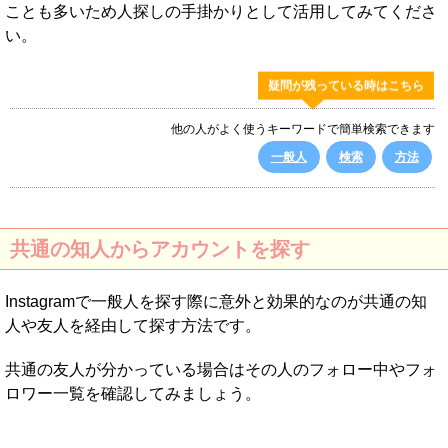
ことも多いため人探しの手掛かりとして活用してみてくださ
い。
疑問が残っている時はこちら
他の人がよく使うキーワードで簡単検索できます
一般人
検索
方法
共通の知人からアカウントを探す
Instagramで一般人を探す際に意外と効果的なのが共通の知
人や友人を経由して探す方法です。
共通の友人が分かっている場合はその人のフォロー中やフォ
ロワー一覧を確認してみましょう。