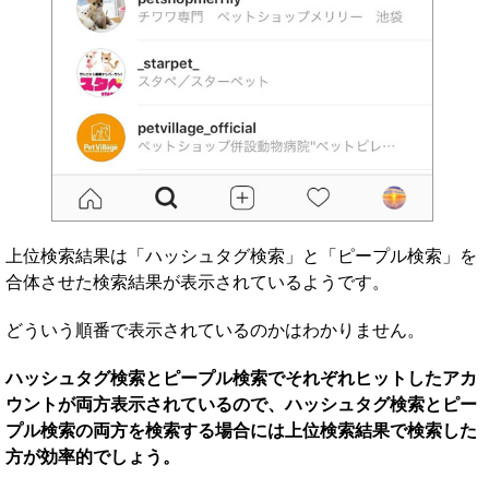
上位検索結果は「ハッシュタグ検索」と「ピープル検索」を
合体させた検索結果が表示されているようです。
どういう順番で表示されているのかはわかりません。
ハッシュタグ検索とピープル検索でそれぞれヒットしたアカ
ウントが両方表示されているので、ハッシュタグ検索とピー
プル検索の両方を検索する場合には上位検索結果で検索した
方が効率的でしょう。