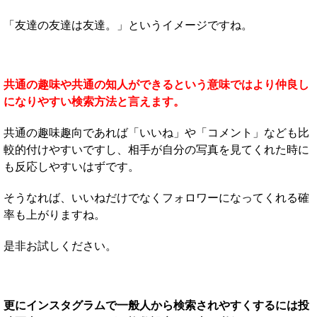
「友達の友達は友達。」というイメージですね。
共通の趣味や共通の知人ができるという意味ではより仲良し
になりやすい検索方法と言えます。
共通の趣味趣向であれば「いいね」や「コメント」なども比
較的付けやすいですし、相手が自分の写真を見てくれた時に
も反応しやすいはずです。
そうなれば、いいねだけでなくフォロワーになってくれる確
率も上がりますね。
是非お試しください。
更にインスタグラムで一般人から検索されやすくするには投