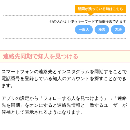
疑問が残っている時はこちら
他の人がよく使うキーワードで簡単検索できます
一般人
検索
方法
連絡先同期で知人を見つける
スマートフォンの連絡先とインスタグラムを同期することで
電話番号を登録している知人のアカウントを探すことができ
ます。
アプリの設定から「フォローする人を見つけよう」→「連絡
先を同期」をオンにすると連絡先情報と一致するユーザーが
候補として表示されるようになります。