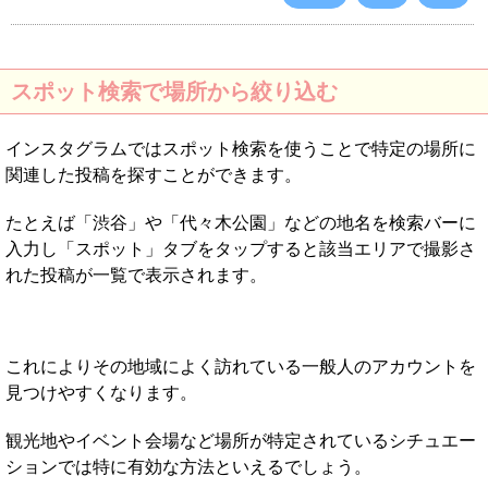
スポット検索で場所から絞り込む
インスタグラムではスポット検索を使うことで特定の場所に
関連した投稿を探すことができます。
たとえば「渋谷」や「代々木公園」などの地名を検索バーに
入力し「スポット」タブをタップすると該当エリアで撮影さ
れた投稿が一覧で表示されます。
これによりその地域によく訪れている一般人のアカウントを
見つけやすくなります。
観光地やイベント会場など場所が特定されているシチュエー
ションでは特に有効な方法といえるでしょう。