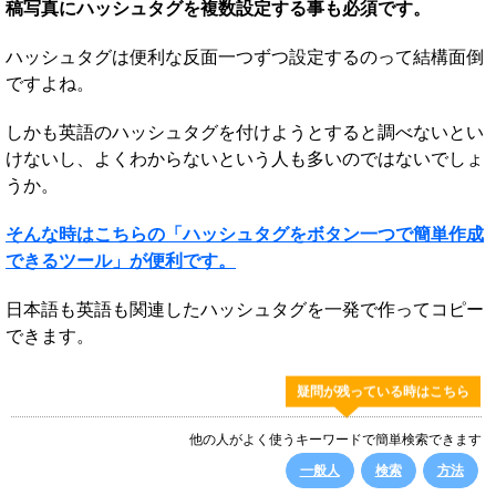
稿写真にハッシュタグを複数設定する事も必須です。
ハッシュタグは便利な反面一つずつ設定するのって結構面倒
ですよね。
しかも英語のハッシュタグを付けようとすると調べないとい
けないし、よくわからないという人も多いのではないでしょ
うか。
そんな時はこちらの「ハッシュタグをボタン一つで簡単作成
できるツール」が便利です。
日本語も英語も関連したハッシュタグを一発で作ってコピー
できます。
疑問が残っている時はこちら
他の人がよく使うキーワードで簡単検索できます
一般人
検索
方法