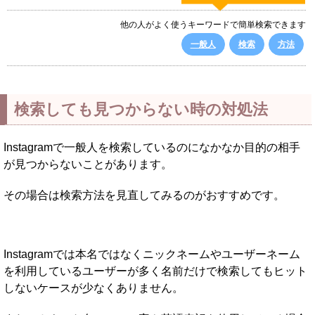
他の人がよく使うキーワードで簡単検索できます
一般人
検索
方法
検索しても見つからない時の対処法
Instagramで一般人を検索しているのになかなか目的の相手
が見つからないことがあります。
その場合は検索方法を見直してみるのがおすすめです。
Instagramでは本名ではなくニックネームやユーザーネーム
を利用しているユーザーが多く名前だけで検索してもヒット
しないケースが少なくありません。