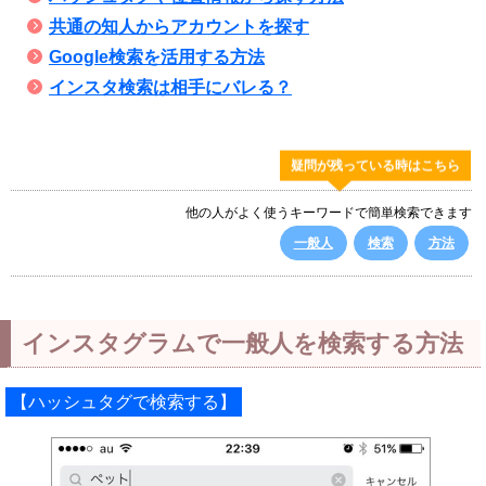
共通の知人からアカウントを探す
Google検索を活用する方法
インスタ検索は相手にバレる？
疑問が残っている時はこちら
他の人がよく使うキーワードで簡単検索できます
一般人
検索
方法
インスタグラムで一般人を検索する方法
【ハッシュタグで検索する】