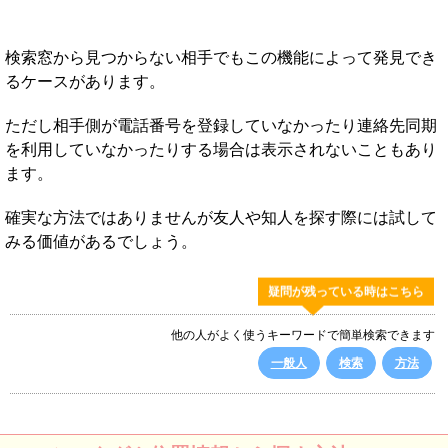
検索窓から見つからない相手でもこの機能によって発見でき
るケースがあります。
ただし相手側が電話番号を登録していなかったり連絡先同期
を利用していなかったりする場合は表示されないこともあり
ます。
確実な方法ではありませんが友人や知人を探す際には試して
みる価値があるでしょう。
疑問が残っている時はこちら
他の人がよく使うキーワードで簡単検索できます
一般人
検索
方法