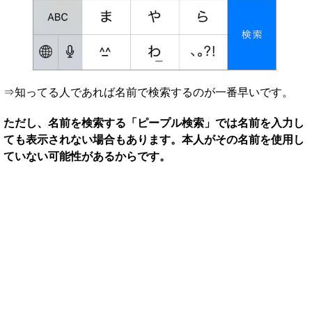
⇒知ってる人であれば名前で検索するのが一番早いです。
ただし、名前を検索する「ピープル検索」では名前を入力し
ても表示されない場合もあります。本人がその名前を使用し
ていない可能性があるからです。