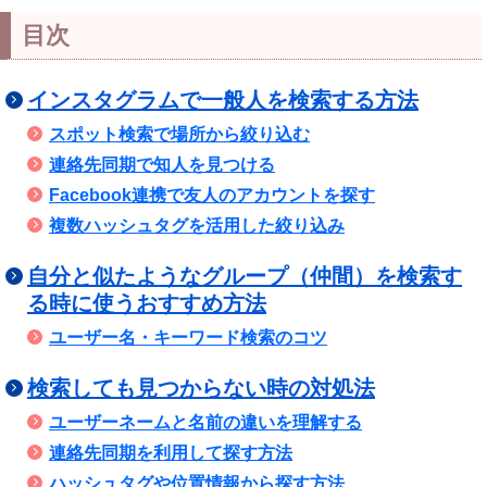
目次
インスタグラムで一般人を検索する方法
スポット検索で場所から絞り込む
連絡先同期で知人を見つける
Facebook連携で友人のアカウントを探す
複数ハッシュタグを活用した絞り込み
自分と似たようなグループ（仲間）を検索す
る時に使うおすすめ方法
ユーザー名・キーワード検索のコツ
検索しても見つからない時の対処法
ユーザーネームと名前の違いを理解する
連絡先同期を利用して探す方法
ハッシュタグや位置情報から探す方法