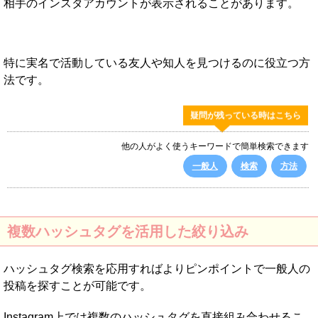
相手のインスタアカウントが表示されることがあります。
特に実名で活動している友人や知人を見つけるのに役立つ方
法です。
疑問が残っている時はこちら
他の人がよく使うキーワードで簡単検索できます
一般人
検索
方法
複数ハッシュタグを活用した絞り込み
ハッシュタグ検索を応用すればよりピンポイントで一般人の
投稿を探すことが可能です。
Instagram上では複数のハッシュタグを直接組み合わせるこ