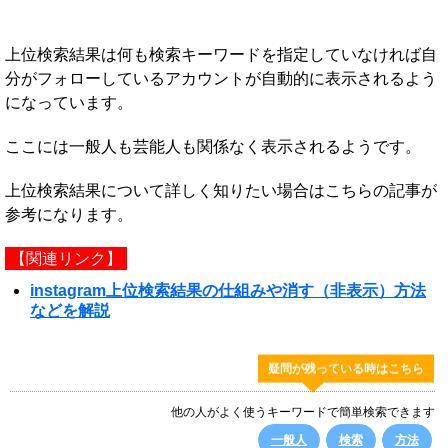
上位検索結果は何も検索キーワードを指定していなければ自
分がフォローしているアカウントが自動的に表示されるよう
になっています。
ここには一般人も芸能人も関係なく表示されるようです。
上位検索結果について詳しく知りたい場合はこちらの記事が
参考になります。
【関連リンク】
instagram上位検索結果の仕組みや消す（非表示）方法
などを解説
疑問が残っている時はこちら
他の人がよく使うキーワードで簡単検索できます
一般人
検索
方法