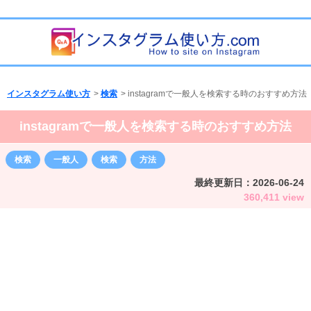
インスタグラム使い方
>
検索
>
instagramで一般人を検索する時のおすすめ方法
instagramで一般人を検索する時のおすすめ方法
検索
一般人
検索
方法
最終更新日：
2026-06-24
360,411 view