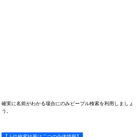
確実に名前がわかる場合にのみピープル検索を利用しましょ
う。
【上位検索結果は二つの合体情報】