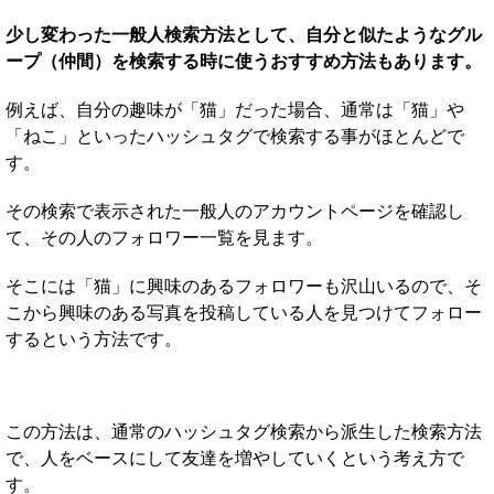
少し変わった一般人検索方法として、自分と似たようなグル
ープ（仲間）を検索する時に使うおすすめ方法もあります。
例えば、自分の趣味が「猫」だった場合、通常は「猫」や
「ねこ」といったハッシュタグで検索する事がほとんどで
す。
その検索で表示された一般人のアカウントページを確認し
て、その人のフォロワー一覧を見ます。
そこには「猫」に興味のあるフォロワーも沢山いるので、そ
こから興味のある写真を投稿している人を見つけてフォロー
するという方法です。
この方法は、通常のハッシュタグ検索から派生した検索方法
で、人をベースにして友達を増やしていくという考え方で
す。