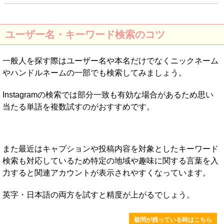
ユーザー名・キーワード検索のコツ
一般人を探す際はユーザー名や本名だけでなくニックネーム
やハンドルネームの一部でも検索してみましょう。
Instagramの検索では部分一致も有効な場合があるため思い
当たる単語を複数試すのがおすすめです。
また最近はキャプションや投稿内容を対象としたキーワード
検索も対応しているため特定の地域や趣味に関する言葉を入
力すると関連アカウントが表示されやすくなっています。
英字・日本語の両方を試すと精度が上がるでしょう。
疑問が残っている時はこちら