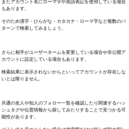
またアカウント名にローマ字や英語表記を使用している場合
もあります。
そのため漢字・ひらがな・カタカナ・ローマ字など複数のパ
ターンで検索してみましょう。
さらに相手がユーザーネームを変更している場合や非公開ア
カウントに設定している場合もあります。
検索結果に表示されないからといってアカウントが存在しな
いとは限りません。
共通の友人や知人のフォロー一覧を確認したり関連するハッ
シュタグや位置情報から探してみたりすることで見つかる可
能性があります。