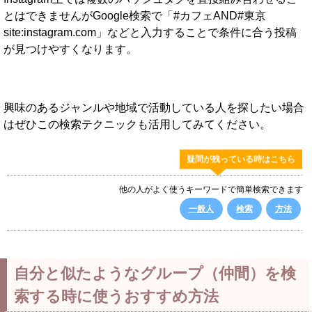
とはできませんがGoogle検索で「#カフェAND#東京
site:instagram.com」などと入力することで条件に合う投稿
が見つけやすくなります。
興味のあるジャンルや地域で活動している人を探したい場合
はぜひこの検索テクニックも活用してみてください。
疑問が残っている時はこちら
他の人がよく使うキーワードで簡単検索できます
一般人
検索
方法
自分と似たようなグループ（仲間）を検
索する時に使うおすすめ方法