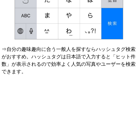
⇒自分の趣味趣向に合う一般人を探すならハッシュタグ検索
がおすすめ。ハッシュタグは日本語で入力すると「ヒット件
数」が表示されるので効率よく人気の写真やユーザーを検索
できます。