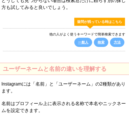
どうしても見つからない場合は検索窓だけに頼らず別の探し
方も試してみると良いでしょう。
疑問が残っている時はこちら
他の人がよく使うキーワードで簡単検索できます
一般人
検索
方法
ユーザーネームと名前の違いを理解する
Instagramには「名前」と「ユーザーネーム」の2種類があり
ます。
名前はプロフィール上に表示される名称で本名やニックネー
ムを設定できます。