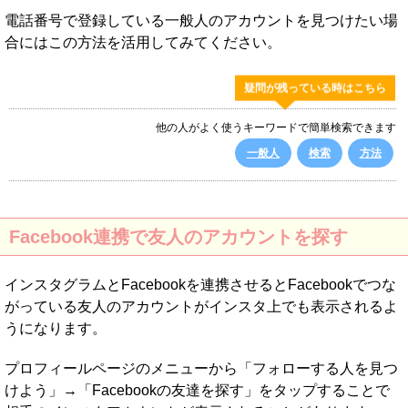
電話番号で登録している一般人のアカウントを見つけたい場
合にはこの方法を活用してみてください。
疑問が残っている時はこちら
他の人がよく使うキーワードで簡単検索できます
一般人
検索
方法
Facebook連携で友人のアカウントを探す
インスタグラムとFacebookを連携させるとFacebookでつな
がっている友人のアカウントがインスタ上でも表示されるよ
うになります。
プロフィールページのメニューから「フォローする人を見つ
けよう」→「Facebookの友達を探す」をタップすることで