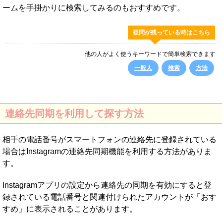
ームを手掛かりに検索してみるのもおすすめです。
疑問が残っている時はこちら
他の人がよく使うキーワードで簡単検索できます
一般人
検索
方法
連絡先同期を利用して探す方法
相手の電話番号がスマートフォンの連絡先に登録されている
場合はInstagramの連絡先同期機能を利用する方法がありま
す。
Instagramアプリの設定から連絡先の同期を有効にすると登
録されている電話番号と関連付けられたアカウントが「おす
すめ」に表示されることがあります。