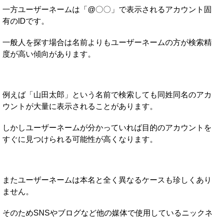
一方ユーザーネームは「@〇〇」で表示されるアカウント固
有のIDです。
一般人を探す場合は名前よりもユーザーネームの方が検索精
度が高い傾向があります。
例えば「山田太郎」という名前で検索しても同姓同名のアカ
ウントが大量に表示されることがあります。
しかしユーザーネームが分かっていれば目的のアカウントを
すぐに見つけられる可能性が高くなります。
またユーザーネームは本名と全く異なるケースも珍しくあり
ません。
そのためSNSやブログなど他の媒体で使用しているニックネ