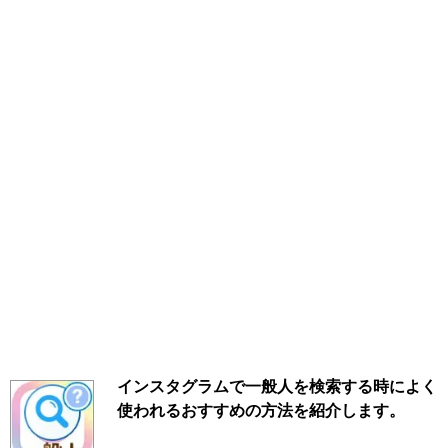
インスタグラムで一般人を検索する時によく
使われるおすすめの方法を紹介します。