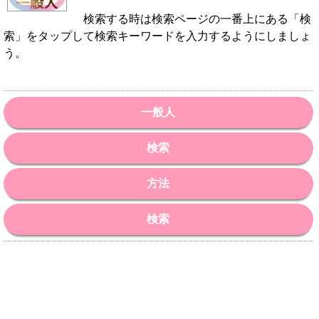
検索する時は検索ページの一番上にある「検
索」をタップして検索キーワードを入力するようにしましょ
う。
一般人
検索
方法
検索