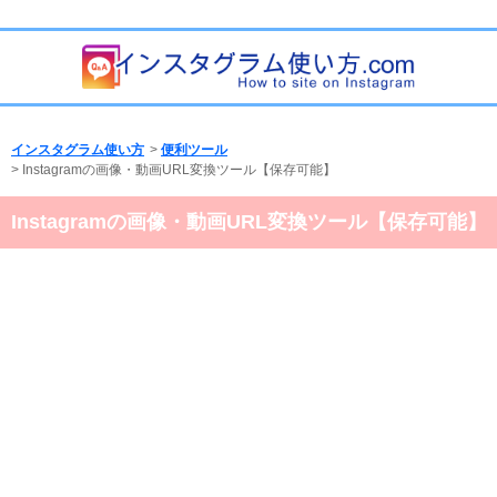
インスタグラム使い方
>
便利ツール
>
Instagramの画像・動画URL変換ツール【保存可能】
Instagramの画像・動画URL変換ツール【保存可能】