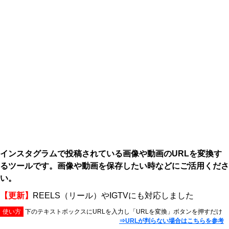
インスタグラムで投稿されている画像や動画のURLを変換す
るツールです。画像や動画を保存したい時などにご活用くださ
い。
【更新】
REELS（リール）やIGTVにも対応しました
使い方
下のテキストボックスにURLを入力し「URLを変換」ボタンを押すだけ
⇒URLが判らない場合はこちらを参考