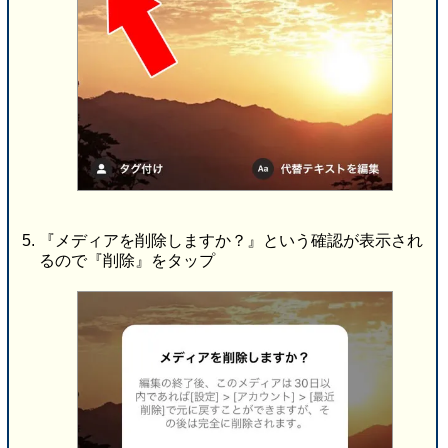
『メディアを削除しますか？』という確認が表示され
るので『削除』をタップ