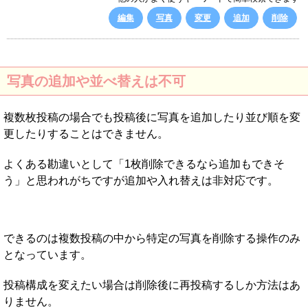
編集
写真
変更
追加
削除
写真の追加や並べ替えは不可
複数枚投稿の場合でも投稿後に写真を追加したり並び順を変
更したりすることはできません。
よくある勘違いとして「1枚削除できるなら追加もできそ
う」と思われがちですが追加や入れ替えは非対応です。
できるのは複数投稿の中から特定の写真を削除する操作のみ
となっています。
投稿構成を変えたい場合は削除後に再投稿するしか方法はあ
りません。