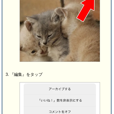
『編集』をタップ