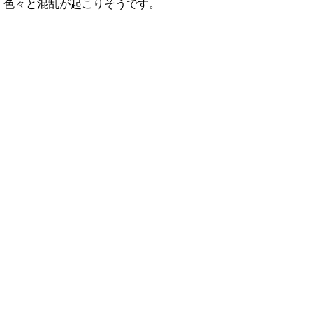
色々と混乱が起こりそうです。