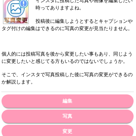
インスタに投稿した写真や画像を編集したい
時ってありますよね。
投稿後に編集しようとするとキャプションや
タグ付けの編集はできるのに写真の変更が見当たりません。
個人的には投稿写真を後から変更したい事もあり、同じよう
に変更したいと感じてる方もいるのではないでしょうか。
そこで、インスタで写真投稿した後に写真の変更ができるの
か解説します。
編集
写真
変更