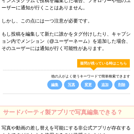
インスタグラムで投稿を編集した場合、フォロワーや他のユ
ーザーに通知が行くことはありません。
しかし、この点には一つ注意が必要です。
もし投稿を編集して新たに誰かをタグ付けしたり、キャプシ
ョン内でメンション（@ユーザーネーム）を追加した場合、
そのユーザーには通知が行く可能性があります。
疑問が残っている時はこちら
他の人がよく使うキーワードで簡単検索できます
編集
写真
変更
追加
削除
サードパーティ製アプリで写真編集できる？
写真や動画の差し替えを可能にする非公式アプリが存在する