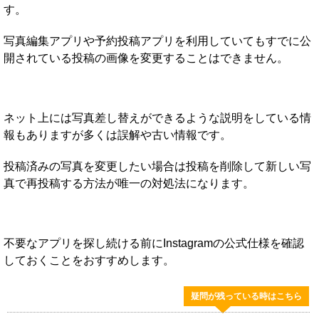
す。
写真編集アプリや予約投稿アプリを利用していてもすでに公
開されている投稿の画像を変更することはできません。
ネット上には写真差し替えができるような説明をしている情
報もありますが多くは誤解や古い情報です。
投稿済みの写真を変更したい場合は投稿を削除して新しい写
真で再投稿する方法が唯一の対処法になります。
不要なアプリを探し続ける前にInstagramの公式仕様を確認
しておくことをおすすめします。
疑問が残っている時はこちら