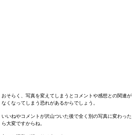
おそらく、写真を変えてしまうとコメントや感想との関連が
なくなってしまう恐れがあるからでしょう。
いいねやコメントが沢山ついた後で全く別の写真に変わった
ら大変ですからね。