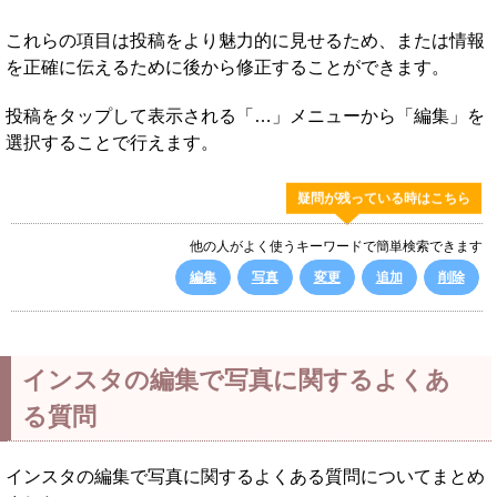
これらの項目は投稿をより魅力的に見せるため、または情報
を正確に伝えるために後から修正することができます。
投稿をタップして表示される「…」メニューから「編集」を
選択することで行えます。
疑問が残っている時はこちら
他の人がよく使うキーワードで簡単検索できます
編集
写真
変更
追加
削除
インスタの編集で写真に関するよくあ
る質問
インスタの編集で写真に関するよくある質問についてまとめ