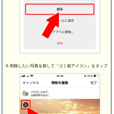
削除したい写真を探して『ゴミ箱アイコン』をタップ