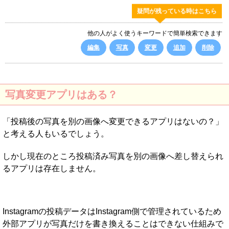
疑問が残っている時はこちら
他の人がよく使うキーワードで簡単検索できます
編集
写真
変更
追加
削除
写真変更アプリはある？
「投稿後の写真を別の画像へ変更できるアプリはないの？」
と考える人もいるでしょう。
しかし現在のところ投稿済み写真を別の画像へ差し替えられ
るアプリは存在しません。
Instagramの投稿データはInstagram側で管理されているため
外部アプリが写真だけを書き換えることはできない仕組みで