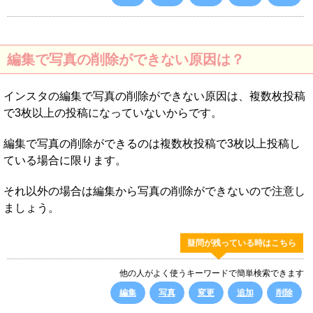
編集で写真の削除ができない原因は？
インスタの編集で写真の削除ができない原因は、複数枚投稿
で3枚以上の投稿になっていないからです。
編集で写真の削除ができるのは複数枚投稿で3枚以上投稿し
ている場合に限ります。
それ以外の場合は編集から写真の削除ができないので注意し
ましょう。
疑問が残っている時はこちら
他の人がよく使うキーワードで簡単検索できます
編集
写真
変更
追加
削除