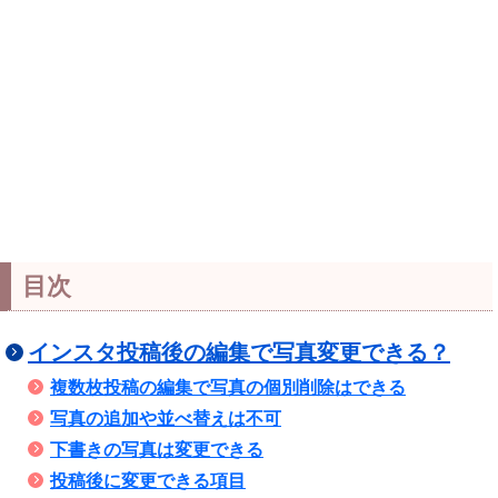
目次
インスタ投稿後の編集で写真変更できる？
複数枚投稿の編集で写真の個別削除はできる
写真の追加や並べ替えは不可
下書きの写真は変更できる
投稿後に変更できる項目