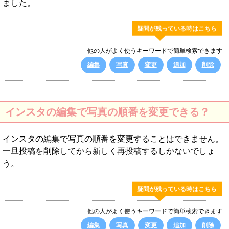
ました。
疑問が残っている時はこちら
他の人がよく使うキーワードで簡単検索できます
編集
写真
変更
追加
削除
インスタの編集で写真の順番を変更できる？
インスタの編集で写真の順番を変更することはできません。
一旦投稿を削除してから新しく再投稿するしかないでしょ
う。
疑問が残っている時はこちら
他の人がよく使うキーワードで簡単検索できます
編集
写真
変更
追加
削除