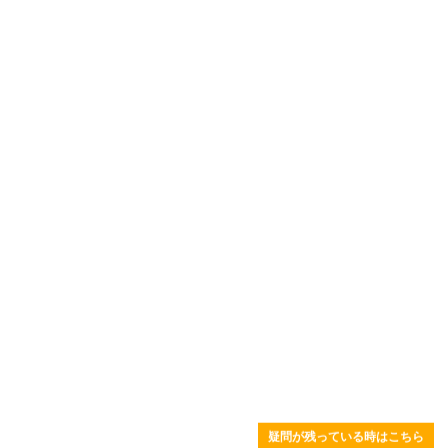
疑問が残っている時はこちら