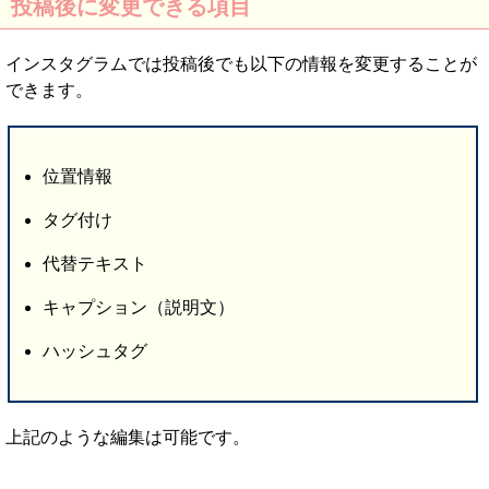
投稿後に変更できる項目
インスタグラムでは投稿後でも以下の情報を変更することが
できます。
位置情報
タグ付け
代替テキスト
キャプション（説明文）
ハッシュタグ
上記のような編集は可能です。