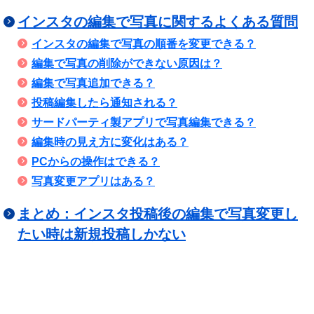
インスタの編集で写真に関するよくある質問
インスタの編集で写真の順番を変更できる？
編集で写真の削除ができない原因は？
編集で写真追加できる？
投稿編集したら通知される？
サードパーティ製アプリで写真編集できる？
編集時の見え方に変化はある？
PCからの操作はできる？
写真変更アプリはある？
まとめ：インスタ投稿後の編集で写真変更し
たい時は新規投稿しかない