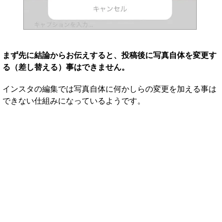
まず先に結論からお伝えすると、投稿後に写真自体を変更す
る（差し替える）事はできません。
インスタの編集では写真自体に何かしらの変更を加える事は
できない仕組みになっているようです。