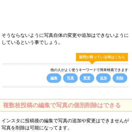
そうならないように写真自体の変更や追加はできないように
しているという事でしょう。
疑問が残っている時はこちら
他の人がよく使うキーワードで簡単検索できます
編集
写真
変更
追加
削除
複数枚投稿の編集で写真の個別削除はできる
インスタに投稿後の編集で写真の追加や変更はできませんが
写真を削除は可能になってます。