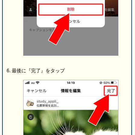
最後に『完了』をタップ