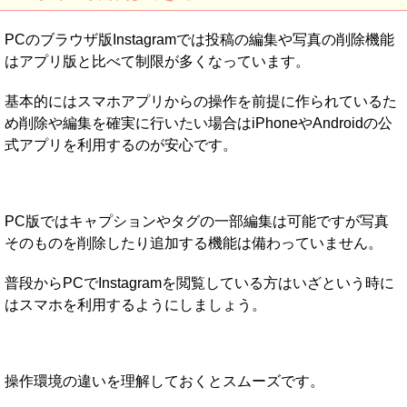
PCのブラウザ版Instagramでは投稿の編集や写真の削除機能
はアプリ版と比べて制限が多くなっています。
基本的にはスマホアプリからの操作を前提に作られているた
め削除や編集を確実に行いたい場合はiPhoneやAndroidの公
式アプリを利用するのが安心です。
PC版ではキャプションやタグの一部編集は可能ですが写真
そのものを削除したり追加する機能は備わっていません。
普段からPCでInstagramを閲覧している方はいざという時に
はスマホを利用するようにしましょう。
操作環境の違いを理解しておくとスムーズです。