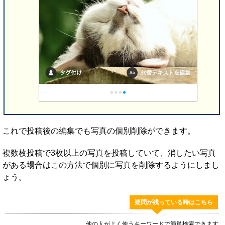
これで投稿後の編集でも写真の個別削除ができます。
複数枚投稿で3枚以上の写真を投稿していて、消したい写真
がある場合はこの方法で個別に写真を削除するようにしまし
ょう。
疑問が残っている時はこちら
他の人がよく使うキーワードで簡単検索できます