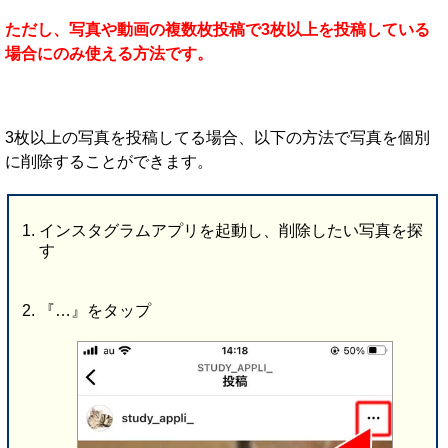
ただし、写真や動画の複数枚投稿で3枚以上を投稿している
場合にのみ使える方法です。
3枚以上の写真を投稿してる場合、以下の方法で写真を個別
に削除することができます。
インスタグラムアプリを起動し、削除したい写真を探
す
『…』をタップ