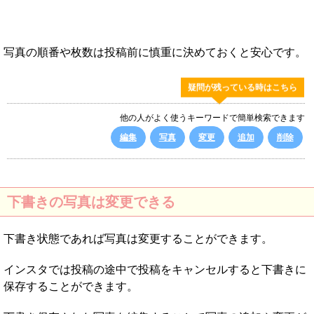
写真の順番や枚数は投稿前に慎重に決めておくと安心です。
疑問が残っている時はこちら
他の人がよく使うキーワードで簡単検索できます
編集
写真
変更
追加
削除
下書きの写真は変更できる
下書き状態であれば写真は変更することができます。
インスタでは投稿の途中で投稿をキャンセルすると下書きに
保存することができます。