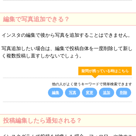
編集で写真追加できる？
インスタの編集で後から写真を追加することはできません。
写真追加したい場合は、編集で投稿自体を一度削除して新し
く複数投稿し直すしかないでしょう。
疑問が残っている時はこちら
他の人がよく使うキーワードで簡単検索できます
編集
写真
変更
追加
削除
投稿編集したら通知される？