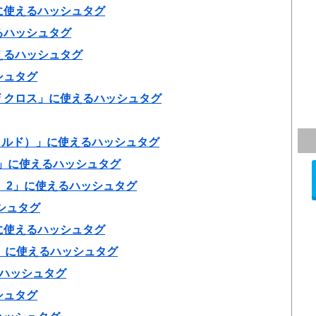
に使えるハッシュタグ
るハッシュタグ
えるハッシュタグ
シュタグ
ザ クロス」に使えるハッシュタグ
ャイルド）」に使えるハッシュタグ
！）」に使えるハッシュタグ
 2」に使えるハッシュタグ
ッシュタグ
に使えるハッシュタグ
課」に使えるハッシュタグ
るハッシュタグ
シュタグ