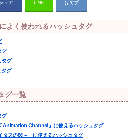
シェア
LINE
はてブ
）によく使われるハッシュタグ
グ
タグ
ュタグ
ュタグ
タグ一覧
タグ
imation Channel」に使えるハッシュタグ
イタスの閃～」に使えるハッシュタグ