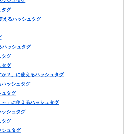
ハッシュタグ
ュタグ
使えるハッシュタグ
グ
えるハッシュタグ
ュタグ
ュタグ
すか？」に使えるハッシュタグ
るハッシュタグ
シュタグ
く～」に使えるハッシュタグ
ハッシュタグ
ュタグ
ッシュタグ