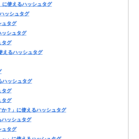
課」に使えるハッシュタグ
るハッシュタグ
シュタグ
ハッシュタグ
ュタグ
使えるハッシュタグ
グ
えるハッシュタグ
ュタグ
ュタグ
すか？」に使えるハッシュタグ
るハッシュタグ
シュタグ
く～」に使えるハッシュタグ