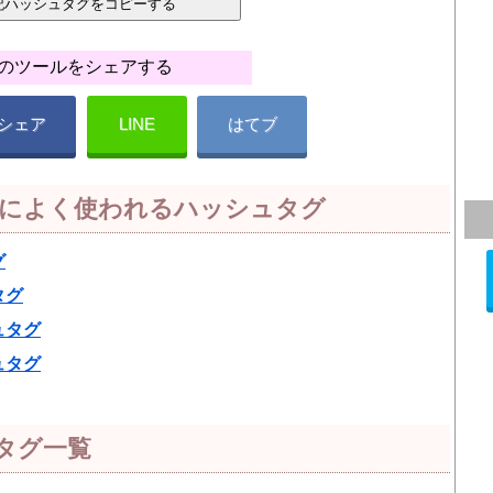
のツールをシェアする
シェア
LINE
はてブ
）によく使われるハッシュタグ
グ
タグ
ュタグ
ュタグ
タグ一覧