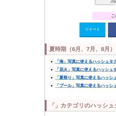
こ
ツイート
夏時期（6月、7月、8月
「海」写真に使えるハッシュタ
「花火」写真に使えるハッシュ
「夏祭り」写真に使えるハッシ
「プール」写真に使えるハッシ
「」カテゴリのハッシュ