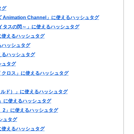
タグ
imation Channel」に使えるハッシュタグ
イタスの閃～」に使えるハッシュタグ
に使えるハッシュタグ
るハッシュタグ
えるハッシュタグ
シュタグ
ザ クロス」に使えるハッシュタグ
ャイルド）」に使えるハッシュタグ
！）」に使えるハッシュタグ
 2」に使えるハッシュタグ
ッシュタグ
に使えるハッシュタグ