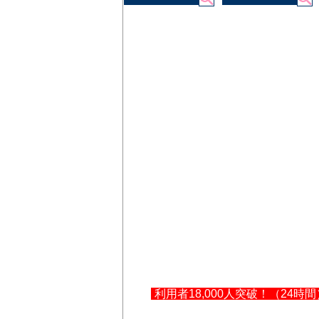
利用者18,000人突破！（24時間