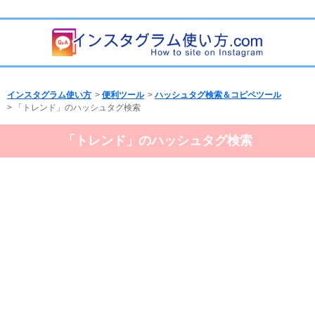
インスタグラム使い方
>
便利ツール
>
ハッシュタグ検索＆コピペツール
> 「トレンド」のハッシュタグ検索
「トレンド」のハッシュタグ検索