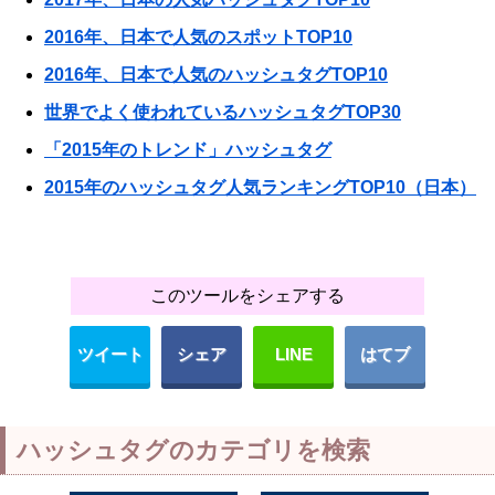
2016年、日本で人気のスポットTOP10
2016年、日本で人気のハッシュタグTOP10
世界でよく使われているハッシュタグTOP30
「2015年のトレンド」ハッシュタグ
2015年のハッシュタグ人気ランキングTOP10（日本）
このツールをシェアする
ツイート
シェア
LINE
はてブ
ハッシュタグのカテゴリを検索