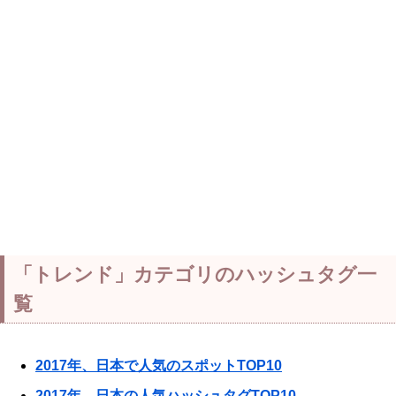
「トレンド」カテゴリのハッシュタグ一
覧
2017年、日本で人気のスポットTOP10
2017年、日本の人気ハッシュタグTOP10