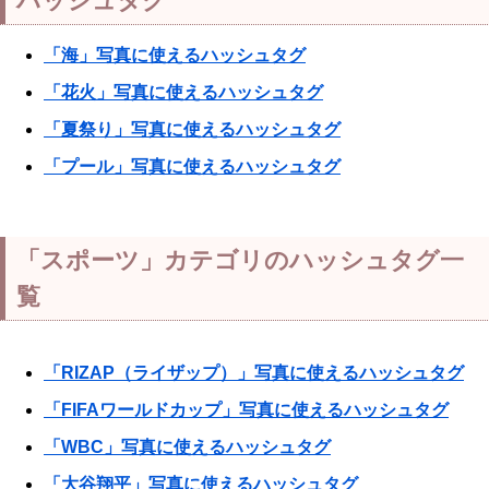
ハッシュタグ
「海」写真に使えるハッシュタグ
「花火」写真に使えるハッシュタグ
「夏祭り」写真に使えるハッシュタグ
「プール」写真に使えるハッシュタグ
「スポーツ」カテゴリのハッシュタグ一
覧
「RIZAP（ライザップ）」写真に使えるハッシュタグ
「FIFAワールドカップ」写真に使えるハッシュタグ
「WBC」写真に使えるハッシュタグ
「大谷翔平」写真に使えるハッシュタグ