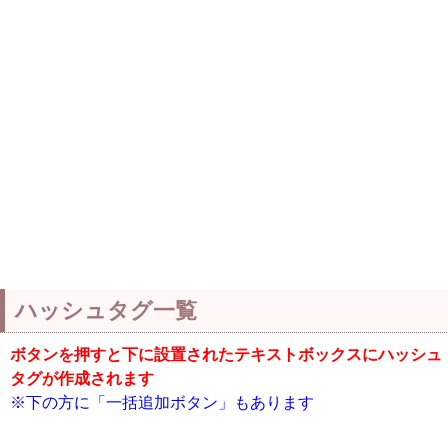
ハッシュタグ一覧
ボタンを押すと下に設置されたテキストボックスにハッシュ
タグが作成されます
※下の方に「一括追加ボタン」もあります