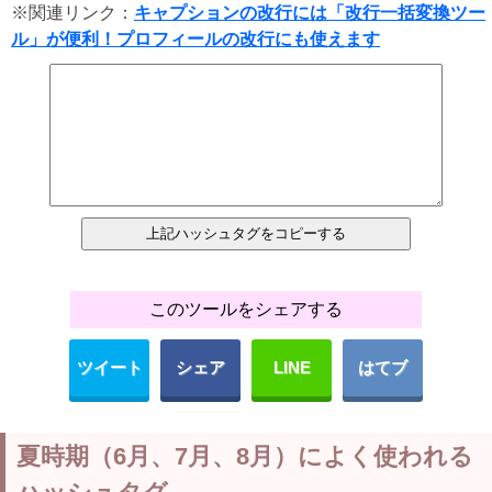
※関連リンク：
キャプションの改行には「改行一括変換ツー
ル」が便利！プロフィールの改行にも使えます
このツールをシェアする
ツイート
シェア
LINE
はてブ
夏時期（6月、7月、8月）によく使われる