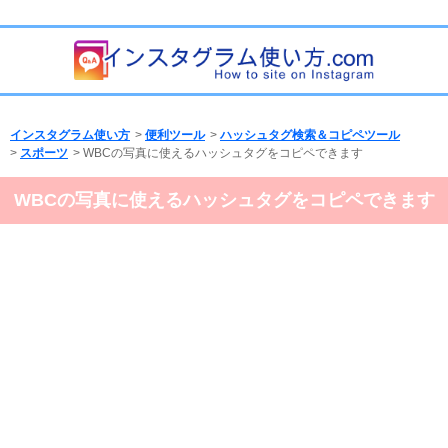
インスタグラム使い方
>
便利ツール
>
ハッシュタグ検索＆コピペツール
>
スポーツ
> WBCの写真に使えるハッシュタグをコピペできます
WBCの写真に使えるハッシュタグをコピペできます