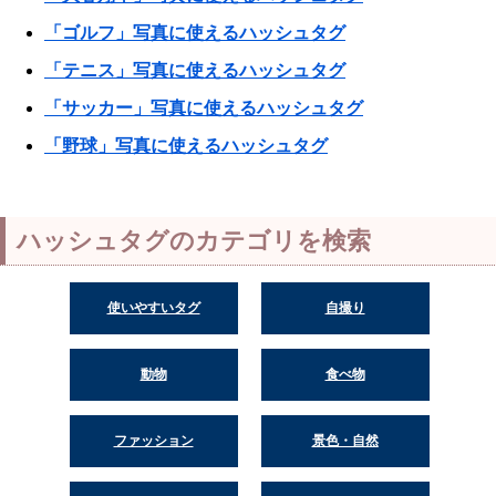
「ゴルフ」写真に使えるハッシュタグ
「テニス」写真に使えるハッシュタグ
「サッカー」写真に使えるハッシュタグ
「野球」写真に使えるハッシュタグ
ハッシュタグのカテゴリを検索
使いやすいタグ
自撮り
動物
食べ物
ファッション
景色・自然