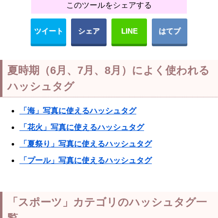
このツールをシェアする
ツイート
シェア
LINE
はてブ
夏時期（6月、7月、8月）によく使われる
ハッシュタグ
「海」写真に使えるハッシュタグ
「花火」写真に使えるハッシュタグ
「夏祭り」写真に使えるハッシュタグ
「プール」写真に使えるハッシュタグ
「スポーツ」カテゴリのハッシュタグ一