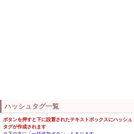
ハッシュタグ一覧
ボタンを押すと下に設置されたテキストボックスにハッシュ
タグが作成されます
※下の方に「一括追加ボタン」もあります