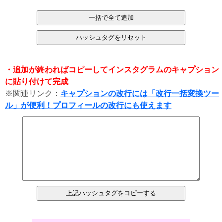
・追加が終わればコピーしてインスタグラムのキャプション
に貼り付けて完成
※関連リンク：
キャプションの改行には「改行一括変換ツー
ル」が便利！プロフィールの改行にも使えます