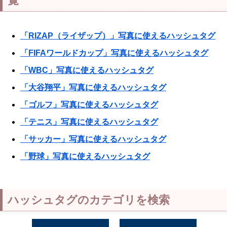
覧
「RIZAP（ライザップ）」写真に使えるハッシュタグ
「FIFAワールドカップ」写真に使えるハッシュタグ
「WBC」写真に使えるハッシュタグ
「大谷翔平」写真に使えるハッシュタグ
「ゴルフ」写真に使えるハッシュタグ
「テニス」写真に使えるハッシュタグ
「サッカー」写真に使えるハッシュタグ
「野球」写真に使えるハッシュタグ
ハッシュタグのカテゴリを検索