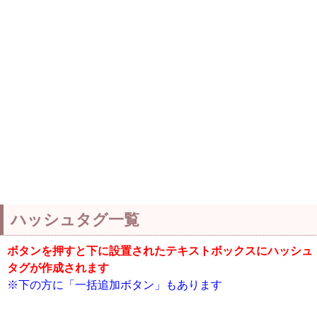
ハッシュタグ一覧
ボタンを押すと下に設置されたテキストボックスにハッシュ
タグが作成されます
※下の方に「一括追加ボタン」もあります