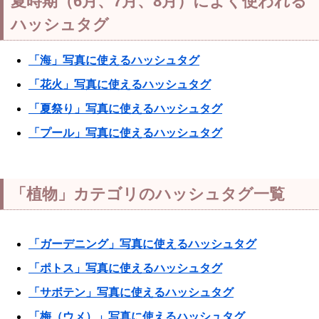
夏時期（6月、7月、8月）によく使われる
ハッシュタグ
「海」写真に使えるハッシュタグ
「花火」写真に使えるハッシュタグ
「夏祭り」写真に使えるハッシュタグ
「プール」写真に使えるハッシュタグ
「植物」カテゴリのハッシュタグ一覧
「ガーデニング」写真に使えるハッシュタグ
「ポトス」写真に使えるハッシュタグ
「サボテン」写真に使えるハッシュタグ
「梅（ウメ）」写真に使えるハッシュタグ