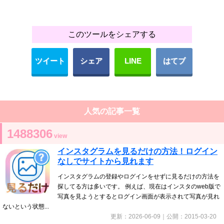
このツールをシェアする
ツイート
シェア
LINE
はてブ
人気の記事一覧
1488306
view
インスタグラムを見るだけの方法！ログイン
なしでサイトから見れます
インスタグラムの登録やログインをせずに見るだけの方法を
探してる方は多いです。 例えば、現在はインスタのweb版で
写真を見ようとするとログイン画面が表示されて写真が見れ
ないという状態...
更新：2026-06-09｜公開：2015-03-20