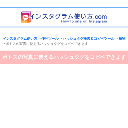
インスタグラム使い方
>
便利ツール
>
ハッシュタグ検索＆コピペツール
>
植物
> ポトスの写真に使えるハッシュタグをコピペできます
ポトスの写真に使えるハッシュタグをコピペできます