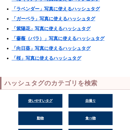
「ラベンダー」写真に使えるハッシュタグ
「ガーベラ」写真に使えるハッシュタグ
「紫陽花」写真に使えるハッシュタグ
「薔薇（バラ）」写真に使えるハッシュタグ
「向日葵」写真に使えるハッシュタグ
「桜」写真に使えるハッシュタグ
ハッシュタグのカテゴリを検索
使いやすいタグ
自撮り
動物
食べ物