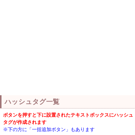
ハッシュタグ一覧
ボタンを押すと下に設置されたテキストボックスにハッシュ
タグが作成されます
※下の方に「一括追加ボタン」もあります