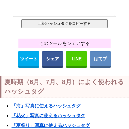
このツールをシェアする
ツイート
シェア
LINE
はてブ
夏時期（6月、7月、8月）によく使われる
ハッシュタグ
「海」写真に使えるハッシュタグ
「花火」写真に使えるハッシュタグ
「夏祭り」写真に使えるハッシュタグ