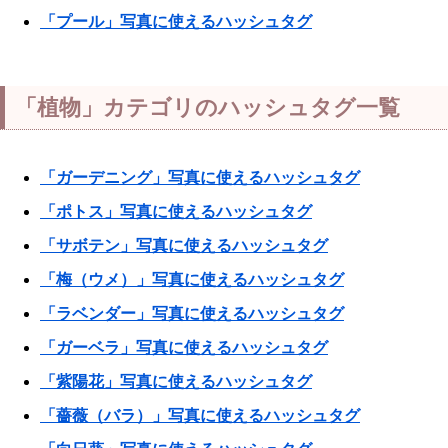
「プール」写真に使えるハッシュタグ
「植物」カテゴリのハッシュタグ一覧
「ガーデニング」写真に使えるハッシュタグ
「ポトス」写真に使えるハッシュタグ
「サボテン」写真に使えるハッシュタグ
「梅（ウメ）」写真に使えるハッシュタグ
「ラベンダー」写真に使えるハッシュタグ
「ガーベラ」写真に使えるハッシュタグ
「紫陽花」写真に使えるハッシュタグ
「薔薇（バラ）」写真に使えるハッシュタグ