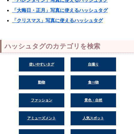
「バレンタイン」写真に使えるハッシュタグ
「大晦日・正月」写真に使えるハッシュタグ
「クリスマス」写真に使えるハッシュタグ
ハッシュタグのカテゴリを検索
使いやすいタグ
自撮り
動物
食べ物
ファッション
景色・自然
アミューズメント
人気スポット