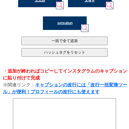
北北西
太巻き
setsubun
・追加が終わればコピーしてインスタグラムのキャプション
に貼り付けて完成
※関連リンク：
キャプションの改行には「改行一括変換ツー
ル」が便利！プロフィールの改行にも使えます