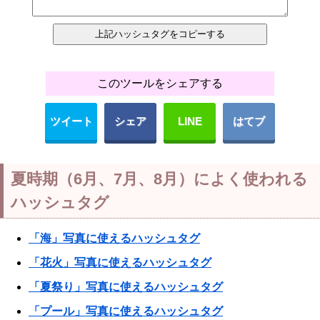
このツールをシェアする
ツイート
シェア
LINE
はてブ
夏時期（6月、7月、8月）によく使われる
ハッシュタグ
「海」写真に使えるハッシュタグ
「花火」写真に使えるハッシュタグ
「夏祭り」写真に使えるハッシュタグ
「プール」写真に使えるハッシュタグ