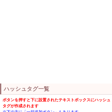
ハッシュタグ一覧
ボタンを押すと下に設置されたテキストボックスにハッシュ
タグが作成されます
※下の方に「一括追加ボタン」もあります