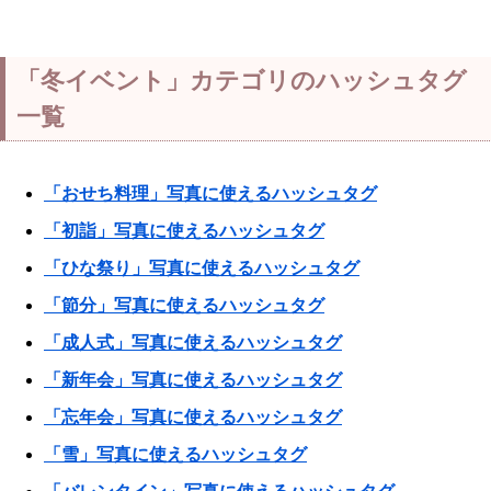
「冬イベント」カテゴリのハッシュタグ
一覧
「おせち料理」写真に使えるハッシュタグ
「初詣」写真に使えるハッシュタグ
「ひな祭り」写真に使えるハッシュタグ
「節分」写真に使えるハッシュタグ
「成人式」写真に使えるハッシュタグ
「新年会」写真に使えるハッシュタグ
「忘年会」写真に使えるハッシュタグ
「雪」写真に使えるハッシュタグ