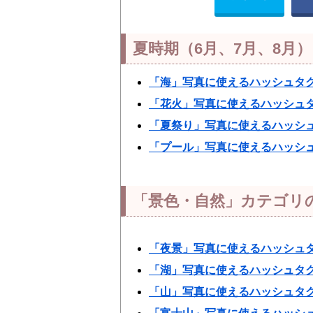
夏時期（6月、7月、8月
「海」写真に使えるハッシュタ
「花火」写真に使えるハッシュ
「夏祭り」写真に使えるハッシ
「プール」写真に使えるハッシ
「景色・自然」カテゴリ
「夜景」写真に使えるハッシュ
「湖」写真に使えるハッシュタ
「山」写真に使えるハッシュタ