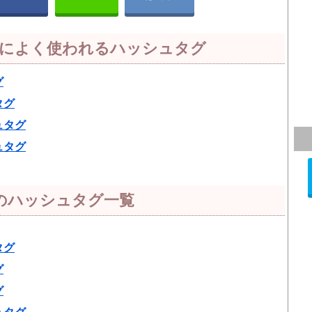
）によく使われるハッシュタグ
グ
タグ
ュタグ
ュタグ
のハッシュタグ一覧
タグ
グ
グ