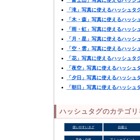
「富士山」写真に使えるハッシ
「滝」写真に使えるハッシュタ
「木・森」写真に使えるハッシ
「雨・虹」写真に使えるハッシ
「月・星」写真に使えるハッシ
「空・雲」写真に使えるハッシ
「花」写真に使えるハッシュタ
「夜空」写真に使えるハッシュ
「夕日」写真に使えるハッシュ
「朝日」写真に使えるハッシュ
ハッシュタグのカテゴリ
使いやすいタグ
自撮り
景色・自然
アミューズメント