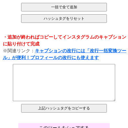
・追加が終わればコピーしてインスタグラムのキャプション
に貼り付けて完成
※関連リンク：
キャプションの改行には「改行一括変換ツー
ル」が便利！プロフィールの改行にも使えます
このツールをシェアする