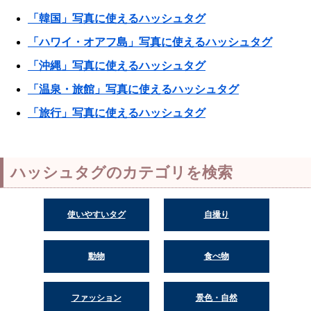
「韓国」写真に使えるハッシュタグ
「ハワイ・オアフ島」写真に使えるハッシュタグ
「沖縄」写真に使えるハッシュタグ
「温泉・旅館」写真に使えるハッシュタグ
「旅行」写真に使えるハッシュタグ
ハッシュタグのカテゴリを検索
使いやすいタグ
自撮り
動物
食べ物
ファッション
景色・自然