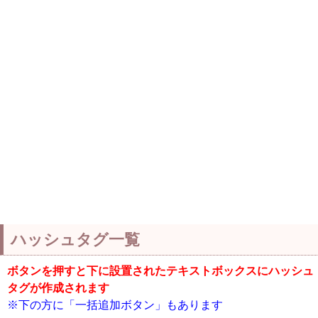
ハッシュタグ一覧
ボタンを押すと下に設置されたテキストボックスにハッシュ
タグが作成されます
※下の方に「一括追加ボタン」もあります