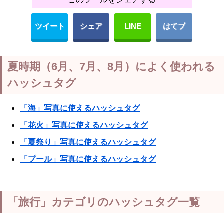
ツイート
シェア
LINE
はてブ
夏時期（6月、7月、8月）によく使われる
ハッシュタグ
「海」写真に使えるハッシュタグ
「花火」写真に使えるハッシュタグ
「夏祭り」写真に使えるハッシュタグ
「プール」写真に使えるハッシュタグ
「旅行」カテゴリのハッシュタグ一覧