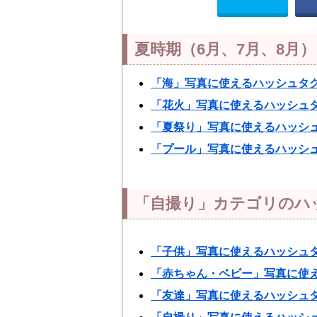
夏時期（6月、7月、8月
「海」写真に使えるハッシュタ
「花火」写真に使えるハッシュ
「夏祭り」写真に使えるハッシ
「プール」写真に使えるハッシ
「自撮り」カテゴリのハ
「子供」写真に使えるハッシュ
「赤ちゃん・ベビー」写真に使
「友達」写真に使えるハッシュ