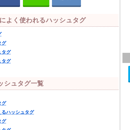
）によく使われるハッシュタグ
グ
タグ
ュタグ
ュタグ
ッシュタグ一覧
タグ
えるハッシュタグ
タグ