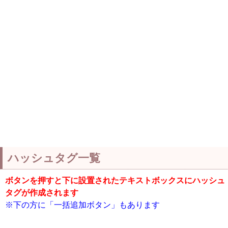
ハッシュタグ一覧
ボタンを押すと下に設置されたテキストボックスにハッシュ
タグが作成されます
※下の方に「一括追加ボタン」もあります