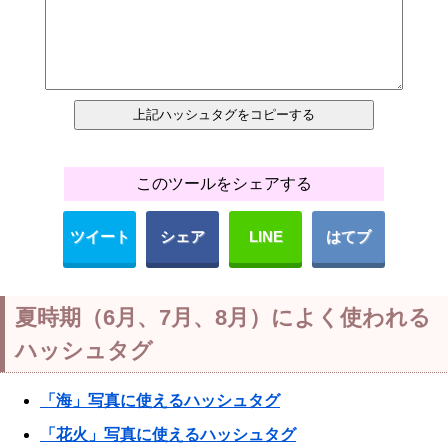
このツールをシェアする
ツイート
シェア
LINE
はてブ
夏時期（6月、7月、8月）によく使われる
ハッシュタグ
「海」写真に使えるハッシュタグ
「花火」写真に使えるハッシュタグ