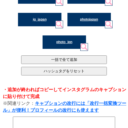
ig_japan
photojapan
photo_jpn
・追加が終わればコピーしてインスタグラムのキャプション
に貼り付けて完成
※関連リンク：
キャプションの改行には「改行一括変換ツー
ル」が便利！プロフィールの改行にも使えます