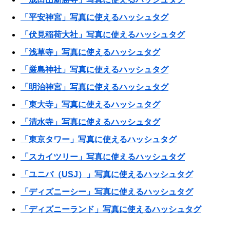
「平安神宮」写真に使えるハッシュタグ
「伏見稲荷大社」写真に使えるハッシュタグ
「浅草寺」写真に使えるハッシュタグ
「厳島神社」写真に使えるハッシュタグ
「明治神宮」写真に使えるハッシュタグ
「東大寺」写真に使えるハッシュタグ
「清水寺」写真に使えるハッシュタグ
「東京タワー」写真に使えるハッシュタグ
「スカイツリー」写真に使えるハッシュタグ
「ユニバ（USJ）」写真に使えるハッシュタグ
「ディズニーシー」写真に使えるハッシュタグ
「ディズニーランド」写真に使えるハッシュタグ