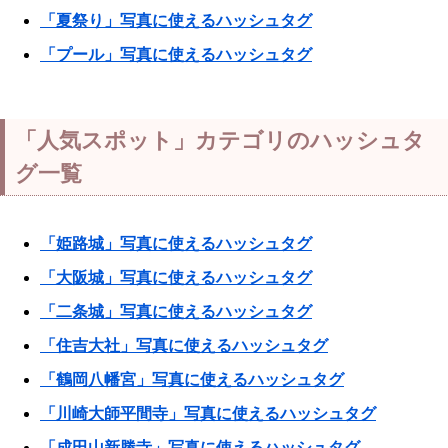
「夏祭り」写真に使えるハッシュタグ
「プール」写真に使えるハッシュタグ
「人気スポット」カテゴリのハッシュタ
グ一覧
「姫路城」写真に使えるハッシュタグ
「大阪城」写真に使えるハッシュタグ
「二条城」写真に使えるハッシュタグ
「住吉大社」写真に使えるハッシュタグ
「鶴岡八幡宮」写真に使えるハッシュタグ
「川崎大師平間寺」写真に使えるハッシュタグ
「成田山新勝寺」写真に使えるハッシュタグ