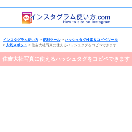
インスタグラム使い方
>
便利ツール
>
ハッシュタグ検索＆コピペツール
>
人気スポット
> 住吉大社写真に使えるハッシュタグをコピペできます
住吉大社写真に使えるハッシュタグをコピペできます