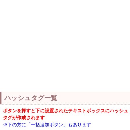
ハッシュタグ一覧
ボタンを押すと下に設置されたテキストボックスにハッシュ
タグが作成されます
※下の方に「一括追加ボタン」もあります