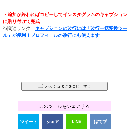
・追加が終わればコピーしてインスタグラムのキャプション
に貼り付けて完成
※関連リンク：
キャプションの改行には「改行一括変換ツー
ル」が便利！プロフィールの改行にも使えます
このツールをシェアする
ツイート
シェア
LINE
はてブ