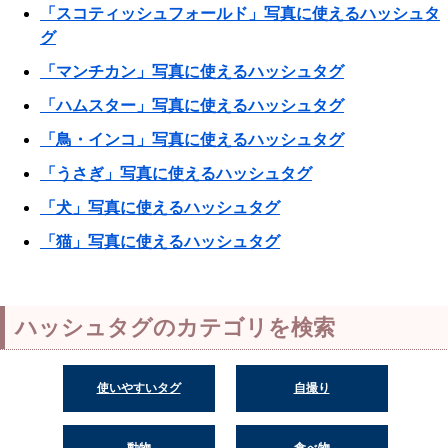
「スコティッシュフォールド」写真に使えるハッシュタ
グ
「マンチカン」写真に使えるハッシュタグ
「ハムスター」写真に使えるハッシュタグ
「鳥・インコ」写真に使えるハッシュタグ
「うさぎ」写真に使えるハッシュタグ
「犬」写真に使えるハッシュタグ
「猫」写真に使えるハッシュタグ
ハッシュタグのカテゴリを検索
使いやすいタグ
自撮り