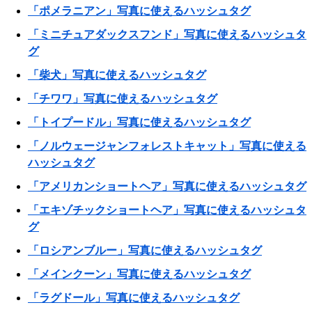
「ポメラニアン」写真に使えるハッシュタグ
「ミニチュアダックスフンド」写真に使えるハッシュタ
グ
「柴犬」写真に使えるハッシュタグ
「チワワ」写真に使えるハッシュタグ
「トイプードル」写真に使えるハッシュタグ
「ノルウェージャンフォレストキャット」写真に使える
ハッシュタグ
「アメリカンショートヘア」写真に使えるハッシュタグ
「エキゾチックショートヘア」写真に使えるハッシュタ
グ
「ロシアンブルー」写真に使えるハッシュタグ
「メインクーン」写真に使えるハッシュタグ
「ラグドール」写真に使えるハッシュタグ