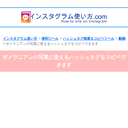
インスタグラム使い方
>
便利ツール
>
ハッシュタグ検索＆コピペツール
>
動物
> ポメラニアンの写真に使えるハッシュタグをコピペできます
ポメラニアンの写真に使えるハッシュタグをコピペで
きます