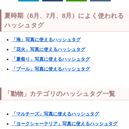
夏時期（6月、7月、8月）によく使われる
ハッシュタグ
「海」写真に使えるハッシュタグ
「花火」写真に使えるハッシュタグ
「夏祭り」写真に使えるハッシュタグ
「プール」写真に使えるハッシュタグ
「動物」カテゴリのハッシュタグ一覧
「マルチーズ」写真に使えるハッシュタグ
「ヨークシャーテリア」写真に使えるハッシュタグ