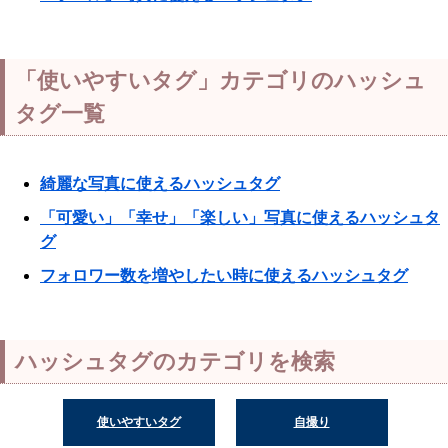
「使いやすいタグ」カテゴリのハッシュ
タグ一覧
綺麗な写真に使えるハッシュタグ
「可愛い」「幸せ」「楽しい」写真に使えるハッシュタ
グ
フォロワー数を増やしたい時に使えるハッシュタグ
ハッシュタグのカテゴリを検索
使いやすいタグ
自撮り