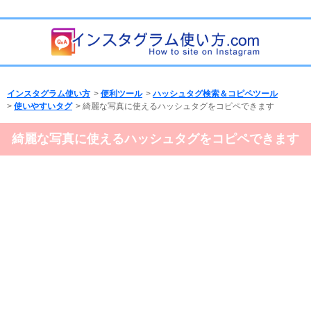
インスタグラム使い方
>
便利ツール
>
ハッシュタグ検索＆コピペツール
>
使いやすいタグ
> 綺麗な写真に使えるハッシュタグをコピペできます
綺麗な写真に使えるハッシュタグをコピペできます