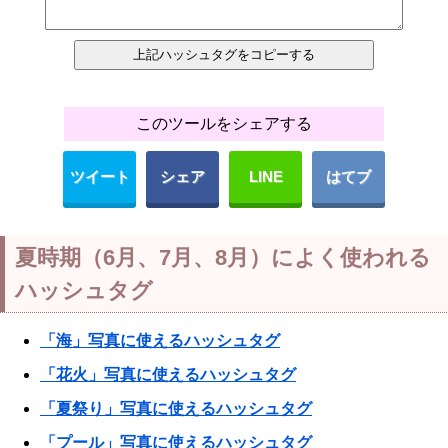
このツールをシェアする
ツイート
シェア
LINE
はてブ
夏時期（6月、7月、8月）によく使われる
ハッシュタグ
「海」写真に使えるハッシュタグ
「花火」写真に使えるハッシュタグ
「夏祭り」写真に使えるハッシュタグ
「プール」写真に使えるハッシュタグ