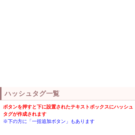
ハッシュタグ一覧
ボタンを押すと下に設置されたテキストボックスにハッシュ
タグが作成されます
※下の方に「一括追加ボタン」もあります