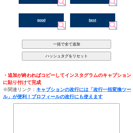
good
best
・追加が終わればコピーしてインスタグラムのキャプション
に貼り付けて完成
※関連リンク：
キャプションの改行には「改行一括変換ツー
ル」が便利！プロフィールの改行にも使えます