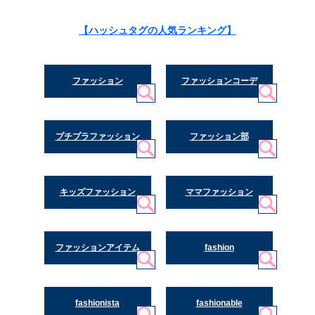
【ハッシュタグの人気ランキング】
ファッション
ファッションコーデ
プチプラファッション
ファッション部
キッズファッション
ママファッション
ファッションアイテム
fashion
fashionista
fashionable