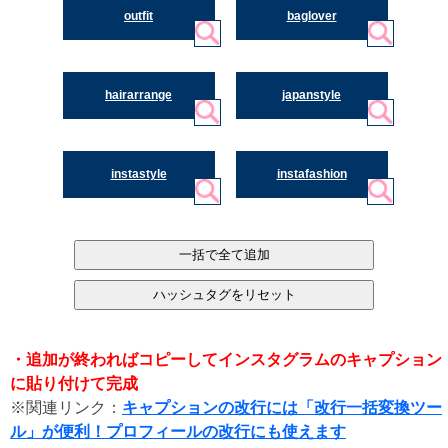
outfit
baglover
hairarrange
japanstyle
instastyle
instafashion
・追加が終わればコピーしてインスタグラムのキャプション
に貼り付けて完成
※関連リンク：
キャプションの改行には「改行一括変換ツー
ル」が便利！プロフィールの改行にも使えます