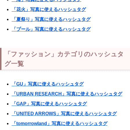
「花火」写真に使えるハッシュタグ
「夏祭り」写真に使えるハッシュタグ
「プール」写真に使えるハッシュタグ
「ファッション」カテゴリのハッシュタ
グ一覧
「GU」写真に使えるハッシュタグ
「URBAN RESEARCH」写真に使えるハッシュタグ
「GAP」写真に使えるハッシュタグ
「UNITED ARROWS」写真に使えるハッシュタグ
「tomorrowland」写真に使えるハッシュタグ