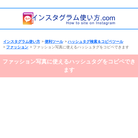
インスタグラム使い方
>
便利ツール
>
ハッシュタグ検索＆コピペツール
>
ファッション
> ファッション写真に使えるハッシュタグをコピペできます
ファッション写真に使えるハッシュタグをコピペでき
ます