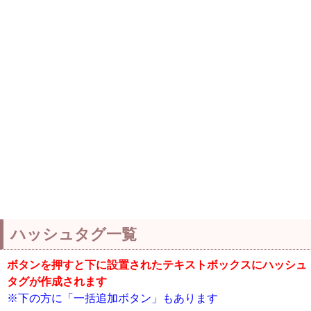
ハッシュタグ一覧
ボタンを押すと下に設置されたテキストボックスにハッシュ
タグが作成されます
※下の方に「一括追加ボタン」もあります