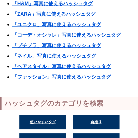
「H&M」写真に使えるハッシュタグ
「ZARA」写真に使えるハッシュタグ
「ユニクロ」写真に使えるハッシュタグ
「コーデ・オシャレ」写真に使えるハッシュタグ
「プチプラ」写真に使えるハッシュタグ
「ネイル」写真に使えるハッシュタグ
「ヘアスタイル」写真に使えるハッシュタグ
「ファッション」写真に使えるハッシュタグ
ハッシュタグのカテゴリを検索
使いやすいタグ
自撮り