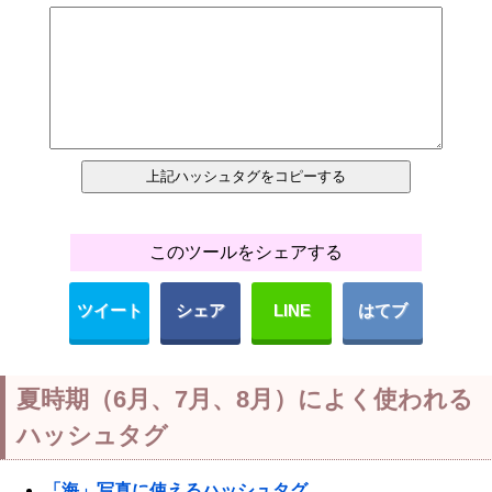
このツールをシェアする
ツイート
シェア
LINE
はてブ
夏時期（6月、7月、8月）によく使われる
ハッシュタグ
「海」写真に使えるハッシュタグ