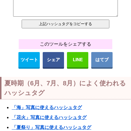
このツールをシェアする
ツイート
シェア
LINE
はてブ
夏時期（6月、7月、8月）によく使われる
ハッシュタグ
「海」写真に使えるハッシュタグ
「花火」写真に使えるハッシュタグ
「夏祭り」写真に使えるハッシュタグ