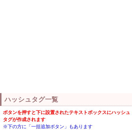
ハッシュタグ一覧
ボタンを押すと下に設置されたテキストボックスにハッシュ
タグが作成されます
※下の方に「一括追加ボタン」もあります