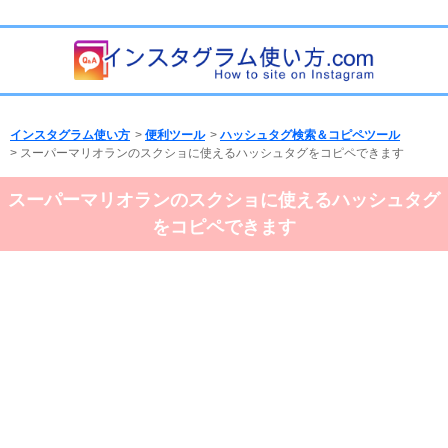
インスタグラム使い方
>
便利ツール
>
ハッシュタグ検索＆コピペツール
> スーパーマリオランのスクショに使えるハッシュタグをコピペできます
スーパーマリオランのスクショに使えるハッシュタグ
をコピペできます