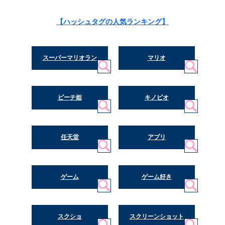
【ハッシュタグの人気ランキング】
スーパーマリオラン
マリオ
ピーチ姫
キノピオ
任天堂
アプリ
ゲーム
ゲーム好き
スクショ
スクリーンショット