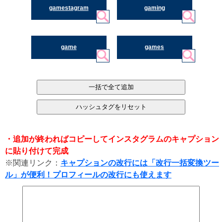
gamestagram
gaming
game
games
・追加が終わればコピーしてインスタグラムのキャプション
に貼り付けて完成
※関連リンク：
キャプションの改行には「改行一括変換ツー
ル」が便利！プロフィールの改行にも使えます