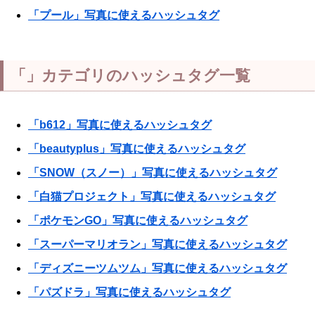
「プール」写真に使えるハッシュタグ
「」カテゴリのハッシュタグ一覧
「b612」写真に使えるハッシュタグ
「beautyplus」写真に使えるハッシュタグ
「SNOW（スノー）」写真に使えるハッシュタグ
「白猫プロジェクト」写真に使えるハッシュタグ
「ポケモンGO」写真に使えるハッシュタグ
「スーパーマリオラン」写真に使えるハッシュタグ
「ディズニーツムツム」写真に使えるハッシュタグ
「パズドラ」写真に使えるハッシュタグ