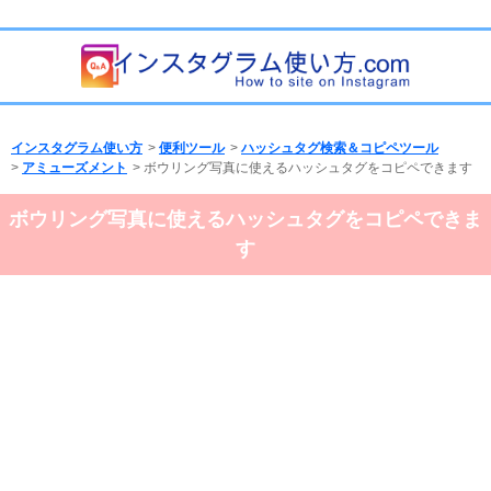
インスタグラム使い方
>
便利ツール
>
ハッシュタグ検索＆コピペツール
>
アミューズメント
> ボウリング写真に使えるハッシュタグをコピペできます
ボウリング写真に使えるハッシュタグをコピペできま
す