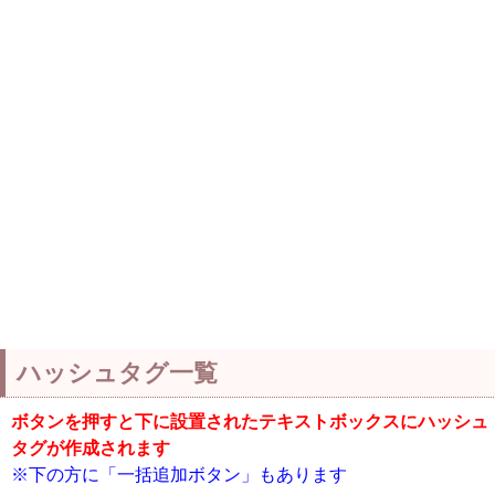
ハッシュタグ一覧
ボタンを押すと下に設置されたテキストボックスにハッシュ
タグが作成されます
※下の方に「一括追加ボタン」もあります