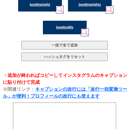
bowlingnight
bowlingnights
bowlinglife
・追加が終わればコピーしてインスタグラムのキャプション
に貼り付けて完成
※関連リンク：
キャプションの改行には「改行一括変換ツー
ル」が便利！プロフィールの改行にも使えます