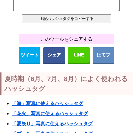
このツールをシェアする
ツイート
シェア
LINE
はてブ
夏時期（6月、7月、8月）によく使われる
ハッシュタグ
「海」写真に使えるハッシュタグ
「花火」写真に使えるハッシュタグ
「夏祭り」写真に使えるハッシュタグ