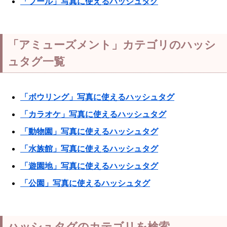
「プール」写真に使えるハッシュタグ
「アミューズメント」カテゴリのハッシ
ュタグ一覧
「ボウリング」写真に使えるハッシュタグ
「カラオケ」写真に使えるハッシュタグ
「動物園」写真に使えるハッシュタグ
「水族館」写真に使えるハッシュタグ
「遊園地」写真に使えるハッシュタグ
「公園」写真に使えるハッシュタグ
ハッシュタグのカテゴリを検索