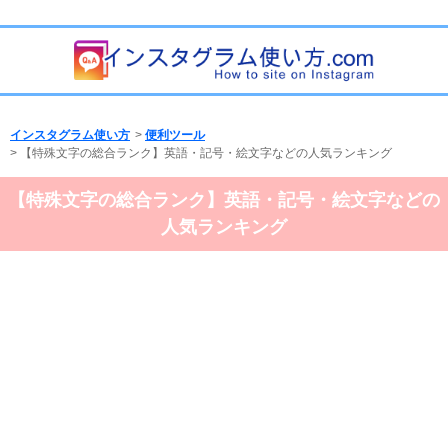
インスタグラム使い方
>
便利ツール
>
【特殊文字の総合ランク】英語・記号・絵文字などの人気ランキング
【特殊文字の総合ランク】英語・記号・絵文字などの
人気ランキング