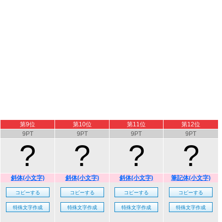
第9位
第10位
第11位
第12位
9PT
9PT
9PT
9PT
?
?
?
?
斜体(小文字)
斜体(小文字)
斜体(小文字)
筆記体(小文字)