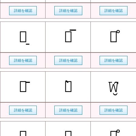
詳細を確認
詳細を確認
詳細を確認
Ｋ̠
Ｋ̅
Ｋ̊
詳細を確認
詳細を確認
詳細を確認
Ｋ̄
Ｋ̀
𝚆̮̑
詳細を確認
詳細を確認
詳細を確認