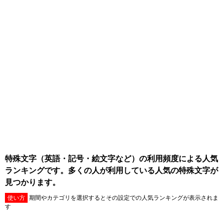
特殊文字（英語・記号・絵文字など）の利用頻度による人気
ランキングです。多くの人が利用している人気の特殊文字が
見つかります。
使い方
期間やカテゴリを選択するとその設定での人気ランキングが表示されま
す