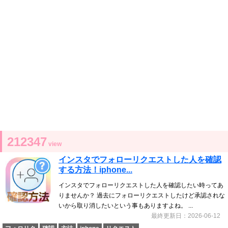
212347
view
インスタでフォローリクエストした人を確認
する方法！iphone...
インスタでフォローリクエストした人を確認したい時ってあ
りませんか？ 過去にフォローリクエストしたけど承認されな
いから取り消したいという事もありますよね。 ...
最終更新日：2026-06-12