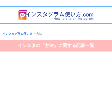
インスタグラム使い方
>
方法
インスタの「方法」に関する記事一覧