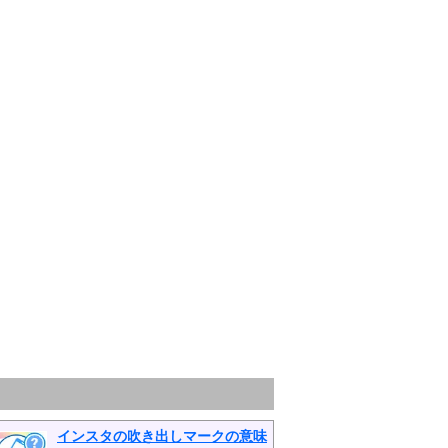
インスタの吹き出しマークの意味