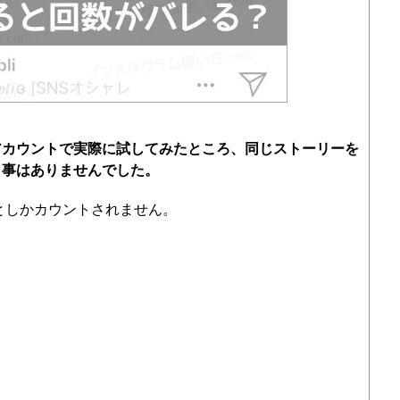
アカウントで実際に試してみたところ、同じストーリーを
う事はありませんでした。
回としかカウントされません。