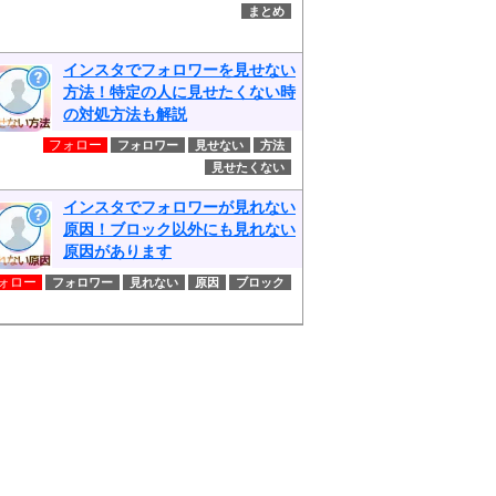
まとめ
インスタでフォロワーを見せない
方法！特定の人に見せたくない時
の対処方法も解説
フォロー
フォロワー
見せない
方法
見せたくない
インスタでフォロワーが見れない
原因！ブロック以外にも見れない
原因があります
ォロー
フォロワー
見れない
原因
ブロック