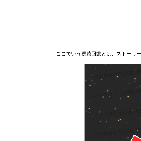
ここでいう視聴回数とは、ストーリ