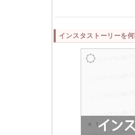
インスタストーリーを何