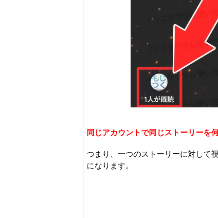
同じアカウントで同じストーリーを
つまり、一つのストーリーに対して
になります。