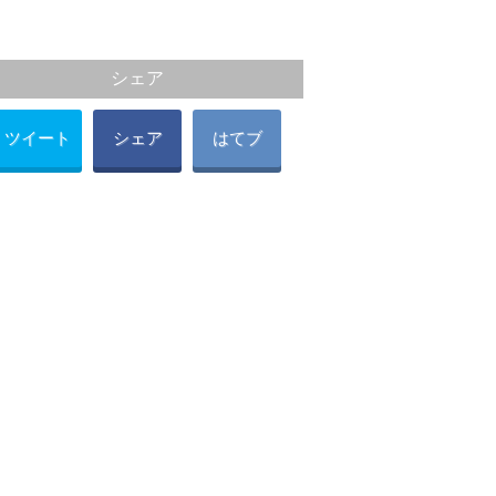
シェア
ツイート
シェア
はてブ