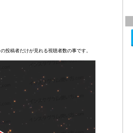
ーの投稿者だけが見れる視聴者数の事です。