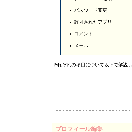
パスワード変更
許可されたアプリ
コメント
メール
それぞれの項目について以下で解説
プロフィール編集