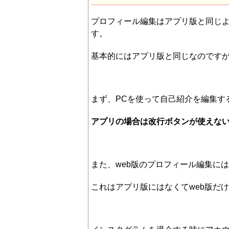
プロフィール編集はアプリ版と同じ
す。
基本的にはアプリ版と同じなのです
まず、PCを使って自己紹介を編集す
アプリの場合は改行ボタンが使えない
また、web版のプロフィール編集に
これはアプリ版にはなくてweb版だ