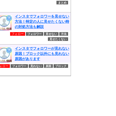
まとめ
インスタでフォロワーを見せない
方法！特定の人に見せたくない時
の対処方法も解説
フォロー
フォロワー
見せない
方法
見せたくない
インスタでフォロワーが見れない
原因！ブロック以外にも見れない
原因があります
ォロー
フォロワー
見れない
原因
ブロック