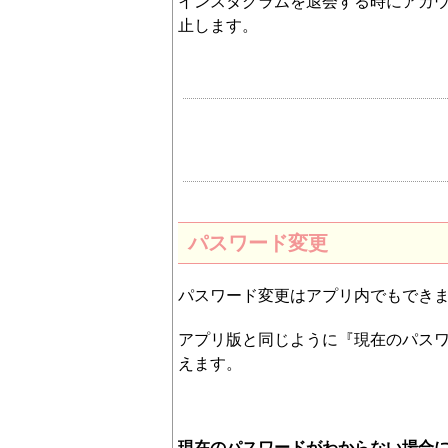
インスタグラムを退会する時にアカ
止します。
パスワード変更
パスワード変更はアプリ内でもできま
アプリ版と同じように『現在のパス
えます。
現在のパスワードがわからない場合