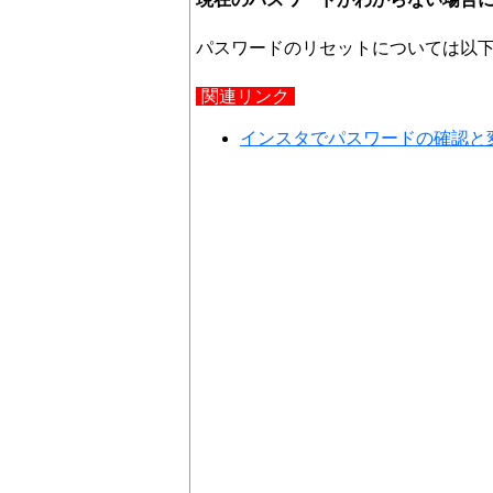
パスワードのリセットについては以
関連リンク
インスタでパスワードの確認と