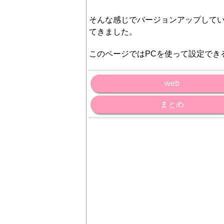
そんな感じでバージョンアップしてい
てきました。
このページではPCを使って設定でき
web
まとめ