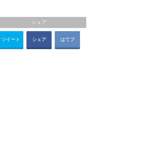
シェア
ツイート
シェア
はてブ