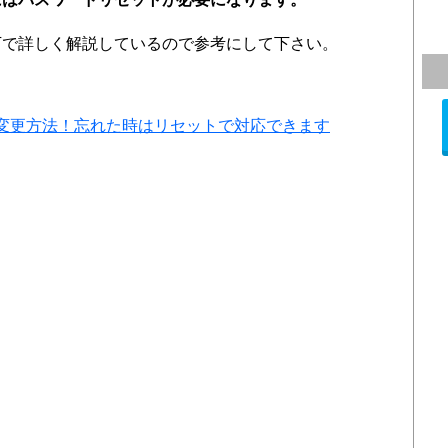
下で詳しく解説しているので参考にして下さい。
変更方法！忘れた時はリセットで対応できます