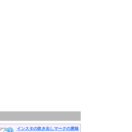
インスタの吹き出しマークの意味