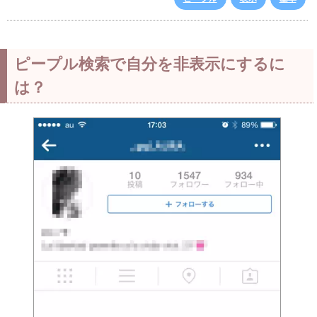
ピープル検索で自分を非表示にするに
は？