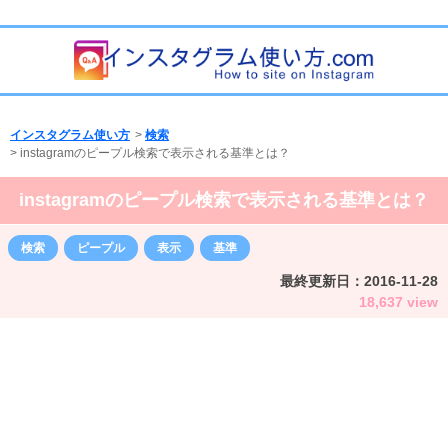
インスタグラム使い方
>
検索
>
instagramのピープル検索で表示される基準とは？
instagramのピープル検索で表示される基準とは？
検索
ピープル
表示
基準
最終更新日：
2016-11-28
18,637 view