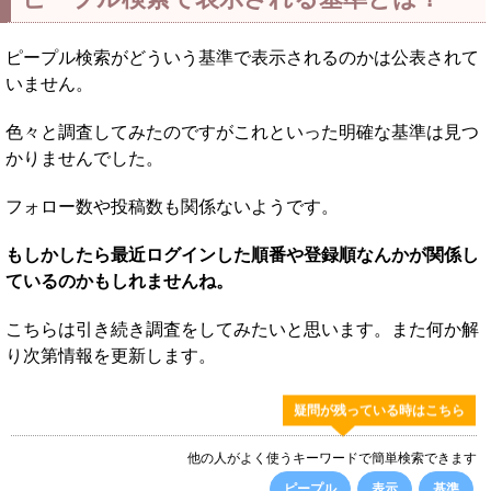
ピープル検索がどういう基準で表示されるのかは公表されて
いません。
色々と調査してみたのですがこれといった明確な基準は見つ
かりませんでした。
フォロー数や投稿数も関係ないようです。
もしかしたら最近ログインした順番や登録順なんかが関係し
ているのかもしれませんね。
こちらは引き続き調査をしてみたいと思います。また何か解
り次第情報を更新します。
疑問が残っている時はこちら
他の人がよく使うキーワードで簡単検索できます
ピープル
表示
基準