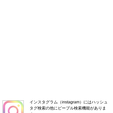
インスタグラム（instagram）にはハッシュ
タグ検索の他にピープル検索機能がありま