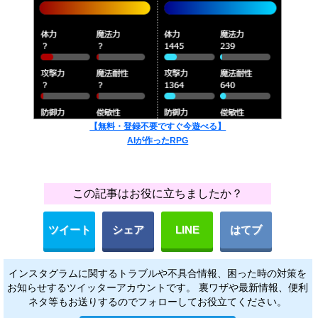
【無料・登録不要ですぐ今遊べる】
AIが作ったRPG
この記事はお役に立ちましたか？
ツイート
シェア
LINE
はてブ
インスタグラムに関するトラブルや不具合情報、困った時の対策を
お知らせするツイッターアカウントです。 裏ワザや最新情報、便利
ネタ等もお送りするのでフォローしてお役立てください。