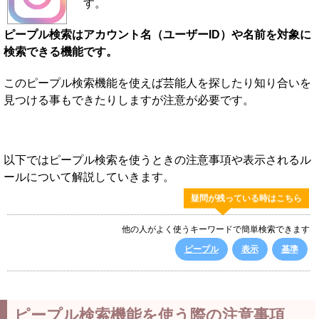
す。
ピープル検索はアカウント名（ユーザーID）や名前を対象に
検索できる機能です。
このピープル検索機能を使えば芸能人を探したり知り合いを
見つける事もできたりしますが注意が必要です。
以下ではピープル検索を使うときの注意事項や表示されるル
ールについて解説していきます。
疑問が残っている時はこちら
他の人がよく使うキーワードで簡単検索できます
ピープル
表示
基準
ピープル検索機能を使う際の注意事項