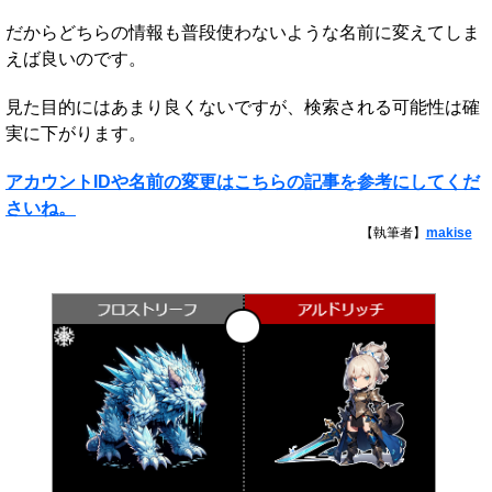
だからどちらの情報も普段使わないような名前に変えてしま
えば良いのです。
見た目的にはあまり良くないですが、検索される可能性は確
実に下がります。
アカウントIDや名前の変更はこちらの記事を参考にしてくだ
さいね。
【執筆者】
makise