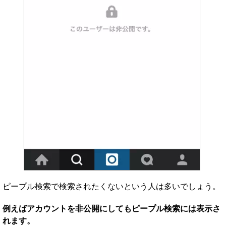
ピープル検索で検索されたくないという人は多いでしょう。
例えばアカウントを非公開にしてもピープル検索には表示さ
れます。