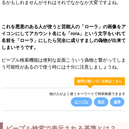
るかもしれませんがそれはそれでなかなか大変ですよね。
これを悪意のある人が使うと芸能人の「ローラ」の画像をア
イコンにしてアカウント名にも「rora」という文字をいれて
名前を「ローラ」にしたら完全に成りすましの偽物が出来て
しまいそうです。
ピープル検索機能は便利な反面こういう偽物と繋がってしま
う可能性があるので使う時には十分に注意しましょうね。
疑問が残っている時はこちら
他の人がよく使うキーワードで簡単検索できます
ピープル
表示
基準
ピープル検索で表示される基準とは？