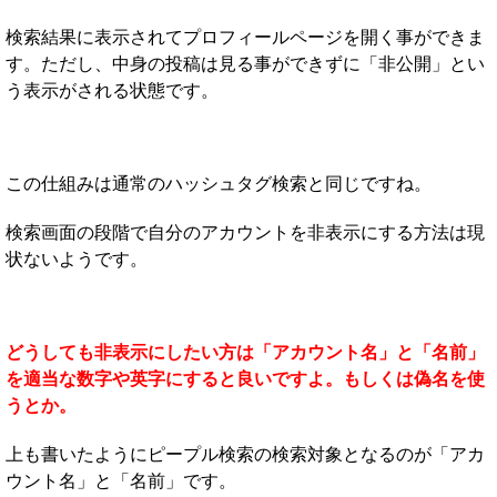
検索結果に表示されてプロフィールページを開く事ができま
す。ただし、中身の投稿は見る事ができずに「非公開」とい
う表示がされる状態です。
この仕組みは通常のハッシュタグ検索と同じですね。
検索画面の段階で自分のアカウントを非表示にする方法は現
状ないようです。
どうしても非表示にしたい方は「アカウント名」と「名前」
を適当な数字や英字にすると良いですよ。もしくは偽名を使
うとか。
上も書いたようにピープル検索の検索対象となるのが「アカ
ウント名」と「名前」です。