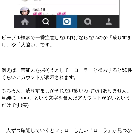
ピープル検索で一番注意しなければならないのが「成りすま
し」や「人違い」です。
例えば、芸能人を探そうとして「ローラ」と検索すると50件
くらいアカウントが表示されます。
もちろん、成りすましがそれだけ多いわけではありません。
単純に「rora」という文字を含んだアカウントが多いという
だけです(笑)
一人ずつ確認していくとフォローしたい「ローラ」が見つか