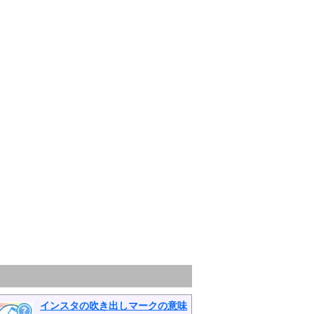
インスタの吹き出しマークの意味