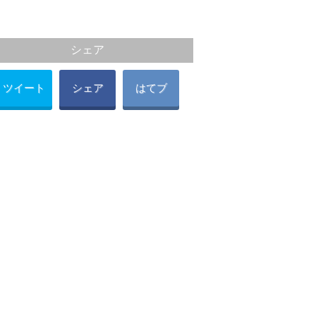
シェア
ツイート
シェア
はてブ