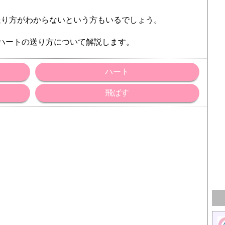
送り方がわからないという方もいるでしょう。
ハートの送り方について解説します。
ハート
飛ばす