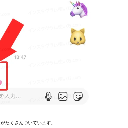
トがたくさんついています。