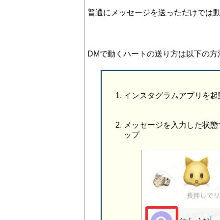
普通にメッセージを送っただけでは
DMで動くハートの送り方は以下の方
インスタグラムアプリを起
メッセージを入力した状態
ップ