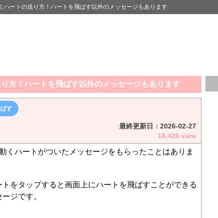
くハートの送り方！ハートを飛ばす以外のメッセージもあります
送り方！ハートを飛ばす以外のメッセージもあります
飛ばす
最終更新日：
2026-02-27
18,426 view
で動くハートがついたメッセージをもらったことはありま
ートをタップすると画面上にハートを飛ばすことができる
セージです。