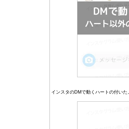
インスタのDMで動くハートの付いた