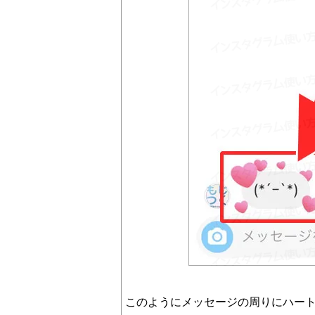
このようにメッセージの周りにハー