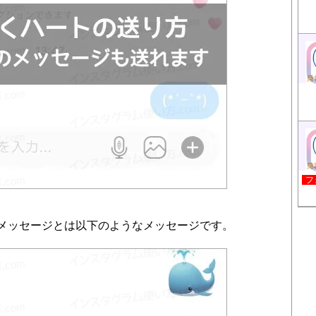
フ
メッセージとは以下のようなメッセージです。