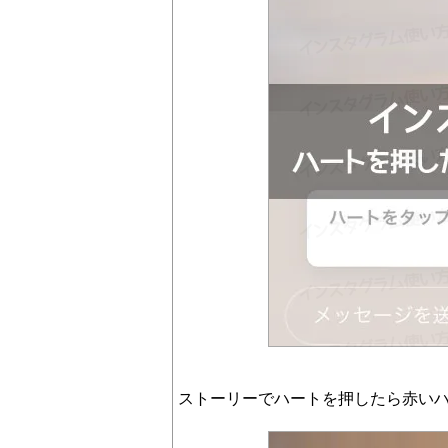
ストーリーでハートを押したら赤い