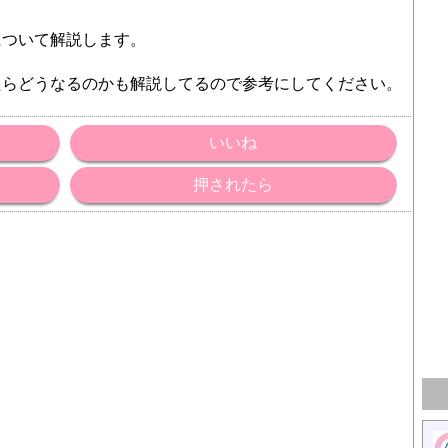
について解説します。
たらどうなるのかも解説してるので参考にしてください。
いいね
押されたら