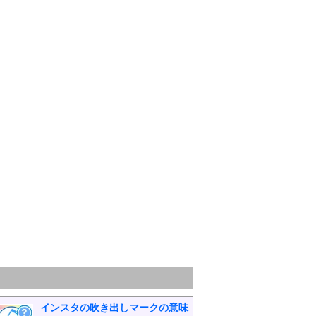
インスタの吹き出しマークの意味