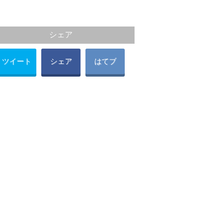
シェア
ツイート
シェア
はてブ