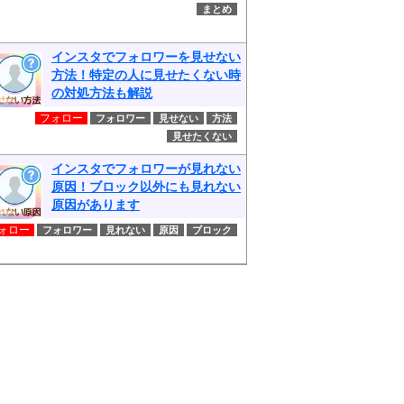
まとめ
インスタでフォロワーを見せない
方法！特定の人に見せたくない時
の対処方法も解説
フォロー
フォロワー
見せない
方法
見せたくない
インスタでフォロワーが見れない
原因！ブロック以外にも見れない
原因があります
ォロー
フォロワー
見れない
原因
ブロック