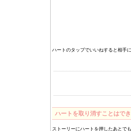
ハートのタップでいいねすると相手
ハートを取り消すことはでき
ストーリーにハートを押したあとで