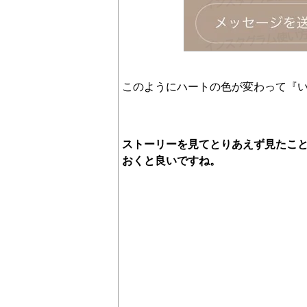
このようにハートの色が変わって『
ストーリーを見てとりあえず見たこ
おくと良いですね。