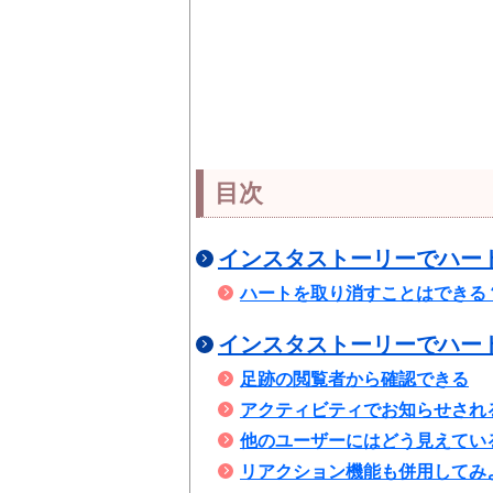
目次
インスタストーリーでハー
ハートを取り消すことはできる
インスタストーリーでハー
足跡の閲覧者から確認できる
アクティビティでお知らせされ
他のユーザーにはどう見えてい
リアクション機能も併用してみ