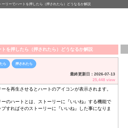
トーリーでハートを押したら（押されたら）どうなるか解説
ートを押したら（押されたら）どうなるか解説
たら
押されたら
最終更新日：
2026-07-13
25,448 view
リーを再生させるとハートのアイコンが表示されます。
リーのハートとは、ストーリーに『いいね』する機能で
ップすればそのストーリーに『いいね』した事になりま