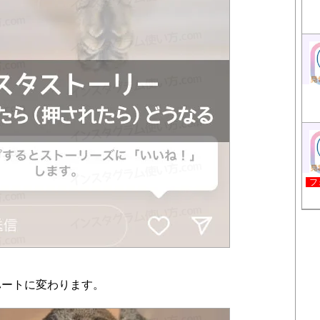
フ
ハートに変わります。