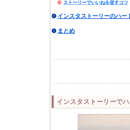
ストーリーでいいねを促すコツ
インスタストーリーのハー
まとめ
インスタストーリーでハ