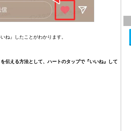
いいね』したことがわかります。
とを伝える方法として、ハートのタップで『いいね』して