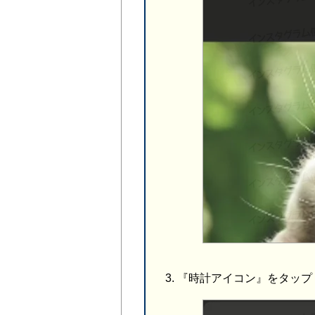
『時計アイコン』をタップ