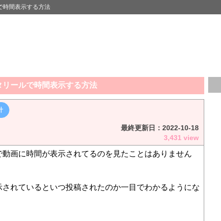
で時間表示する方法
タリールで時間表示する方法
計
最終更新日：
2022-10-18
3,431 view
で動画に時間が表示されてるのを見たことはありません
示されているといつ投稿されたのか一目でわかるようにな