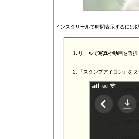
インスタリールで時間表示するには
リールで写真や動画を選択
『スタンプアイコン』をタ