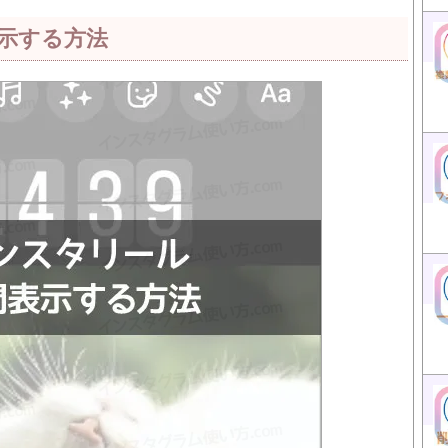
示する方法