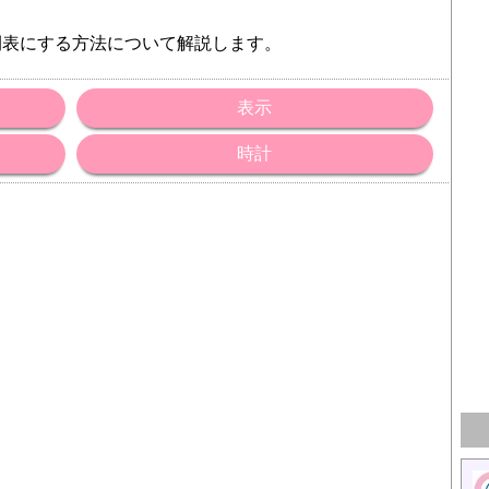
間表にする方法について解説します。
表示
時計