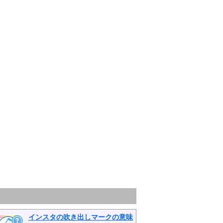
インスタの吹き出しマークの意味