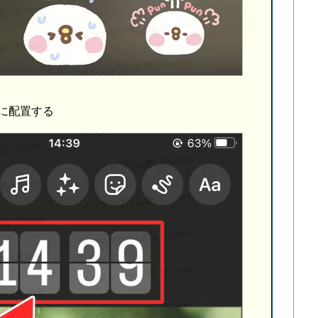
に配置する