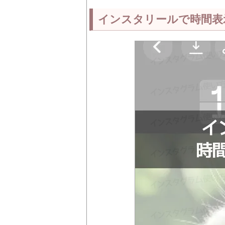
インスタリールで時間表