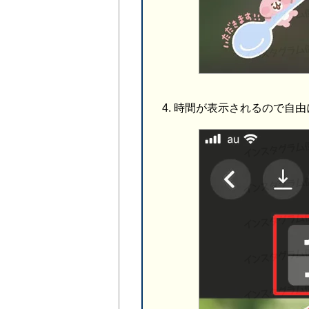
時間が表示されるので自由