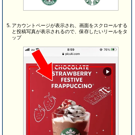
アカウントページが表示され、画面をスクロールする
と投稿写真が表示されるので、保存したいリールをタ
ップ