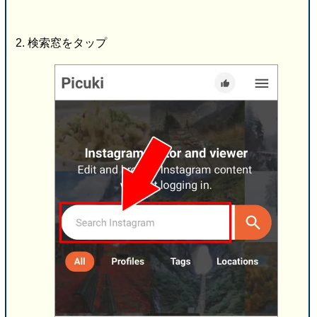
検索窓をタップ