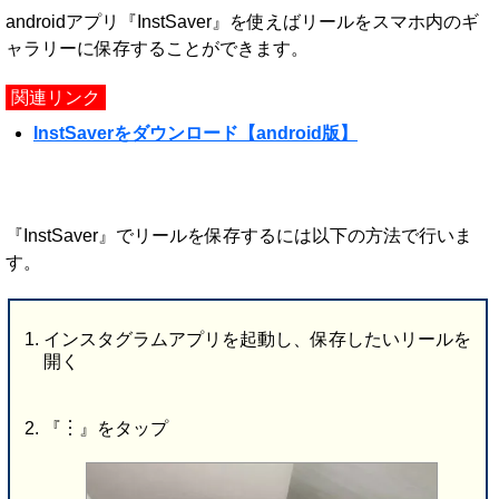
androidアプリ『InstSaver』を使えばリールをスマホ内のギ
ャラリーに保存することができます。
関連リンク
InstSaverをダウンロード【android版】
『InstSaver』でリールを保存するには以下の方法で行いま
す。
インスタグラムアプリを起動し、保存したいリールを
開く
『︙』をタップ