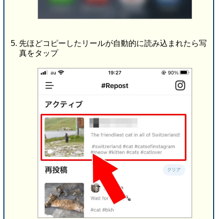
先ほどコピーしたリールが自動的に読み込まれたら写
真をタップ