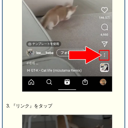
『リンク』をタップ