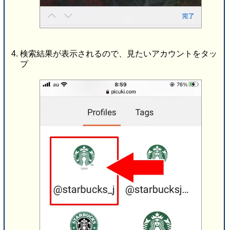
検索結果が表示されるので、見たいアカウントをタッ
プ