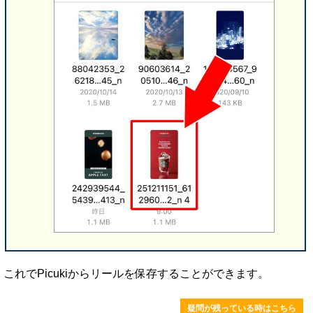
これでPicukiからリールを保存することができます。
疑問が残っている時はこちら