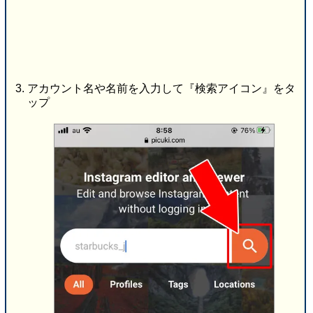
アカウント名や名前を入力して『検索アイコン』をタ
ップ