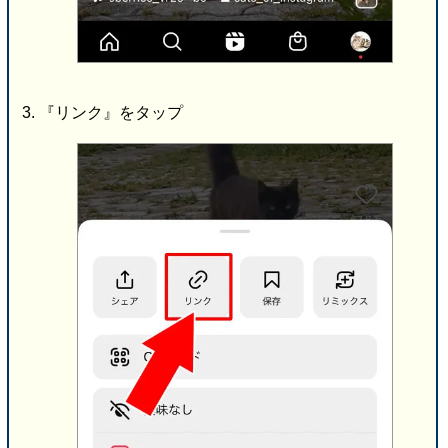
『リンク』をタップ