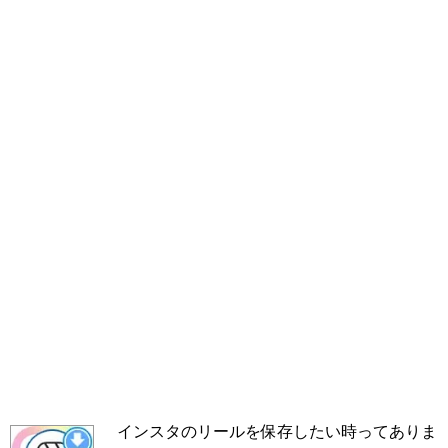
インスタのリールを保存したい時ってありま