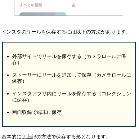
インスタのリールを保存するには以下の方法があります。
外部サイトでリールを保存する（カメラロールに保
存）
ストーリーにリールを追加して保存（カメラロールに
保存）
インスタアプリ内にリールを保存する（コレクション
に保存）
画面収録で端末に保存
基本的には上記の方法で保存する形となります。