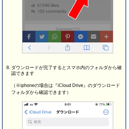
ダウンロードが完了するとスマホ内のフォルダから確
認できます
（※iphoneの場合は『iCloud Drive』のダウンロード
フォルダから確認できます）