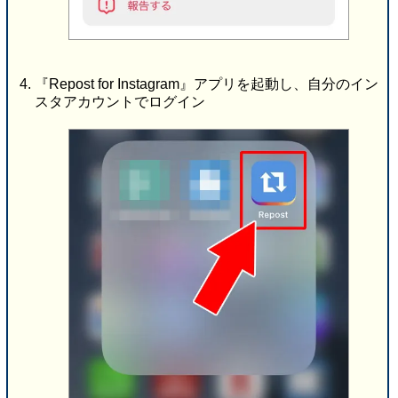
『Repost for Instagram』アプリを起動し、自分のイン
スタアカウントでログイン