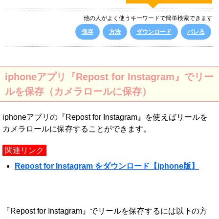
他の人がよく使うキーワードで簡単検索できます
保存
方法
ダウンロード
バレる
iphoneアプリ『Repost for Instagram』でリー
ルを保存（カメラロールに保存）
iphoneアプリの『Repost for Instagram』を使えばリールを
カメラロールに保存することができます。
関連リンク
Repost for Instagram をダウンロード【iphone版】
『Repost for Instagram』でリールを保存するには以下の方