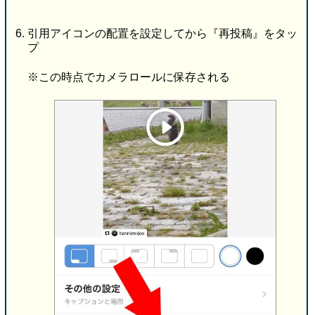
引用アイコンの配置を設定してから『再投稿』をタッ
プ
※この時点でカメラロールに保存される