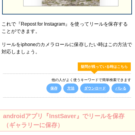
これで『Repost for Instagram』を使ってリールを保存する
ことができます。
リールをiphoneのカメラロールに保存したい時はこの方法で
対応しましょう。
疑問が残っている時はこちら
他の人がよく使うキーワードで簡単検索できます
保存
方法
ダウンロード
バレる
androidアプリ『InstSaver』でリールを保存
（ギャラリーに保存）