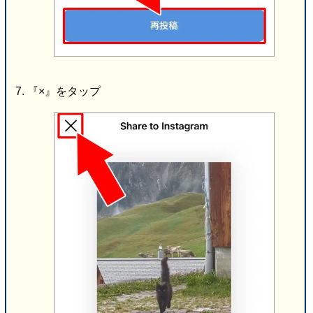
『×』をタップ