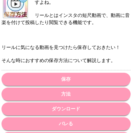
すよね。
リールとはインスタの短尺動画で、動画に音
楽を付けて投稿したり閲覧できる機能です。
リールに気になる動画を見つけたら保存しておきたい！
そんな時におすすめの保存方法について解説します。
保存
方法
ダウンロード
バレる