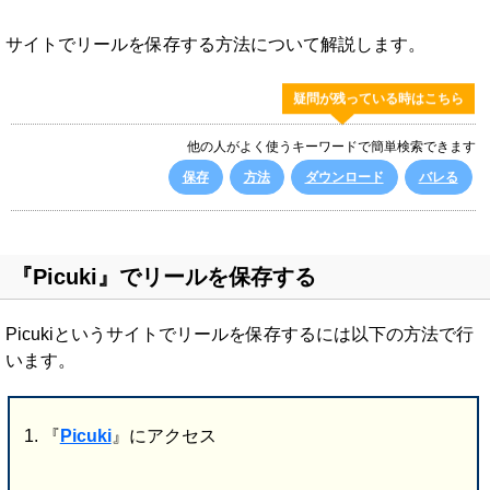
サイトでリールを保存する方法について解説します。
疑問が残っている時はこちら
他の人がよく使うキーワードで簡単検索できます
保存
方法
ダウンロード
バレる
『Picuki』でリールを保存する
Picukiというサイトでリールを保存するには以下の方法で行
います。
『
Picuki
』にアクセス