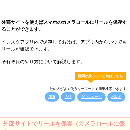
外部サイトを使えばスマホのカメラロールにリールを保存す
ることができます。
インスタアプリ内で保存しておけば、アプリ内からいつでも
リールが確認できます。
それぞれのやり方について解説します。
疑問が残っている時はこちら
他の人がよく使うキーワードで簡単検索できます
保存
方法
ダウンロード
バレる
外部サイトでリールを保存（カメラロールに保