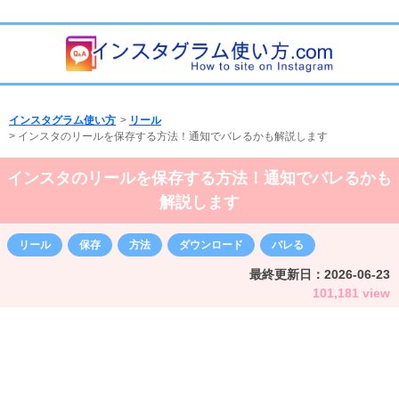
インスタグラム使い方
>
リール
>
インスタのリールを保存する方法！通知でバレるかも解説します
インスタのリールを保存する方法！通知でバレるかも
解説します
リール
保存
方法
ダウンロード
バレる
最終更新日：
2026-06-23
101,181 view