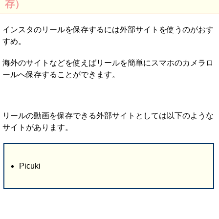
存）
インスタのリールを保存するには外部サイトを使うのがおす
すめ。
海外のサイトなどを使えばリールを簡単にスマホのカメラロ
ールへ保存することができます。
リールの動画を保存できる外部サイトとしては以下のような
サイトがあります。
Picuki