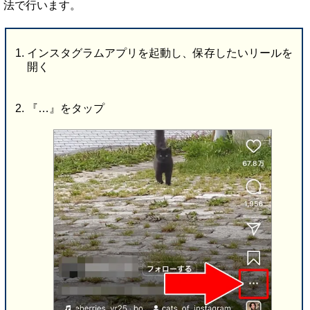
法で行います。
インスタグラムアプリを起動し、保存したいリールを
開く
『…』をタップ