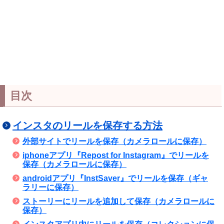
目次
インスタのリールを保存する方法
外部サイトでリールを保存（カメラロールに保存）
iphoneアプリ『Repost for Instagram』でリールを
保存（カメラロールに保存）
androidアプリ『InstSaver』でリールを保存（ギャ
ラリーに保存）
ストーリーにリールを追加して保存（カメラロールに
保存）