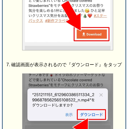
確認画面が表示されるので『ダウンロード』をタップ