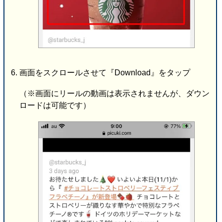
画面をスクロールさせて『Download』をタップ
（※画面にリールの動画は表示されませんが、ダウン
ロードは可能です）