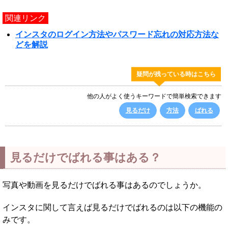
関連リンク
インスタのログイン方法やパスワード忘れの対応方法な
どを解説
疑問が残っている時はこちら
他の人がよく使うキーワードで簡単検索できます
見るだけ
方法
ばれる
見るだけでばれる事はある？
写真や動画を見るだけでばれる事はあるのでしょうか。
インスタに関して言えば見るだけでばれるのは以下の機能の
みです。