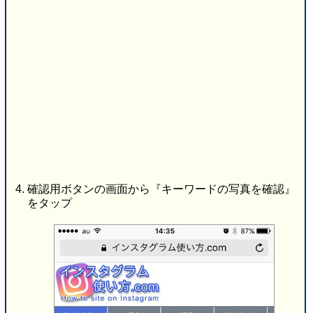
確認用ボタンの画面から『キーワードの写真を確認』
をタップ