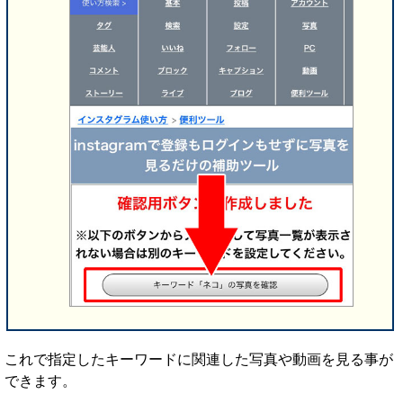
これで指定したキーワードに関連した写真や動画を見る事が
できます。