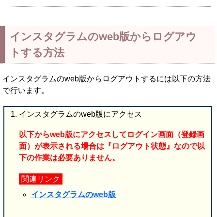
インスタグラムのweb版からログアウ
トする方法
インスタグラムのweb版からログアウトするには以下の方法
で行います。
インスタグラムのweb版にアクセス
以下からweb版にアクセスしてログイン画面（登録画
面）が表示される場合は『ログアウト状態』なので以
下の作業は必要ありません。
関連リンク
インスタグラムのweb版