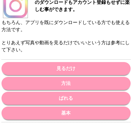
のダウンロードもアカウント登録もせずに楽
しむ事ができます。
もちろん、アプリを既にダウンロードしている方でも使える
方法です。
とりあえず写真や動画を見るだけでいいという方は参考にし
て下さい。
見るだけ
方法
ばれる
基本