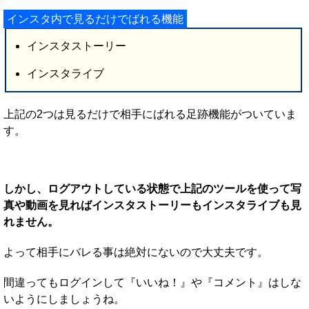
インスタ内で見るだけでばれる機能
インスタストーリー
インスタライブ
上記の2つは見るだけで相手にばれる足跡機能がついていま
す。
しかし、ログアウトしている状態で上記のツールを使って写
真や動画を見ればインスタストーリーもインスタライブも見
れません。
よって相手にバレる事は絶対にないので大丈夫です。
間違ってもログインして『いいね！』や『コメント』はしな
いようにしましょうね。