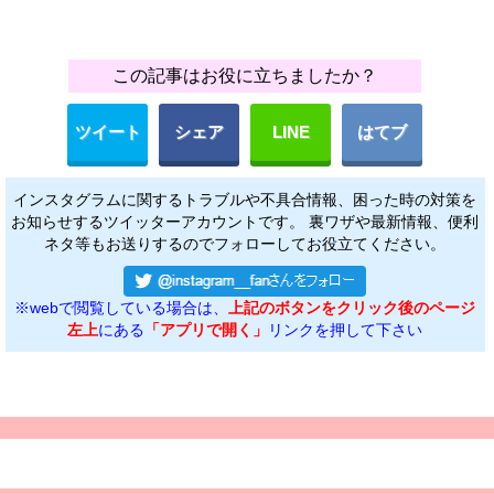
この記事はお役に立ちましたか？
ツイート
シェア
LINE
はてブ
インスタグラムに関するトラブルや不具合情報、困った時の対策を
お知らせするツイッターアカウントです。 裏ワザや最新情報、便利
ネタ等もお送りするのでフォローしてお役立てください。
※webで閲覧している場合は、
上記のボタンをクリック後のページ
左上
にある
「アプリで開く」
リンクを押して下さい