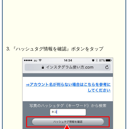
『ハッシュタグ情報を確認』ボタンをタップ