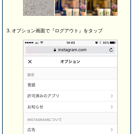
オプション画面で『ログアウト』をタップ