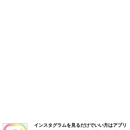
インスタグラムを見るだけでいい方はアプリ