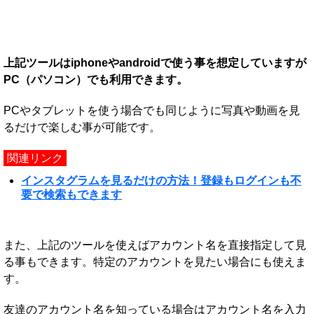
上記ツールはiphoneやandroidで使う事を想定していますが
PC（パソコン）でも利用できます。
PCやタブレットを使う場合でも同じように写真や動画を見
るだけで楽しむ事が可能です。
関連リンク
インスタグラムを見るだけの方法！登録もログインも不
要で検索もできます
また、上記のツールを使えばアカウント名を直接指定して見
る事もできます。特定のアカウントを見たい場合にも使えま
す。
友達のアカウント名を知っている場合はアカウント名を入力