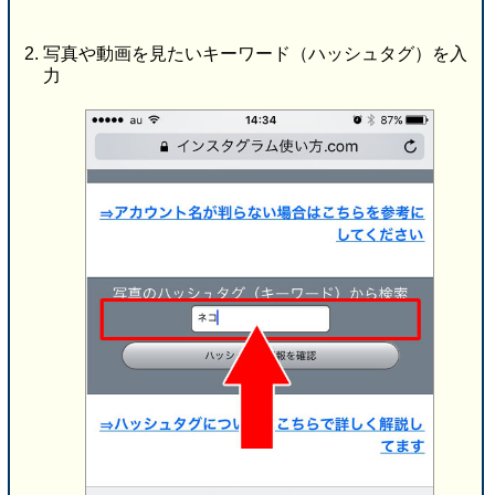
写真や動画を見たいキーワード（ハッシュタグ）を入
力