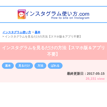
インスタグラム使い方
>
基本
>
インスタグラムを見るだけの方法【スマホ版＆アプリ不要】
インスタグラムを見るだけの方法【スマホ版＆アプリ
不要】
基本
見るだけ
方法
ばれる
最終更新日：
2017-05-15
26,151 view