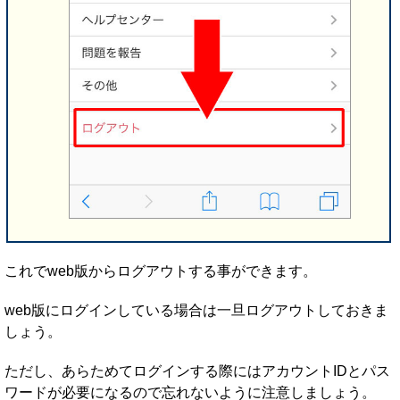
これでweb版からログアウトする事ができます。
web版にログインしている場合は一旦ログアウトしておきま
しょう。
ただし、あらためてログインする際にはアカウントIDとパス
ワードが必要になるので忘れないように注意しましょう。