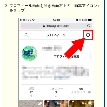
プロフィール画面を開き画面右上の『歯車アイコン』
をタップ