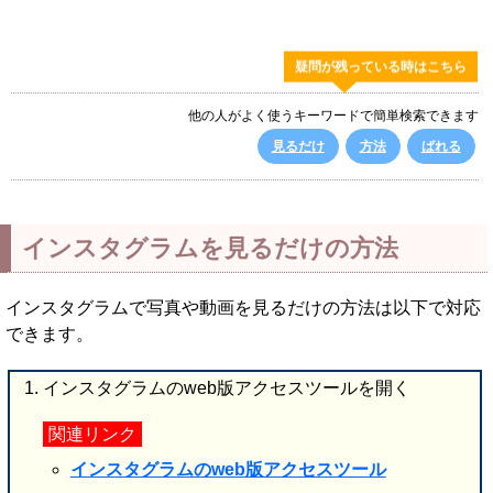
疑問が残っている時はこちら
他の人がよく使うキーワードで簡単検索できます
見るだけ
方法
ばれる
インスタグラムを見るだけの方法
インスタグラムで写真や動画を見るだけの方法は以下で対応
できます。
インスタグラムのweb版アクセスツールを開く
関連リンク
インスタグラムのweb版アクセスツール