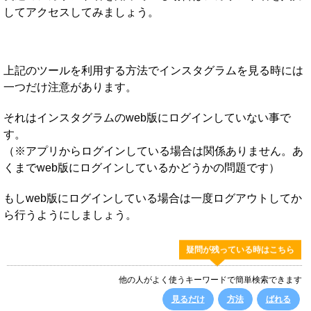
してアクセスしてみましょう。
上記のツールを利用する方法でインスタグラムを見る時には
一つだけ注意があります。
それはインスタグラムのweb版にログインしていない事で
す。
（※アプリからログインしている場合は関係ありません。あ
くまでweb版にログインしているかどうかの問題です）
もしweb版にログインしている場合は一度ログアウトしてか
ら行うようにしましょう。
疑問が残っている時はこちら
他の人がよく使うキーワードで簡単検索できます
見るだけ
方法
ばれる