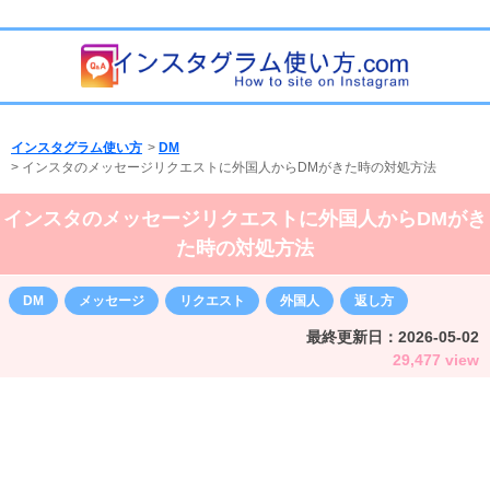
インスタグラム使い方
>
DM
>
インスタのメッセージリクエストに外国人からDMがきた時の対処方法
インスタのメッセージリクエストに外国人からDMがき
た時の対処方法
DM
メッセージ
リクエスト
外国人
返し方
最終更新日：
2026-05-02
29,477 view