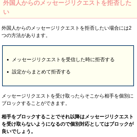
外国人からのメッセージリクエストを拒否した
い
外国人からのメッセージリクエストを拒否したい場合には2
つの方法があります。
メッセージリクエストを受信した時に拒否する
設定からまとめて拒否する
メッセージリクエストを受け取ったらそこから相手を個別に
ブロックすることができます。
相手をブロックすることでそれ以降はメッセージリクエスト
を受け取らないようになるので個別対応としてはブロックが
良いでしょう。