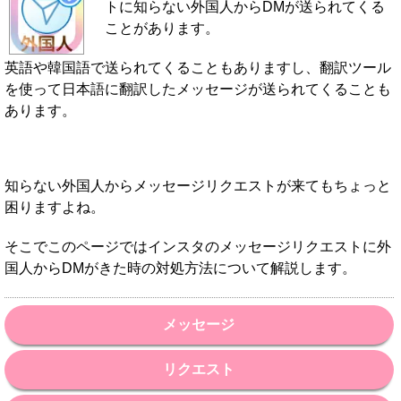
トに知らない外国人からDMが送られてくる
ことがあります。
英語や韓国語で送られてくることもありますし、翻訳ツール
を使って日本語に翻訳したメッセージが送られてくることも
あります。
知らない外国人からメッセージリクエストが来てもちょっと
困りますよね。
そこでこのページではインスタのメッセージリクエストに外
国人からDMがきた時の対処方法について解説します。
メッセージ
リクエスト