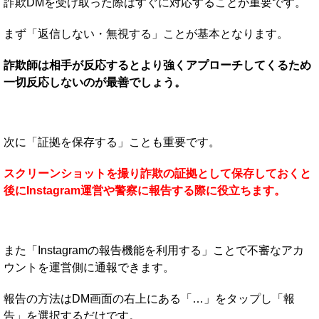
詐欺DMを受け取った際はすぐに対応することが重要です。
まず「返信しない・無視する」ことが基本となります。
詐欺師は相手が反応するとより強くアプローチしてくるため
一切反応しないのが最善でしょう。
次に「証拠を保存する」ことも重要です。
スクリーンショットを撮り詐欺の証拠として保存しておくと
後にInstagram運営や警察に報告する際に役立ちます。
また「Instagramの報告機能を利用する」ことで不審なアカ
ウントを運営側に通報できます。
報告の方法はDM画面の右上にある「…」をタップし「報
告」を選択するだけです。