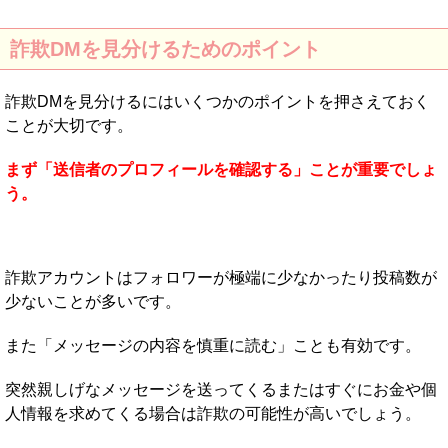
詐欺DMを見分けるためのポイント
詐欺DMを見分けるにはいくつかのポイントを押さえておく
ことが大切です。
まず「送信者のプロフィールを確認する」ことが重要でしょ
う。
詐欺アカウントはフォロワーが極端に少なかったり投稿数が
少ないことが多いです。
また「メッセージの内容を慎重に読む」ことも有効です。
突然親しげなメッセージを送ってくるまたはすぐにお金や個
人情報を求めてくる場合は詐欺の可能性が高いでしょう。