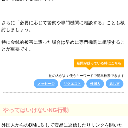
さらに「必要に応じて警察や専門機関に相談する」ことも検
討しましょう。
特に金銭的被害に遭った場合は早めに専門機関に相談するこ
とが重要です。
疑問が残っている時はこちら
他の人がよく使うキーワードで簡単検索できます
メッセージ
リクエスト
外国人
返し方
やってはいけないNG行動
外国人からのDMに対して安易に返信したりリンクを開いた