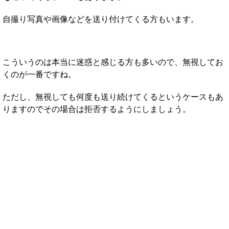
自撮り写真や画像などを送り付けてくる方もいます。
こういうのは本当に迷惑と感じる方も多いので、無視してお
くのが一番ですね。
ただし、無視しても何度も送り続けてくるというケースもあ
りますのでその場合は拒否するようにしましょう。