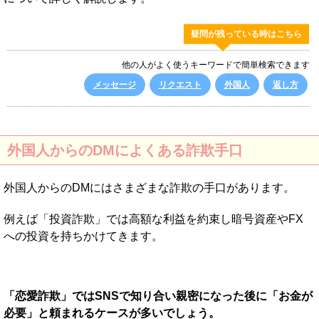
疑問が残っている時はこちら
他の人がよく使うキーワードで簡単検索できます
メッセージ
リクエスト
外国人
返し方
外国人からのDMによくある詐欺手口
外国人からのDMにはさまざまな詐欺の手口があります。
例えば「投資詐欺」では高額な利益を約束し暗号資産やFX
への投資を持ちかけてきます。
「恋愛詐欺」ではSNSで知り合い親密になった後に「お金が
必要」と頼まれるケースが多いでしょう。