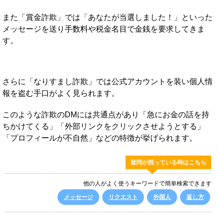
また「賞金詐欺」では「あなたが当選しました！」といった
メッセージを送り手数料や税金名目で金銭を要求してきま
す。
さらに「なりすまし詐欺」では公式アカウントを装い個人情
報を盗む手口がよく見られます。
このような詐欺のDMには共通点があり「急にお金の話を持
ちかけてくる」「外部リンクをクリックさせようとする」
「プロフィールが不自然」などの特徴が挙げられます。
疑問が残っている時はこちら
他の人がよく使うキーワードで簡単検索できます
メッセージ
リクエスト
外国人
返し方