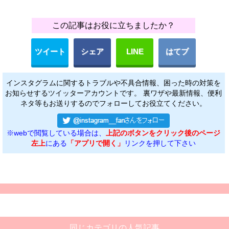
この記事はお役に立ちましたか？
ツイート
シェア
LINE
はてブ
インスタグラムに関するトラブルや不具合情報、困った時の対策を
お知らせするツイッターアカウントです。 裏ワザや最新情報、便利
ネタ等もお送りするのでフォローしてお役立てください。
※webで閲覧している場合は、
上記のボタンをクリック後のページ
左上
にある
「アプリで開く」
リンクを押して下さい
同じカテゴリの人気記事