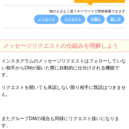
他の人がよく使うキーワードで簡単検索できます
メッセージ
リクエスト
外国人
返し方
メッセージリクエストの仕組みを理解しよう
インスタグラムのメッセージリクエストはフォローしていな
い相手からDMが届いた際に自動的に仕分けされる機能で
す。
リクエストを開いても承認しない限り相手に既読はつきませ
ん。
またグループDMの場合も同様にリクエスト扱いになりま
す。