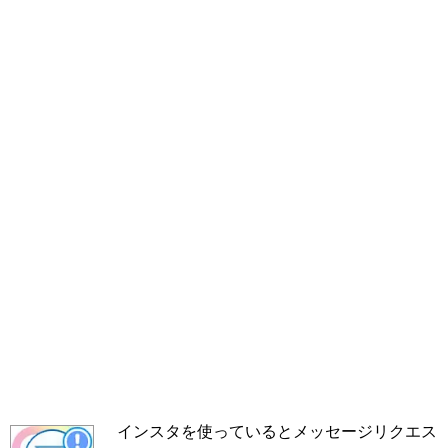
インスタを使っているとメッセージリクエス