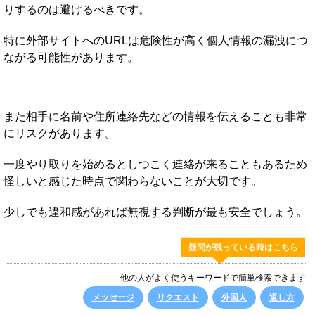
りするのは避けるべきです。
特に外部サイトへのURLは危険性が高く個人情報の漏洩につ
ながる可能性があります。
また相手に名前や住所連絡先などの情報を伝えることも非常
にリスクがあります。
一度やり取りを始めるとしつこく連絡が来ることもあるため
怪しいと感じた時点で関わらないことが大切です。
少しでも違和感があれば無視する判断が最も安全でしょう。
疑問が残っている時はこちら
他の人がよく使うキーワードで簡単検索できます
メッセージ
リクエスト
外国人
返し方