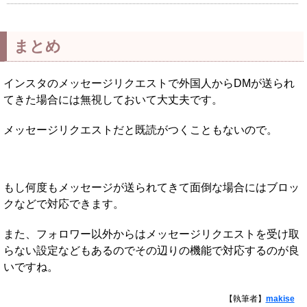
まとめ
インスタのメッセージリクエストで外国人からDMが送られ
てきた場合には無視しておいて大丈夫です。
メッセージリクエストだと既読がつくこともないので。
もし何度もメッセージが送られてきて面倒な場合にはブロッ
クなどで対応できます。
また、フォロワー以外からはメッセージリクエストを受け取
らない設定などもあるのでその辺りの機能で対応するのが良
いですね。
【執筆者】
makise