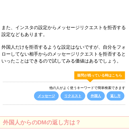
また、インスタの設定からメッセージリクエストを拒否する
設定などもあります。
外国人だけを拒否するような設定はないですが、自分をフォ
ローしてない相手からのメッセージリクエストを拒否すると
いったことはできるので試してみる価値はあるでしょう。
疑問が残っている時はこちら
他の人がよく使うキーワードで簡単検索できます
メッセージ
リクエスト
外国人
返し方
外国人からのDMの返し方は？