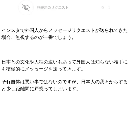
インスタで外国人からメッセージリクエストが送られてきた
場合、無視するのが一番でしょう。
日本との文化や人種の違いもあって外国人は知らない相手に
も積極的にメッセージを送ってきます。
それ自体は悪い事ではないのですが、日本人の我々からする
と少し距離間に戸惑ってしまいます。