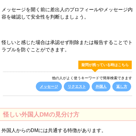
メッセージを開く前に差出人のプロフィールやメッセージ内
容を確認して安全性を判断しましょう。
怪しいと感じた場合は承認せず削除または報告することでト
ラブルを防ぐことができます。
疑問が残っている時はこちら
他の人がよく使うキーワードで簡単検索できます
メッセージ
リクエスト
外国人
返し方
怪しい外国人DMの見分け方
外国人からのDMには共通する特徴があります。