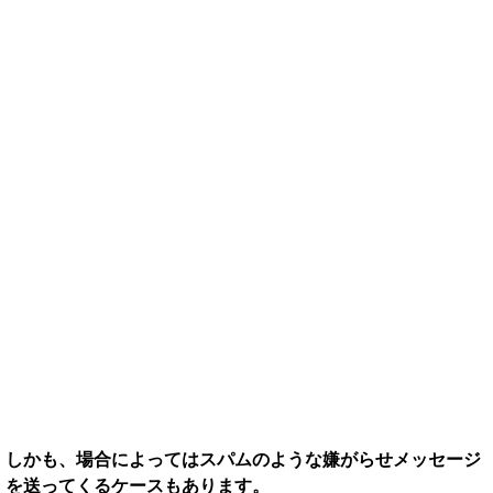
しかも、場合によってはスパムのような嫌がらせメッセージ
を送ってくるケースもあります。