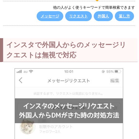
他の人がよく使うキーワードで簡単検索できます
メッセージ
リクエスト
外国人
返し方
インスタで外国人からのメッセージリ
クエストは無視で対応