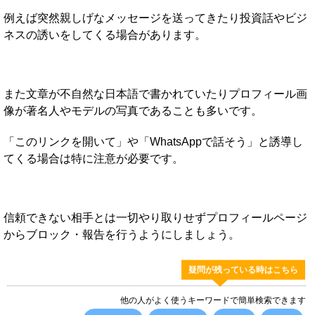
例えば突然親しげなメッセージを送ってきたり投資話やビジ
ネスの誘いをしてくる場合があります。
また文章が不自然な日本語で書かれていたりプロフィール画
像が著名人やモデルの写真であることも多いです。
「このリンクを開いて」や「WhatsAppで話そう」と誘導し
てくる場合は特に注意が必要です。
信頼できない相手とは一切やり取りせずプロフィールページ
からブロック・報告を行うようにしましょう。
疑問が残っている時はこちら
他の人がよく使うキーワードで簡単検索できます