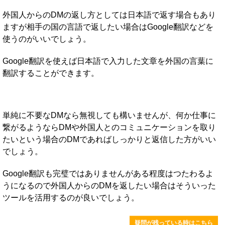
外国人からのDMの返し方としては日本語で返す場合もあり
ますが相手の国の言語で返したい場合はGoogle翻訳などを
使うのがいいでしょう。
Google翻訳を使えば日本語で入力した文章を外国の言葉に
翻訳することができます。
単純に不要なDMなら無視しても構いませんが、何か仕事に
繋がるようならDMや外国人とのコミュニケーションを取り
たいという場合のDMであればしっかりと返信した方がいい
でしょう。
Google翻訳も完璧ではありませんがある程度はつたわるよ
うになるので外国人からのDMを返したい場合はそういった
ツールを活用するのが良いでしょう。
疑問が残っている時はこちら