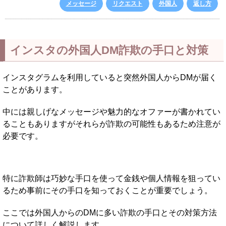
メッセージ
リクエスト
外国人
返し方
インスタの外国人DM詐欺の手口と対策
インスタグラムを利用していると突然外国人からDMが届く
ことがあります。
中には親しげなメッセージや魅力的なオファーが書かれてい
ることもありますがそれらが詐欺の可能性もあるため注意が
必要です。
特に詐欺師は巧妙な手口を使って金銭や個人情報を狙ってい
るため事前にその手口を知っておくことが重要でしょう。
ここでは外国人からのDMに多い詐欺の手口とその対策方法
について詳しく解説します。