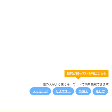
疑問が残っている時はこちら
他の人がよく使うキーワードで簡単検索できます
メッセージ
リクエスト
外国人
返し方