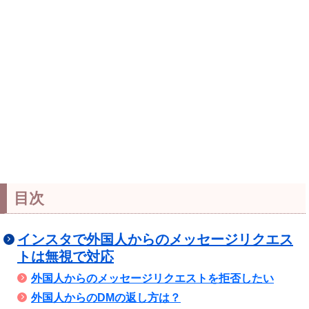
目次
インスタで外国人からのメッセージリクエス
トは無視で対応
外国人からのメッセージリクエストを拒否したい
外国人からのDMの返し方は？