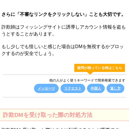
さらに「不審なリンクをクリックしない」ことも大切です。
詐欺師はフィッシングサイトに誘導しアカウント情報を盗も
うとすることがあります。
もし少しでも怪しいと感じた場合はDMを無視するかブロッ
クするのが安全でしょう。
疑問が残っている時はこちら
他の人がよく使うキーワードで簡単検索できます
メッセージ
リクエスト
外国人
返し方
詐欺DMを受け取った際の対処方法