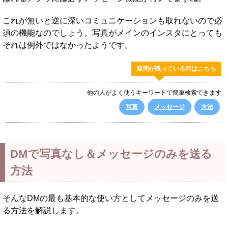
これが無いと逆に深いコミュニケーションも取れないので必
須の機能なのでしょう。写真がメインのインスタにとっても
それは例外ではなかったようです。
疑問が残っている時はこちら
他の人がよく使うキーワードで簡単検索できます
写真
メッセージ
方法
DMで写真なし＆メッセージのみを送る
方法
そんなDMの最も基本的な使い方としてメッセージのみを送
る方法を解説します。