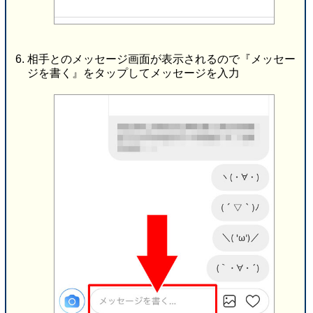
相手とのメッセージ画面が表示されるので『メッセー
ジを書く』をタップしてメッセージを入力