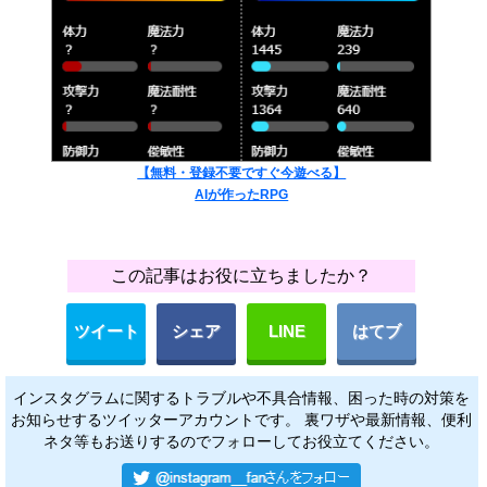
【無料・登録不要ですぐ今遊べる】
AIが作ったRPG
この記事はお役に立ちましたか？
ツイート
シェア
LINE
はてブ
インスタグラムに関するトラブルや不具合情報、困った時の対策を
お知らせするツイッターアカウントです。 裏ワザや最新情報、便利
ネタ等もお送りするのでフォローしてお役立てください。