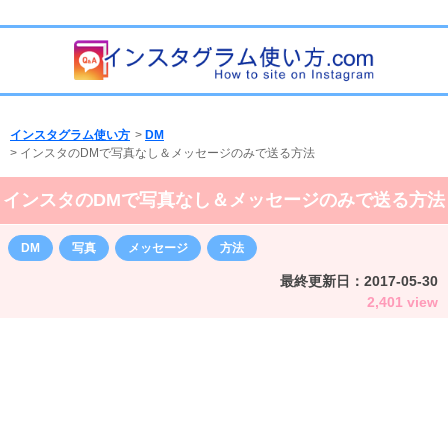
インスタグラム使い方
>
DM
>
インスタのDMで写真なし＆メッセージのみで送る方法
インスタのDMで写真なし＆メッセージのみで送る方法
DM
写真
メッセージ
方法
最終更新日：
2017-05-30
2,401 view