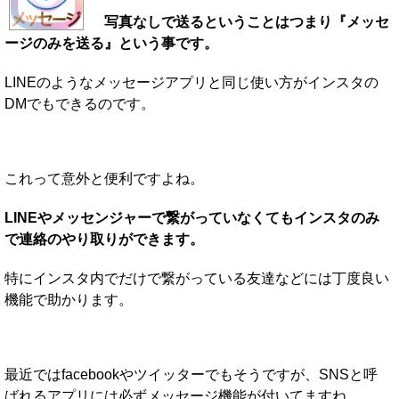
写真なしで送るということはつまり『メッセ
ージのみを送る』という事です。
LINEのようなメッセージアプリと同じ使い方がインスタの
DMでもできるのです。
これって意外と便利ですよね。
LINEやメッセンジャーで繋がっていなくてもインスタのみ
で連絡のやり取りができます。
特にインスタ内でだけで繋がっている友達などには丁度良い
機能で助かります。
最近ではfacebookやツイッターでもそうですが、SNSと呼
ばれるアプリには必ずメッセージ機能が付いてますね。