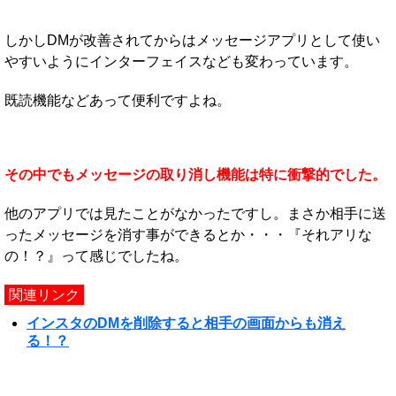
しかしDMが改善されてからはメッセージアプリとして使い
やすいようにインターフェイスなども変わっています。
既読機能などあって便利ですよね。
その中でもメッセージの取り消し機能は特に衝撃的でした。
他のアプリでは見たことがなかったですし。まさか相手に送
ったメッセージを消す事ができるとか・・・『それアリな
の！？』って感じでしたね。
関連リンク
インスタのDMを削除すると相手の画面からも消え
る！？