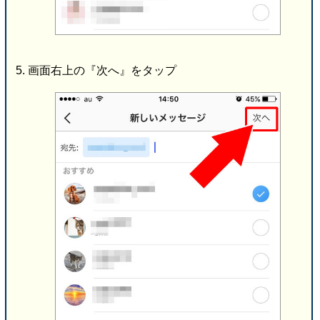
画面右上の『次へ』をタップ