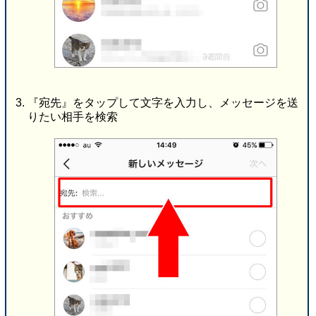
『宛先』をタップして文字を入力し、メッセージを送
りたい相手を検索