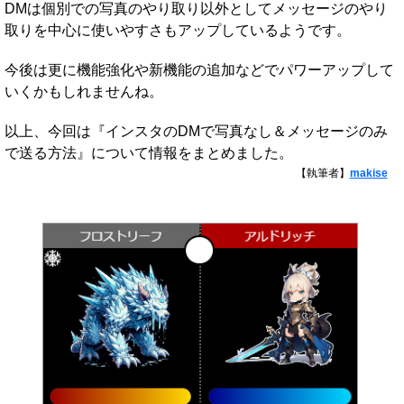
DMは個別での写真のやり取り以外としてメッセージのやり
取りを中心に使いやすさもアップしているようです。
今後は更に機能強化や新機能の追加などでパワーアップして
いくかもしれませんね。
以上、今回は『インスタのDMで写真なし＆メッセージのみ
で送る方法』について情報をまとめました。
【執筆者】
makise