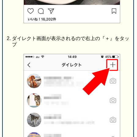
ダイレクト画面が表示されるので右上の『＋』をタッ
プ