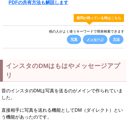
PDFの共有方法も解説します
疑問が残っている時はこちら
他の人がよく使うキーワードで簡単検索できます
写真
メッセージ
方法
インスタのDMはもはやメッセージアプ
リ
昔のインスタのDMは写真を送るのがメインで作られていま
した。
直接相手に写真を送れる機能としてDM（ダイレクト）とい
う機能があったのです。