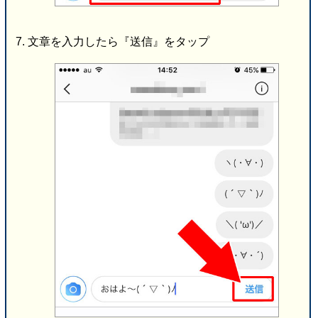
文章を入力したら『送信』をタップ