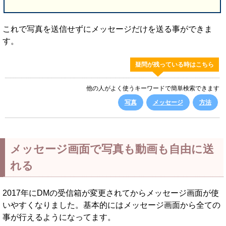
これで写真を送信せずにメッセージだけを送る事ができま
す。
疑問が残っている時はこちら
他の人がよく使うキーワードで簡単検索できます
写真
メッセージ
方法
メッセージ画面で写真も動画も自由に送
れる
2017年にDMの受信箱が変更されてからメッセージ画面が使
いやすくなりました。基本的にはメッセージ画面から全ての
事が行えるようになってます。