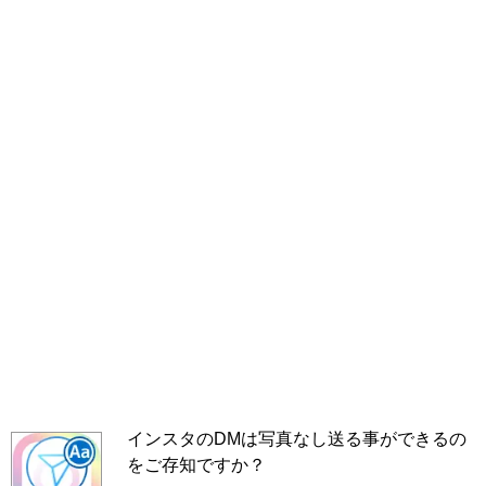
インスタのDMは写真なし送る事ができるの
をご存知ですか？