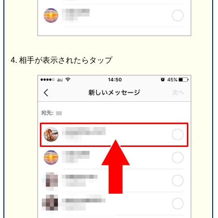
相手が表示されたらタップ