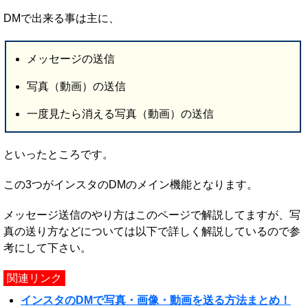
DMで出来る事は主に、
メッセージの送信
写真（動画）の送信
一度見たら消える写真（動画）の送信
といったところです。
この3つがインスタのDMのメイン機能となります。
メッセージ送信のやり方はこのページで解説してますが、写
真の送り方などについては以下で詳しく解説しているので参
考にして下さい。
関連リンク
インスタのDMで写真・画像・動画を送る方法まとめ！