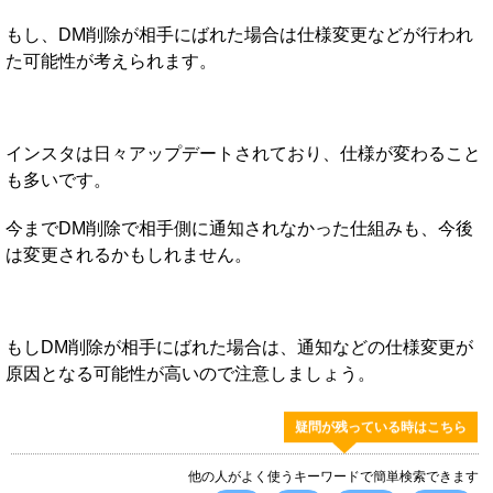
もし、DM削除が相手にばれた場合は仕様変更などが行われ
た可能性が考えられます。
インスタは日々アップデートされており、仕様が変わること
も多いです。
今までDM削除で相手側に通知されなかった仕組みも、今後
は変更されるかもしれません。
もしDM削除が相手にばれた場合は、通知などの仕様変更が
原因となる可能性が高いので注意しましょう。
疑問が残っている時はこちら
他の人がよく使うキーワードで簡単検索できます