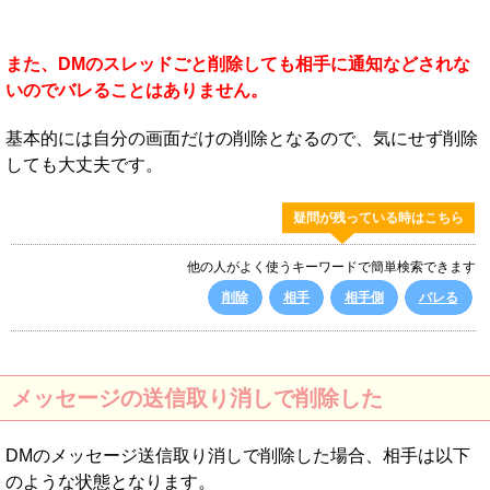
また、DMのスレッドごと削除しても相手に通知などされな
いのでバレることはありません。
基本的には自分の画面だけの削除となるので、気にせず削除
しても大丈夫です。
疑問が残っている時はこちら
他の人がよく使うキーワードで簡単検索できます
削除
相手
相手側
バレる
メッセージの送信取り消しで削除した
DMのメッセージ送信取り消しで削除した場合、相手は以下
のような状態となります。