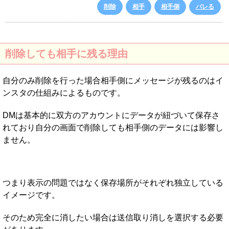
削除
相手
相手側
バレる
削除しても相手に残る理由
自分のみ削除を行った場合相手側にメッセージが残るのはイ
ンスタの仕組みによるものです。
DMは基本的に双方のアカウントにデータが紐づいて保存さ
れており自分の画面で削除しても相手側のデータには影響し
ません。
つまり表示の問題ではなく保存場所がそれぞれ独立している
イメージです。
そのため完全に消したい場合は送信取り消しを選択する必要