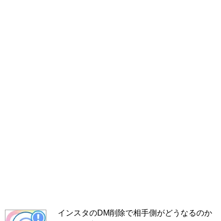
インスタのDM削除で相手側がどうなるのか