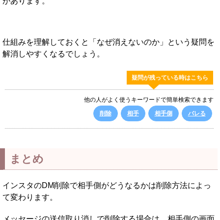
があります。
仕組みを理解しておくと「なぜ消えないのか」という疑問を
解消しやすくなるでしょう。
疑問が残っている時はこちら
他の人がよく使うキーワードで簡単検索できます
削除
相手
相手側
バレる
まとめ
インスタのDM削除で相手側がどうなるかは削除方法によっ
て変わります。
メッセージの送信取り消しで削除する場合は、相手側の画面