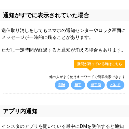
通知がすでに表示されていた場合
送信取り消しをしてもスマホの通知センターやロック画面に
メッセージが一時的に残ることがあります。
ただし一定時間が経過すると通知が消える場合もあります。
疑問が残っている時はこちら
他の人がよく使うキーワードで簡単検索できます
削除
相手
相手側
バレる
アプリ内通知
インスタのアプリを開いている最中にDMを受信すると通知