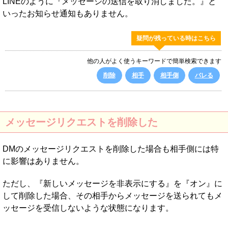
LINEのように『メッセージの送信を取り消しました。』と
いったお知らせ通知もありません。
疑問が残っている時はこちら
他の人がよく使うキーワードで簡単検索できます
削除
相手
相手側
バレる
メッセージリクエストを削除した
DMのメッセージリクエストを削除した場合も相手側には特
に影響はありません。
ただし、『新しいメッセージを非表示にする』を『オン』に
して削除した場合、その相手からメッセージを送られてもメ
ッセージを受信しないような状態になります。