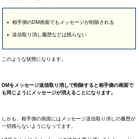
相手側のDM画面でもメッセージが削除される
送信取り消し履歴などは残らない
このような状態になります。
DMをメッセージ送信取り消しで削除すると相手側の画面で
も同じようにメッセージが消えることになります。
しかも、相手側の画面にはメッセージ送信取り消しの履歴が
一切残らないようになってます。