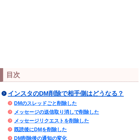
目次
インスタのDM削除で相手側はどうなる？
DMのスレッドごと削除した
メッセージの送信取り消しで削除した
メッセージリクエストを削除した
既読後にDMを削除した
DM削除後の通知の変化