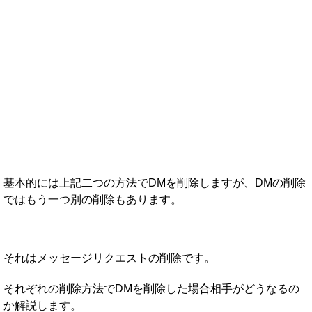
基本的には上記二つの方法でDMを削除しますが、DMの削除
ではもう一つ別の削除もあります。
それはメッセージリクエストの削除です。
それぞれの削除方法でDMを削除した場合相手がどうなるの
か解説します。