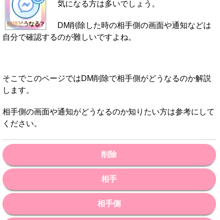
気になる方は多いでしょう。
DM削除した時の相手側の画面や通知などは
自分で確認するのが難しいですよね。
そこでこのページではDM削除で相手側がどうなるのか解説
します。
相手側の画面や通知がどうなるのか知りたい方は参考にして
ください。
削除
相手
相手側