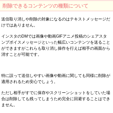
削除できるコンテンツの種類について
送信取り消しや削除の対象になるのはテキストメッセージだ
けではありません。
インスタのDMでは画像や動画GIFアニメ投稿のシェアスタ
ンプボイスメッセージといった幅広いコンテンツを送ること
ができますがこれらも取り消し操作を行えば相手の画面から
消すことが可能です。
特に誤って送信しやすい画像や動画に関しても同様に削除が
適用されるため安心でしょう。
ただし相手がすでに保存やスクリーンショットをしていた場
合は削除しても残ってしまうため完全に回避することはでき
ません。