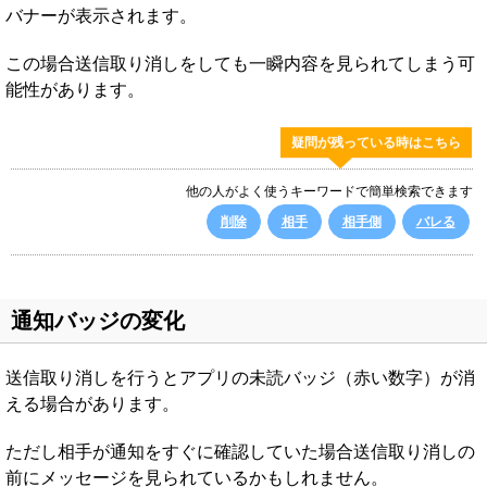
バナーが表示されます。
この場合送信取り消しをしても一瞬内容を見られてしまう可
能性があります。
疑問が残っている時はこちら
他の人がよく使うキーワードで簡単検索できます
削除
相手
相手側
バレる
通知バッジの変化
送信取り消しを行うとアプリの未読バッジ（赤い数字）が消
える場合があります。
ただし相手が通知をすぐに確認していた場合送信取り消しの
前にメッセージを見られているかもしれません。