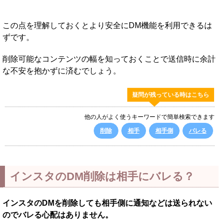
この点を理解しておくとより安全にDM機能を利用できるは
ずです。
削除可能なコンテンツの幅を知っておくことで送信時に余計
な不安を抱かずに済むでしょう。
疑問が残っている時はこちら
他の人がよく使うキーワードで簡単検索できます
削除
相手
相手側
バレる
インスタのDM削除は相手にバレる？
インスタのDMを削除しても相手側に通知などは送られない
のでバレる心配はありません。