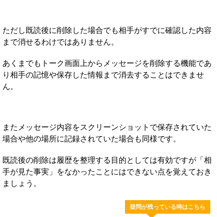
ただし既読後に削除した場合でも相手がすでに確認した内容
まで消せるわけではありません。
あくまでもトーク画面上からメッセージを削除する機能であ
り相手の記憶や保存した情報まで消去することはできませ
ん。
またメッセージ内容をスクリーンショットで保存されていた
場合や他の場所に記録されていた場合も同様です。
既読後の削除は履歴を整理する目的としては有効ですが「相
手が見た事実」をなかったことにはできない点を覚えておき
ましょう。
疑問が残っている時はこちら