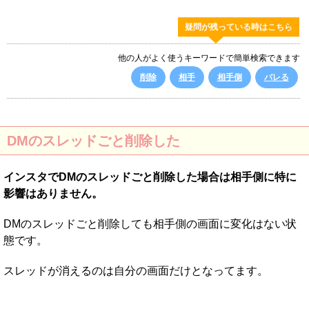
疑問が残っている時はこちら
他の人がよく使うキーワードで簡単検索できます
削除
相手
相手側
バレる
DMのスレッドごと削除した
インスタでDMのスレッドごと削除した場合は相手側に特に
影響はありません。
DMのスレッドごと削除しても相手側の画面に変化はない状
態です。
スレッドが消えるのは自分の画面だけとなってます。