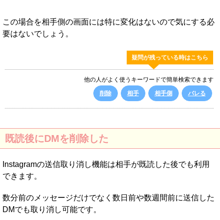
この場合を相手側の画面には特に変化はないので気にする必
要はないでしょう。
疑問が残っている時はこちら
他の人がよく使うキーワードで簡単検索できます
削除
相手
相手側
バレる
既読後にDMを削除した
Instagramの送信取り消し機能は相手が既読した後でも利用
できます。
数分前のメッセージだけでなく数日前や数週間前に送信した
DMでも取り消し可能です。