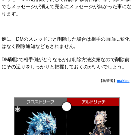
でもメッセージが消えて完全にメッセージが無かった事にな
ります。
逆に、DMのスレッドごと削除した場合は相手の画面に変化
はなく削除通知などもされません。
DM削除で相手側がどうなるかは削除方法次第なので削除前
にその辺りをしっかりと把握しておくのがいいでしょう。
【執筆者】
makise