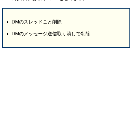
DMのスレッドごと削除
DMのメッセージ送信取り消しで削除