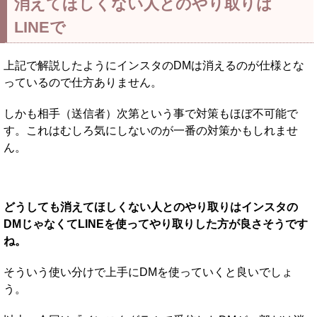
消えてほしくない人とのやり取りは
LINEで
上記で解説したようにインスタのDMは消えるのが仕様とな
っているので仕方ありません。
しかも相手（送信者）次第という事で対策もほぼ不可能で
す。これはむしろ気にしないのが一番の対策かもしれませ
ん。
どうしても消えてほしくない人とのやり取りはインスタの
DMじゃなくてLINEを使ってやり取りした方が良さそうです
ね。
そういう使い分けで上手にDMを使っていくと良いでしょ
う。