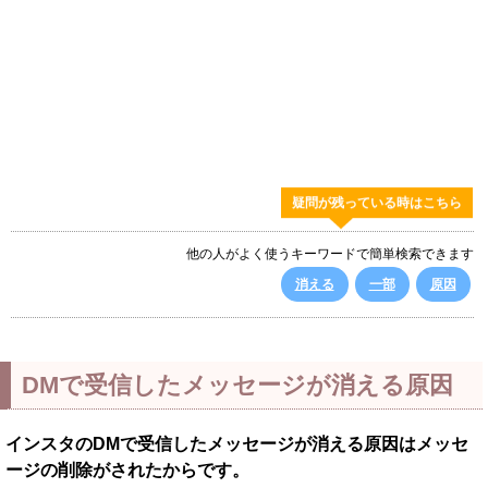
疑問が残っている時はこちら
他の人がよく使うキーワードで簡単検索できます
消える
一部
原因
DMで受信したメッセージが消える原因
インスタのDMで受信したメッセージが消える原因はメッセ
ージの削除がされたからです。