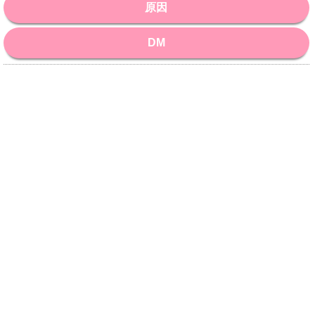
原因
DM