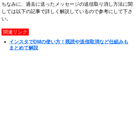
ちなみに、過去に送ったメッセージの送信取り消し方法に関
しては以下の記事で詳しく解説しているので参考にして下さ
い。
関連リンク
インスタでDMの使い方！既読や送信取消など仕組みも
まとめて解説