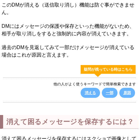
このDMが消える（送信取り消し）機能は防ぐ事ができませ
ん。
DMにはメッセージの保護や保存といった機能がないため、
相手が取り消しをすると強制的に内容が消えていきます。
過去のDMを見返してみて一部だけメッセージが消えている
場合はこれが原因と言えます。
疑問が残っている時はこちら
他の人がよく使うキーワードで簡単検索できます
消える
一部
原因
消えて困るメッセージを保存するには？
消えて困るメッセージを保存するにはスクショで画像として