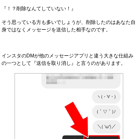
『！？削除なんてしていない！』
そう思っている方も多いでしょうが、削除したのはあなた自
身ではなくメッセージを送信した相手なのです。
インスタのDMが他のメッセージアプリと違う大きな仕組み
の一つとして『送信を取り消し』と言うのがあります。