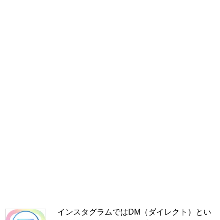
インスタグラムではDM（ダイレクト）とい