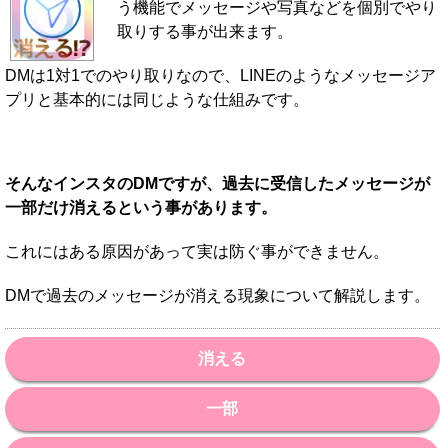
う機能でメッセージや写真などを個別でやり
取りする事が出来ます。
DMは1対1でのやり取りなので、LINEのようなメッセージア
プリと基本的には同じような仕組みです。
そんなインスタのDMですが、過去に受信したメッセージが
一部だけ消えるという事があります。
これにはある原因があって実は防ぐ事ができません。
DMで過去のメッセージが消える現象について解説します。
消える
一部