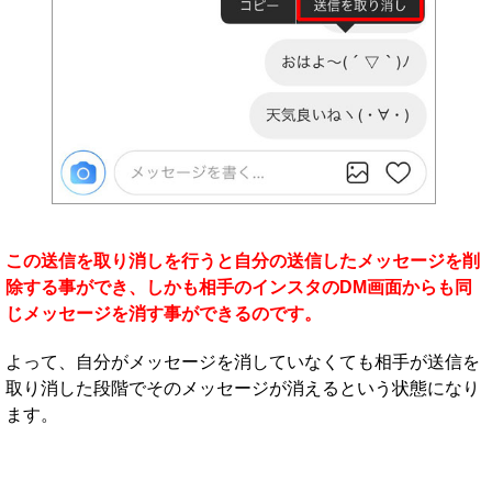
この送信を取り消しを行うと自分の送信したメッセージを削
除する事ができ、しかも相手のインスタのDM画面からも同
じメッセージを消す事ができるのです。
よって、自分がメッセージを消していなくても相手が送信を
取り消した段階でそのメッセージが消えるという状態になり
ます。