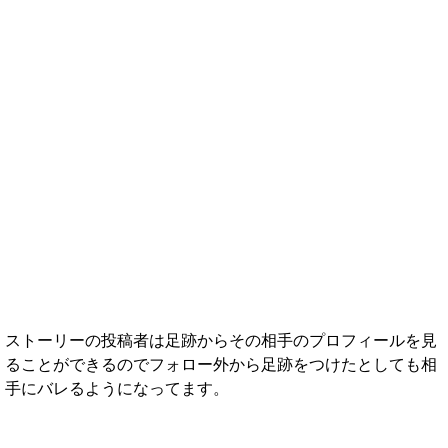
ストーリーの投稿者は足跡からその相手のプロフィールを見
ることができるのでフォロー外から足跡をつけたとしても相
手にバレるようになってます。