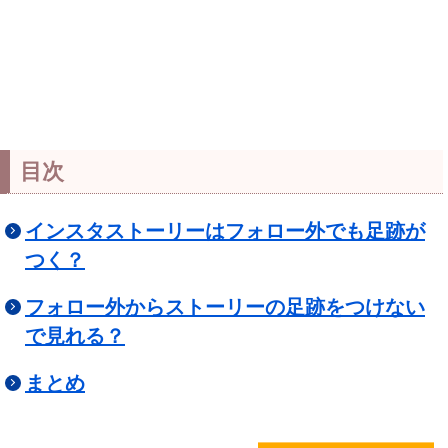
目次
インスタストーリーはフォロー外でも足跡が
つく？
フォロー外からストーリーの足跡をつけない
で見れる？
まとめ