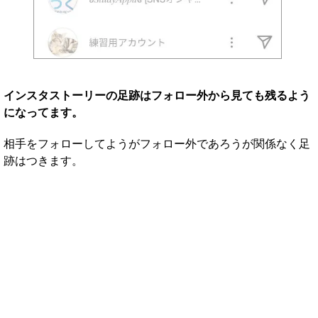
インスタストーリーの足跡はフォロー外から見ても残るよう
になってます。
相手をフォローしてようがフォロー外であろうが関係なく足
跡はつきます。