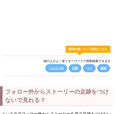
疑問が残っている時はこちら
他の人がよく使うキーワードで簡単検索できます
フォロー外
足跡
つく
鍵垢
フォロー外からストーリーの足跡をつけ
ないで見れる？
インスタでフォロー外からストーリーを見て足跡をつけない