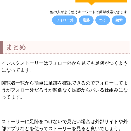
他の人がよく使うキーワードで簡単検索できます
フォロー外
足跡
つく
鍵垢
まとめ
インスタストーリーはフォロー外から見ても足跡がつくよう
になってます。
閲覧者一覧から簡単に足跡を確認できるのでフォローしてよ
うがフォロー外だろうが関係なく足跡からバレる仕組みにな
ってます。
ストーリーに足跡をつけないで見たい場合は外部サイトや外
部アプリなどを使ってストーリーを見ると良いでしょう。