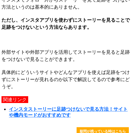
方法というのは基本的にありません。
ただし、インスタアプリを使わずにストーリーを見ることで
足跡をつけないという方法ならあります。
外部サイトや外部アプリを活用してストーリーを見ると足跡
をつけないで見ることができます。
具体的にどういうサイトやどんなアプリを使えば足跡をつけ
ずにストーリーが見れるのか以下で解説してるので参考にど
うぞ。
関連リンク
インスタストーリーに足跡つけないで見る方法！サイト
や機内モードがおすすめです
疑問が残っている時はこちら