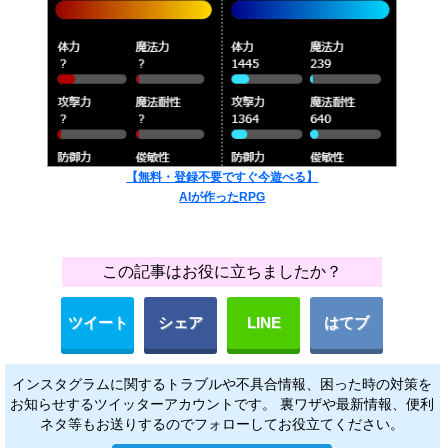
【無料・登録不要ですぐ今遊べる】
AIが作ったRPG
この記事はお役に立ちましたか？
ツイート
シェア
LINE
はてブ
インスタグラムに関するトラブルや不具合情報、困った時の対策を
お知らせするツイッターアカウントです。 裏ワザや最新情報、便利
ネタ等もお送りするのでフォローしてお役立てください。