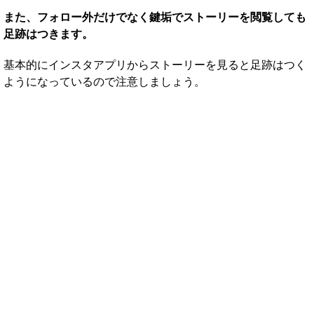
また、フォロー外だけでなく鍵垢でストーリーを閲覧しても
足跡はつきます。
基本的にインスタアプリからストーリーを見ると足跡はつく
ようになっているので注意しましょう。