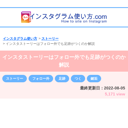
インスタグラム使い方
>
ストーリー
>
インスタストーリーはフォロー外でも足跡がつくのか解説
インスタストーリーはフォロー外でも足跡がつくのか
解説
ストーリー
フォロー外
足跡
つく
鍵垢
最終更新日：
2022-08-05
5,171 view