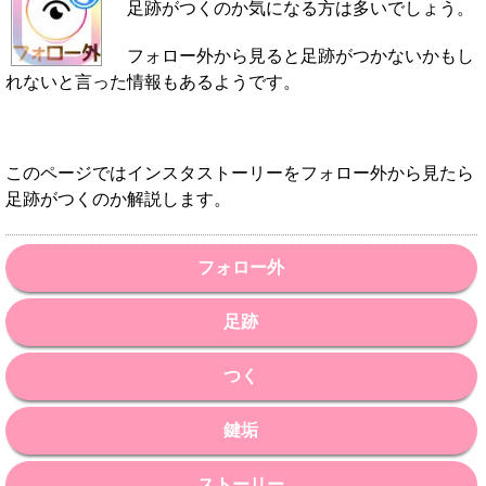
足跡がつくのか気になる方は多いでしょう。
フォロー外から見ると足跡がつかないかもし
れないと言った情報もあるようです。
このページではインスタストーリーをフォロー外から見たら
足跡がつくのか解説します。
フォロー外
足跡
つく
鍵垢
ストーリー