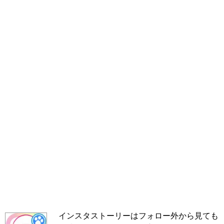
インスタストーリーはフォロー外から見ても