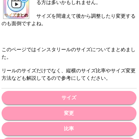
る方は多いかもしれません。
サイズを間違えて後から調整したり変更する
のも面倒ですよね。
このページではインスタリールのサイズについてまとめまし
た。
リールのサイズだけでなく、縦横のサイズ比率やサイズ変更
方法なども解説してるので参考にしてください。
サイズ
変更
比率