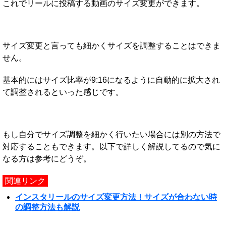
これでリールに投稿する動画のサイズ変更ができます。
サイズ変更と言っても細かくサイズを調整することはできま
せん。
基本的にはサイズ比率が9:16になるように自動的に拡大され
て調整されるといった感じです。
もし自分でサイズ調整を細かく行いたい場合には別の方法で
対応することもできます。以下で詳しく解説してるので気に
なる方は参考にどうぞ。
関連リンク
インスタリールのサイズ変更方法！サイズが合わない時
の調整方法も解説