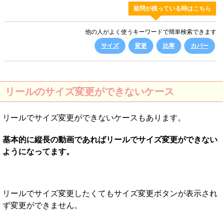
疑問が残っている時はこちら
他の人がよく使うキーワードで簡単検索できます
サイズ
変更
比率
カバー
リールのサイズ変更ができないケース
リールでサイズ変更ができないケースもあります。
基本的に縦長の動画であればリールでサイズ変更ができない
ようになってます。
リールでサイズ変更したくてもサイズ変更ボタンが表示され
ず変更ができません。