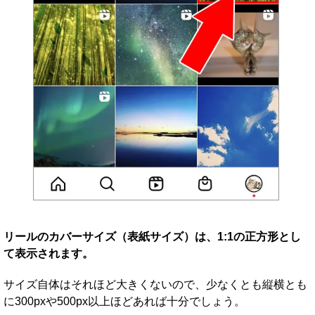
リールのカバーサイズ（表紙サイズ）は、1:1の正方形とし
て表示されます。
サイズ自体はそれほど大きくないので、少なくとも縦横とも
に300pxや500px以上ほどあれば十分でしょう。