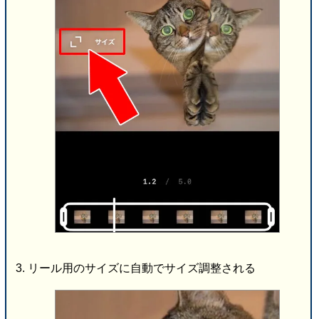
リール用のサイズに自動でサイズ調整される