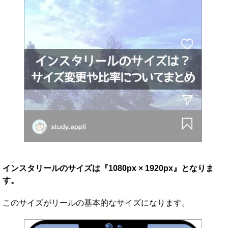
インスタリールのサイズは『1080px × 1920px』となりま
す。
このサイズがリールの基本的なサイズになります。