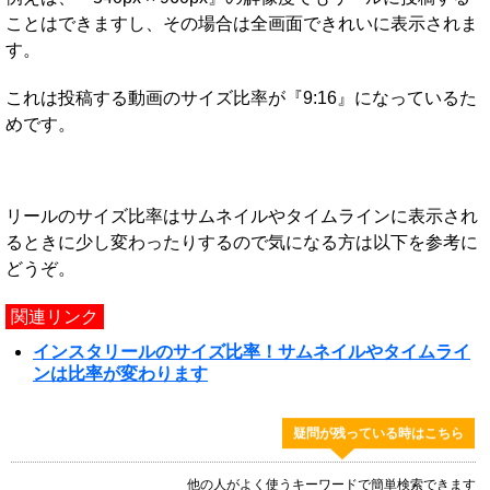
ことはできますし、その場合は全画面できれいに表示されま
す。
これは投稿する動画のサイズ比率が『9:16』になっているた
めです。
リールのサイズ比率はサムネイルやタイムラインに表示され
るときに少し変わったりするので気になる方は以下を参考に
どうぞ。
関連リンク
インスタリールのサイズ比率！サムネイルやタイムライ
ンは比率が変わります
疑問が残っている時はこちら
他の人がよく使うキーワードで簡単検索できます