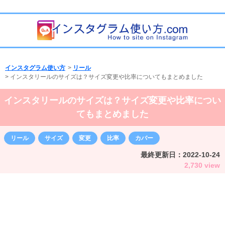
インスタグラム使い方
>
リール
>
インスタリールのサイズは？サイズ変更や比率についてもまとめました
インスタリールのサイズは？サイズ変更や比率につい
てもまとめました
リール
サイズ
変更
比率
カバー
最終更新日：
2022-10-24
2,730 view