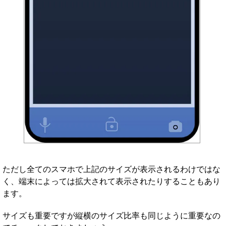
ただし全てのスマホで上記のサイズが表示されるわけではな
く、端末によっては拡大されて表示されたりすることもあり
ます。
サイズも重要ですが縦横のサイズ比率も同じように重要なの