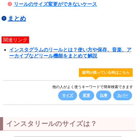
リールのサイズ変更ができないケース
まとめ
関連リンク
インスタグラムのリールとは？使い方や保存、音楽、ア
ーカイブなどリール機能をまとめて解説
疑問が残っている時はこちら
他の人がよく使うキーワードで簡単検索できます
サイズ
変更
比率
カバー
インスタリールのサイズは？