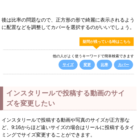
後は比率の問題なので、正方形の形で綺麗に表示されるよう
に配置などを調整してカバーを選択するのがいいでしょう。
疑問が残っている時はこちら
他の人がよく使うキーワードで簡単検索できます
サイズ
変更
比率
カバー
インスタリールで投稿する動画のサイ
ズを変更したい
インスタリールで投稿する動画や写真のサイズが正方形な
ど、9:16からほど遠いサイズの場合はリールに投稿するタイ
ミングでサイズ変更することができます。