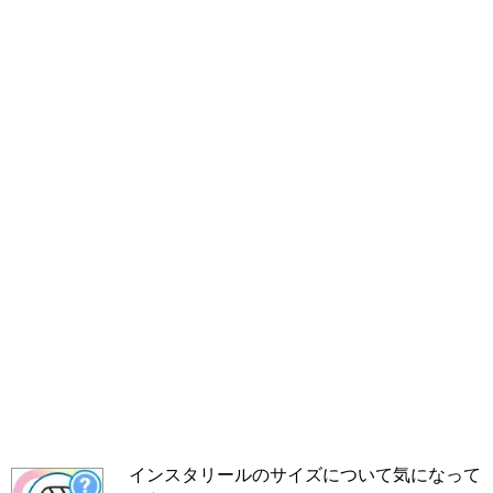
インスタリールのサイズについて気になって