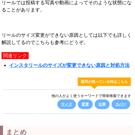
リールでは投稿する写真や動画によってそのような状態にな
ることがあります。
リールのサイズ変更ができない原因としては以下でも詳しく
解説してるのでこちらも参考にどうぞ。
関連リンク
インスタリールのサイズが変更できない原因と対処方法
疑問が残っている時はこちら
他の人がよく使うキーワードで簡単検索できます
サイズ
変更
比率
カバー
まとめ