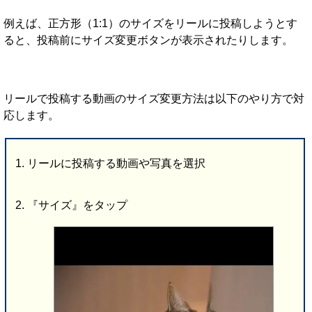
例えば、正方形（1:1）のサイズをリールに投稿しようとす
ると、投稿前にサイズ変更ボタンが表示されたりします。
リールで投稿する動画のサイズ変更方法は以下のやり方で対
応します。
リールに投稿する動画や写真を選択
『サイズ』をタップ