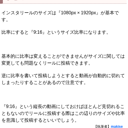
インスタリールのサイズは『1080px × 1920px』が基本で
す。
比率にすると『9:16』というサイズ比率になります。
基本的に比率は変えることができませんがサイズに関しては
変更しても問題なくリールに投稿できます。
逆に比率を書いて投稿しようとすると動画が自動的に切れて
しまったりすることがあるので注意です。
『9:16』という縦長の動画にしておけばほとんど見切れるこ
ともないのでリールに投稿する際はこの辺りのサイズや比率
を意識して投稿するといいでしょう。
【執筆者】
makise