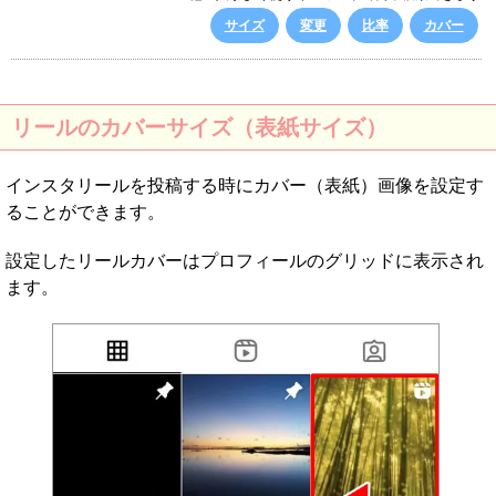
サイズ
変更
比率
カバー
リールのカバーサイズ（表紙サイズ）
インスタリールを投稿する時にカバー（表紙）画像を設定す
ることができます。
設定したリールカバーはプロフィールのグリッドに表示され
ます。