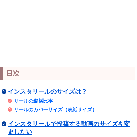
目次
インスタリールのサイズは？
リールの縦横比率
リールのカバーサイズ（表紙サイズ）
インスタリールで投稿する動画のサイズを変
更したい