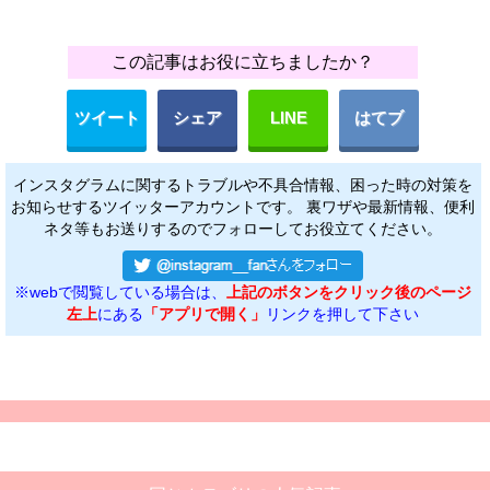
この記事はお役に立ちましたか？
ツイート
シェア
LINE
はてブ
インスタグラムに関するトラブルや不具合情報、困った時の対策を
お知らせするツイッターアカウントです。 裏ワザや最新情報、便利
ネタ等もお送りするのでフォローしてお役立てください。
※webで閲覧している場合は、
上記のボタンをクリック後のページ
左上
にある
「アプリで開く」
リンクを押して下さい