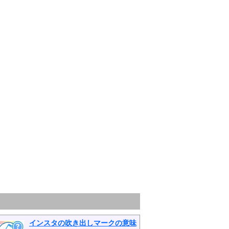
インスタの吹き出しマークの意味