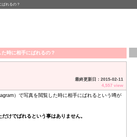
にばれるの？
した時に相手にばれるの？
最終更新日：
2015-02-11
4,557 view
stagram）で写真を閲覧した時に相手にばれるという噂が
ただけでばれるという事はありません。