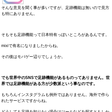
そんな意見を聞く事が多いですが、足跡機能は無いので見方
も特にありません。
そもそも足跡機能って日本特有っぽいところがあるんです。
mixiで有名になりましたからね。
その後はモバゲー辺りでしょうか。
でも世界中のSNSで足跡機能があるものってありません。世
界では足跡機能がある方が少数派という事なのです。
もちろんインスタグラムも例外ではありません。海外で作ら
れたサービスですからね。
どうしても足跡を知りたい場合はツールなどを探すともしか