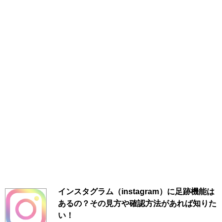
インスタグラム（instagram）に足跡機能は
あるの？その見方や確認方法があれば知りた
い！