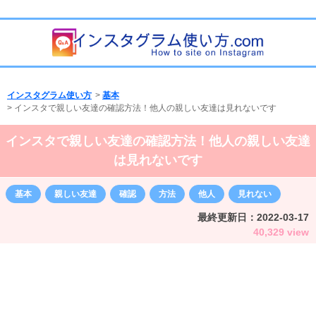
インスタグラム使い方
>
基本
>
インスタで親しい友達の確認方法！他人の親しい友達は見れないです
インスタで親しい友達の確認方法！他人の親しい友達
は見れないです
基本
親しい友達
確認
方法
他人
見れない
最終更新日：
2022-03-17
40,329 view