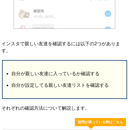
インスタで親しい友達を確認するには以下の2つがありま
す。
自分が親しい友達に入っているか確認する
自分が設定してる親しい友達リストを確認する
それぞれの確認方法について解説します。
疑問が残っている時はこちら