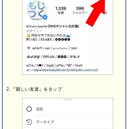
『親しい友達』をタップ