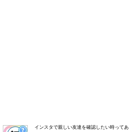
インスタで親しい友達を確認したい時ってあ