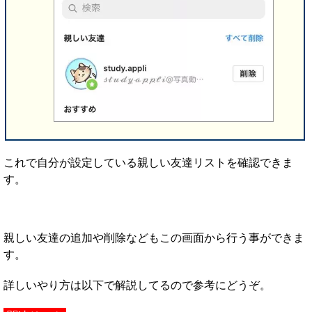
これで自分が設定している親しい友達リストを確認できま
す。
親しい友達の追加や削除などもこの画面から行う事ができま
す。
詳しいやり方は以下で解説してるので参考にどうぞ。