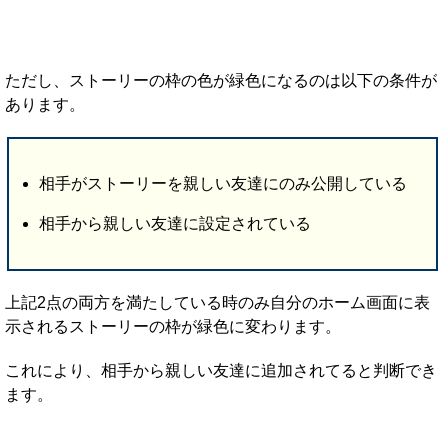
ただし、ストーリーの枠の色が緑色になるのは以下の条件が
あります。
相手がストーリーを親しい友達にのみ公開している
相手から親しい友達に設定されている
上記2点の両方を満たしている時のみ自分のホーム画面に表
示されるストーリーの枠が緑色に変わります。
これにより、相手から親しい友達に追加されてると判断でき
ます。