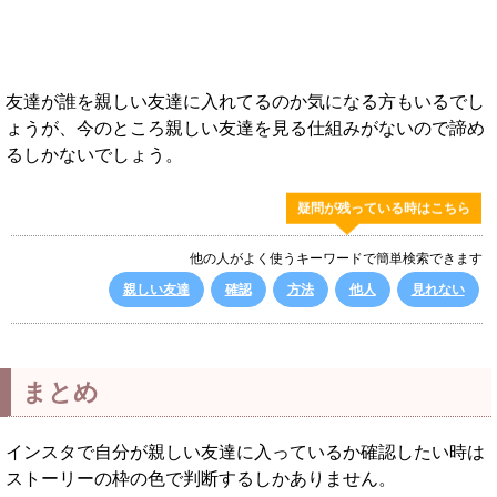
友達が誰を親しい友達に入れてるのか気になる方もいるでし
ょうが、今のところ親しい友達を見る仕組みがないので諦め
るしかないでしょう。
疑問が残っている時はこちら
他の人がよく使うキーワードで簡単検索できます
親しい友達
確認
方法
他人
見れない
まとめ
インスタで自分が親しい友達に入っているか確認したい時は
ストーリーの枠の色で判断するしかありません。