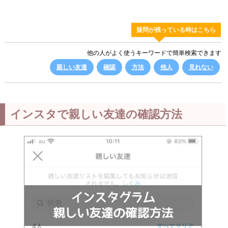
疑問が残っている時はこちら
他の人がよく使うキーワードで簡単検索できます
親しい友達
確認
方法
他人
見れない
インスタで親しい友達の確認方法