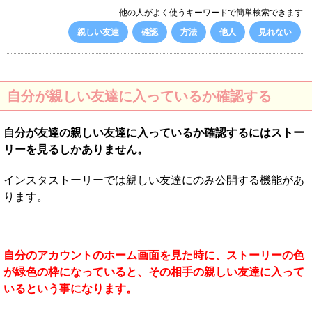
他の人がよく使うキーワードで簡単検索できます
親しい友達
確認
方法
他人
見れない
自分が親しい友達に入っているか確認する
自分が友達の親しい友達に入っているか確認するにはストー
リーを見るしかありません。
インスタストーリーでは親しい友達にのみ公開する機能があ
ります。
自分のアカウントのホーム画面を見た時に、ストーリーの色
が緑色の枠になっていると、その相手の親しい友達に入って
いるという事になります。