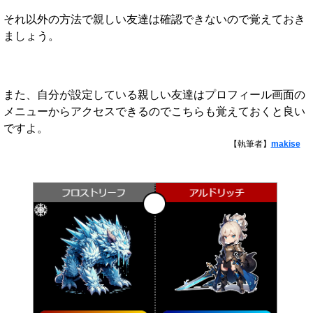
それ以外の方法で親しい友達は確認できないので覚えておき
ましょう。
また、自分が設定している親しい友達はプロフィール画面の
メニューからアクセスできるのでこちらも覚えておくと良い
ですよ。
【執筆者】
makise