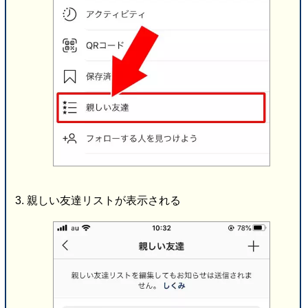
親しい友達リストが表示される