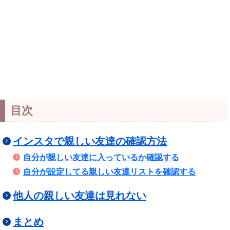
目次
インスタで親しい友達の確認方法
自分が親しい友達に入っているか確認する
自分が設定してる親しい友達リストを確認する
他人の親しい友達は見れない
まとめ