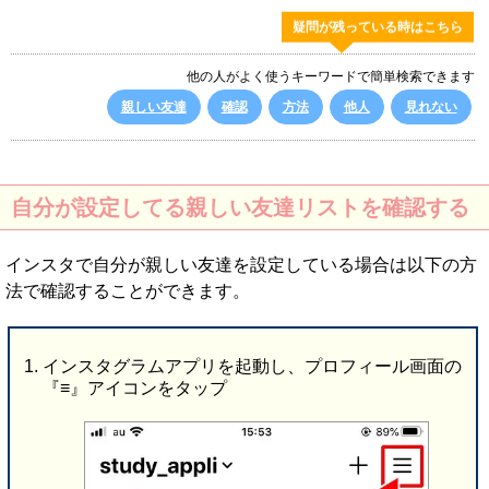
疑問が残っている時はこちら
他の人がよく使うキーワードで簡単検索できます
親しい友達
確認
方法
他人
見れない
自分が設定してる親しい友達リストを確認する
インスタで自分が親しい友達を設定している場合は以下の方
法で確認することができます。
インスタグラムアプリを起動し、プロフィール画面の
『≡』アイコンをタップ