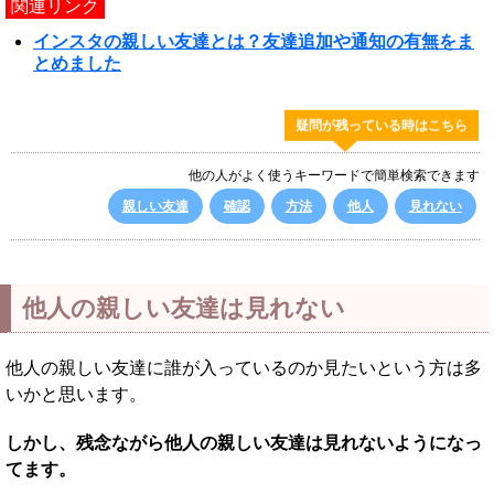
関連リンク
インスタの親しい友達とは？友達追加や通知の有無をま
とめました
疑問が残っている時はこちら
他の人がよく使うキーワードで簡単検索できます
親しい友達
確認
方法
他人
見れない
他人の親しい友達は見れない
他人の親しい友達に誰が入っているのか見たいという方は多
いかと思います。
しかし、残念ながら他人の親しい友達は見れないようになっ
てます。