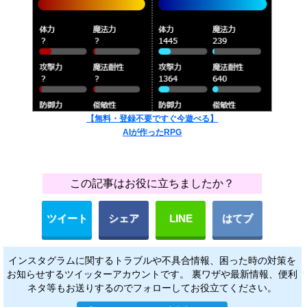
【無料・登録不要ですぐ今遊べる】
AIが作ったRPG
この記事はお役に立ちましたか？
ツイート
シェア
LINE
はてブ
インスタグラムに関するトラブルや不具合情報、困った時の対策を
お知らせするツイッターアカウントです。 裏ワザや最新情報、便利
ネタ等もお送りするのでフォローしてお役立てください。