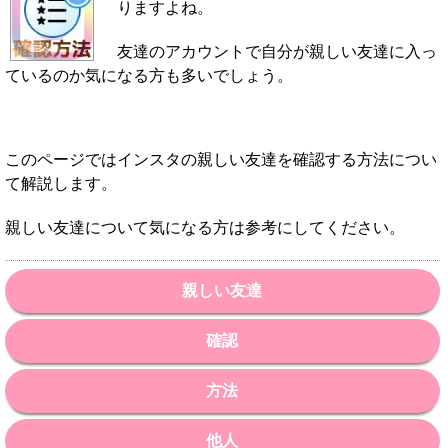
りますよね。
友達のアカウントで自分が親しい友達に入っ
ているのか気になる方も多いでしょう。
このページではインスタの親しい友達を確認する方法につい
て解説します。
親しい友達について気になる方は参考にしてください。
親しい友達
確認
方法
他人