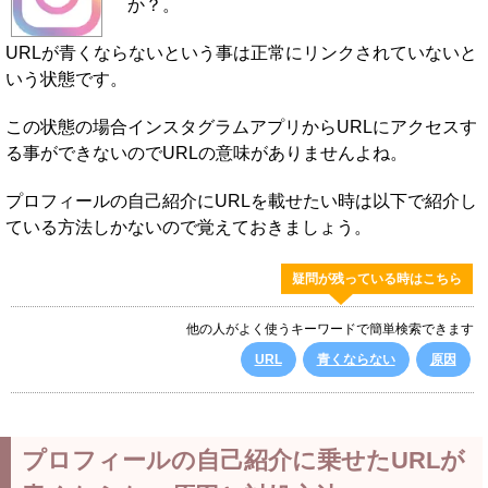
か？。
URLが青くならないという事は正常にリンクされていないと
いう状態です。
この状態の場合インスタグラムアプリからURLにアクセスす
る事ができないのでURLの意味がありませんよね。
プロフィールの自己紹介にURLを載せたい時は以下で紹介し
ている方法しかないので覚えておきましょう。
疑問が残っている時はこちら
他の人がよく使うキーワードで簡単検索できます
URL
青くならない
原因
プロフィールの自己紹介に乗せたURLが