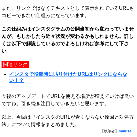
また、リンクではなくテキストとして表示されているURLも
コピーできない仕組みになっています。
この仕組みはインスタグラムの公開当初から変わっていませ
んが、もしかしたら近々状況が変わるかもしれません。詳し
くは以下で解説しているのでよろしければ参考にして下さ
い。
関連リンク
インスタで投稿時に貼り付けたURLはリンクにならな
い！？
今後のアップデートでURLを使える場所が増えていけば良い
ですね。引き続き注目していきたいと思います。
以上、今回は『インスタのURLが青くならない原因と対処方
法』について情報をまとめました。
【執筆者】
makise