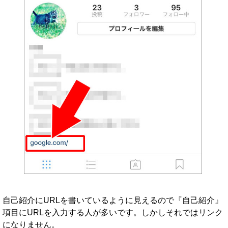
自己紹介にURLを書いているように見えるので『自己紹介』
項目にURLを入力する人が多いです。しかしそれではリンク
になりません。