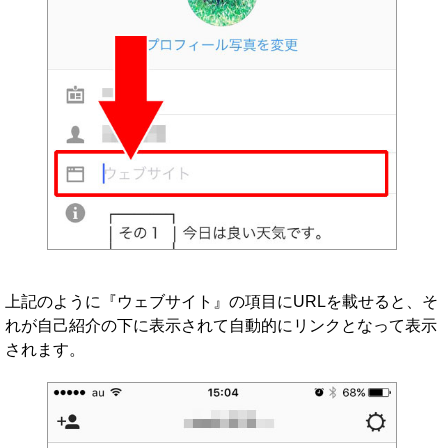
上記のように『ウェブサイト』の項目にURLを載せると、そ
れが自己紹介の下に表示されて自動的にリンクとなって表示
されます。