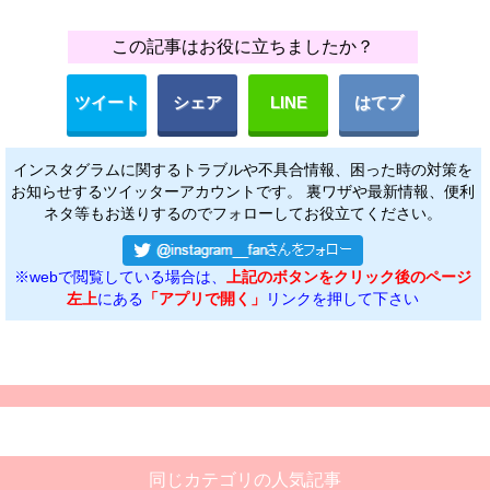
この記事はお役に立ちましたか？
ツイート
シェア
LINE
はてブ
インスタグラムに関するトラブルや不具合情報、困った時の対策を
お知らせするツイッターアカウントです。 裏ワザや最新情報、便利
ネタ等もお送りするのでフォローしてお役立てください。
※webで閲覧している場合は、
上記のボタンをクリック後のページ
左上
にある
「アプリで開く」
リンクを押して下さい
同じカテゴリの人気記事