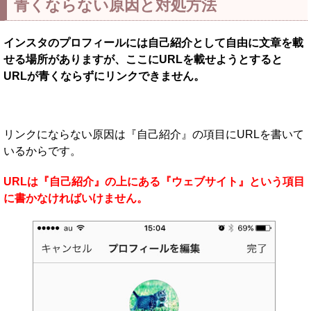
青くならない原因と対処方法
インスタのプロフィールには自己紹介として自由に文章を載
せる場所がありますが、ここにURLを載せようとすると
URLが青くならずにリンクできません。
リンクにならない原因は『自己紹介』の項目にURLを書いて
いるからです。
URLは『自己紹介』の上にある『ウェブサイト』という項目
に書かなければいけません。