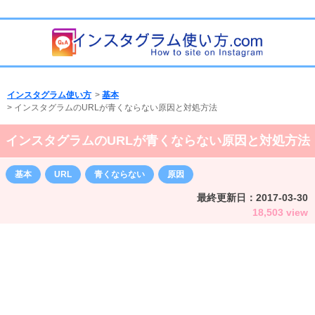
インスタグラム使い方
>
基本
>
インスタグラムのURLが青くならない原因と対処方法
インスタグラムのURLが青くならない原因と対処方法
基本
URL
青くならない
原因
最終更新日：
2017-03-30
18,503 view