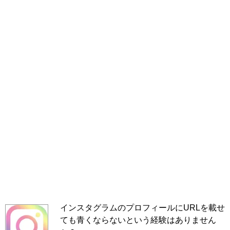
インスタグラムのプロフィールにURLを載せ
ても青くならないという経験はありません