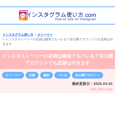
インスタグラム使い方
>
ストーリー
>
インスタストーリーの足跡は鍵垢でもバレる？非公開アカウントでも足跡は付
きます
インスタストーリーの足跡は鍵垢でもバレる？非公開
アカウントでも足跡は付きます
ストーリー
足跡
鍵垢
バレる
非公開アカウント
最終更新日：
2026-04-20
133,358 view