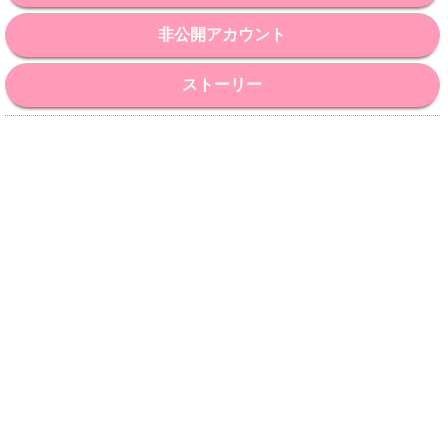
非公開アカウント
ストーリー