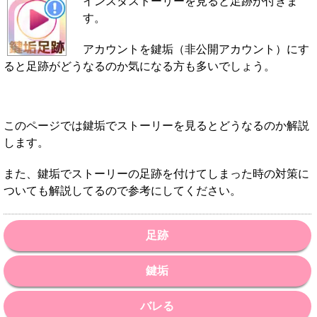
インスタストーリーを見ると足跡が付きま
す。
アカウントを鍵垢（非公開アカウント）にす
ると足跡がどうなるのか気になる方も多いでしょう。
このページでは鍵垢でストーリーを見るとどうなるのか解説
します。
また、鍵垢でストーリーの足跡を付けてしまった時の対策に
ついても解説してるので参考にしてください。
足跡
鍵垢
バレる