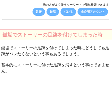
他の人がよく使うキーワードで簡単検索できます
足跡
鍵垢
バレる
非公開アカウント
鍵垢でストーリーの足跡を付けてしまった時
鍵垢でストーリーの足跡を付けてしまった時にどうしても足
跡がバレたくないという事もあるでしょう。
基本的にストーリーに付けた足跡を消すという事はできませ
ん。