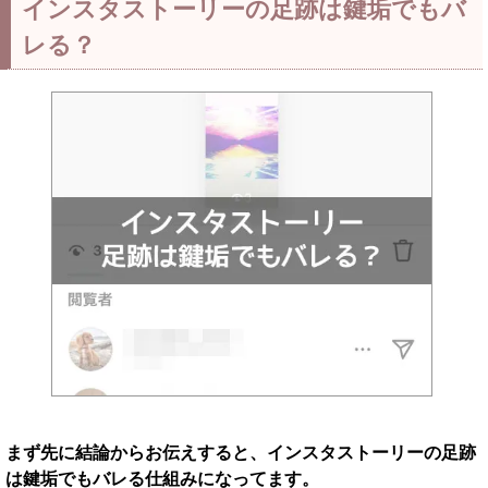
インスタストーリーの足跡は鍵垢でもバ
レる？
まず先に結論からお伝えすると、インスタストーリーの足跡
は鍵垢でもバレる仕組みになってます。