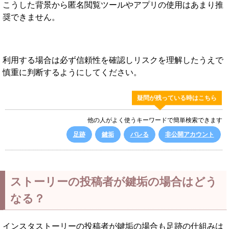
こうした背景から匿名閲覧ツールやアプリの使用はあまり推
奨できません。
利用する場合は必ず信頼性を確認しリスクを理解したうえで
慎重に判断するようにしてください。
疑問が残っている時はこちら
他の人がよく使うキーワードで簡単検索できます
足跡
鍵垢
バレる
非公開アカウント
ストーリーの投稿者が鍵垢の場合はどう
なる？
インスタストーリーの投稿者が鍵垢の場合も足跡の仕組みは