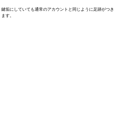
鍵垢にしていても通常のアカウントと同じように足跡がつき
ます。