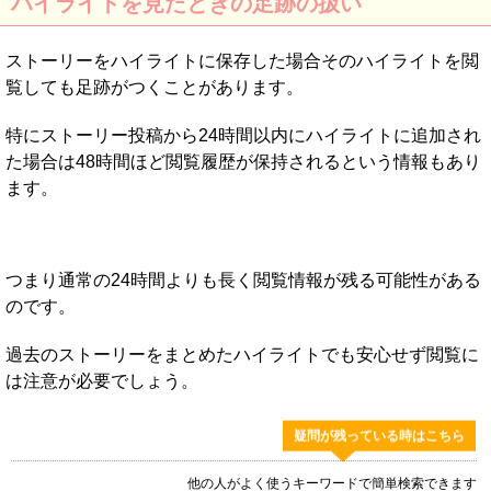
ハイライトを見たときの足跡の扱い
ストーリーをハイライトに保存した場合そのハイライトを閲
覧しても足跡がつくことがあります。
特にストーリー投稿から24時間以内にハイライトに追加され
た場合は48時間ほど閲覧履歴が保持されるという情報もあり
ます。
つまり通常の24時間よりも長く閲覧情報が残る可能性がある
のです。
過去のストーリーをまとめたハイライトでも安心せず閲覧に
は注意が必要でしょう。
疑問が残っている時はこちら
他の人がよく使うキーワードで簡単検索できます