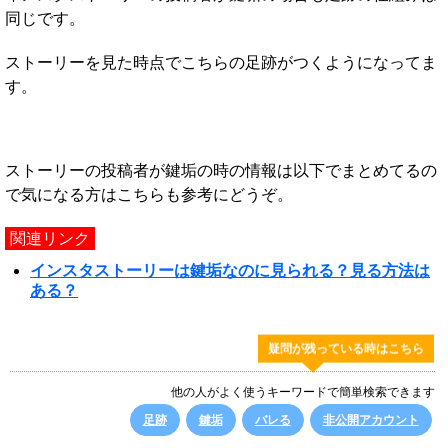
同じです。
ストーリーを見た時点でこちらの足跡がつくようになってま
す。
ストーリーの投稿者が鍵垢の時の情報は以下でまとめてるの
で気になる方はこちらも参考にどうぞ。
関連リンク
インスタストーリーは鍵垢なのに見られる？見る方法は
ある？
疑問が残っている時はこちら
他の人がよく使うキーワードで簡単検索できます
足跡
鍵垢
バレる
非公開アカウント