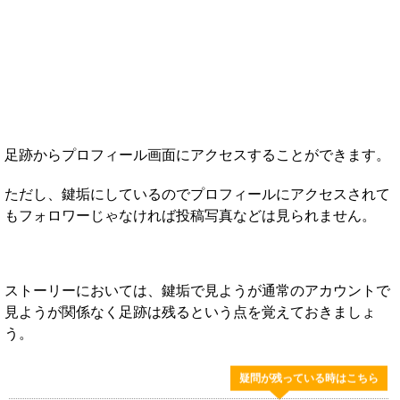
足跡からプロフィール画面にアクセスすることができます。
ただし、鍵垢にしているのでプロフィールにアクセスされて
もフォロワーじゃなければ投稿写真などは見られません。
ストーリーにおいては、鍵垢で見ようが通常のアカウントで
見ようが関係なく足跡は残るという点を覚えておきましょ
う。
疑問が残っている時はこちら