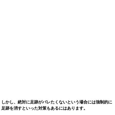
しかし、絶対に足跡がバレたくないという場合には強制的に
足跡を消すといった対策もあるにはあります。