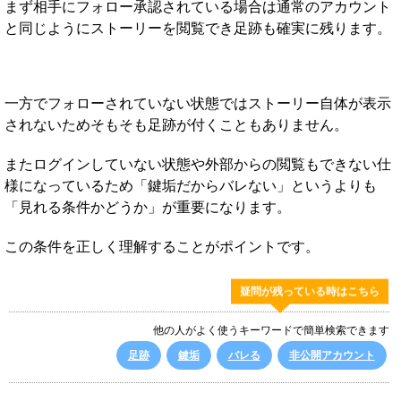
まず相手にフォロー承認されている場合は通常のアカウント
と同じようにストーリーを閲覧でき足跡も確実に残ります。
一方でフォローされていない状態ではストーリー自体が表示
されないためそもそも足跡が付くこともありません。
またログインしていない状態や外部からの閲覧もできない仕
様になっているため「鍵垢だからバレない」というよりも
「見れる条件かどうか」が重要になります。
この条件を正しく理解することがポイントです。
疑問が残っている時はこちら
他の人がよく使うキーワードで簡単検索できます
足跡
鍵垢
バレる
非公開アカウント