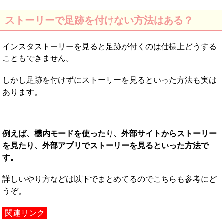
ストーリーで足跡を付けない方法はある？
インスタストーリーを見ると足跡が付くのは仕様上どうする
こともできません。
しかし足跡を付けずにストーリーを見るといった方法も実は
あります。
例えば、機内モードを使ったり、外部サイトからストーリー
を見たり、外部アプリでストーリーを見るといった方法で
す。
詳しいやり方などは以下でまとめてるのでこちらも参考にど
うぞ。
関連リンク