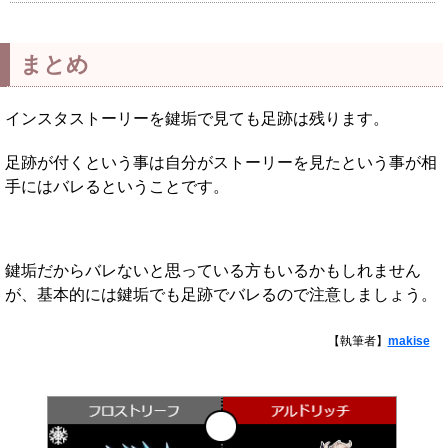
まとめ
インスタストーリーを鍵垢で見ても足跡は残ります。
足跡が付くという事は自分がストーリーを見たという事が相
手にはバレるということです。
鍵垢だからバレないと思っている方もいるかもしれません
が、基本的には鍵垢でも足跡でバレるので注意しましょう。
【執筆者】
makise