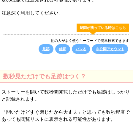
注意深く利用してください。
疑問が残っている時はこちら
他の人がよく使うキーワードで簡単検索できます
足跡
鍵垢
バレる
非公開アカウント
数秒見ただけでも足跡はつく？
ストーリーを開いて数秒間閲覧しただけでも足跡はしっかり
と記録されます。
「開いたけどすぐ閉じたから大丈夫」と思っても数秒程度で
あっても閲覧リストに表示される可能性があります。