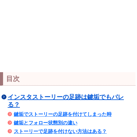
目次
インスタストーリーの足跡は鍵垢でもバレ
る？
鍵垢でストーリーの足跡を付けてしまった時
鍵垢とフォロー状態別の違い
ストーリーで足跡を付けない方法はある？