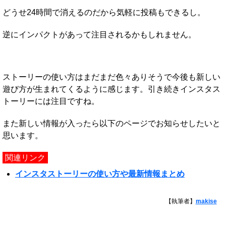
どうせ24時間で消えるのだから気軽に投稿もできるし。
逆にインパクトがあって注目されるかもしれません。
ストーリーの使い方はまだまだ色々ありそうで今後も新しい
遊び方が生まれてくるように感じます。引き続きインスタス
トーリーには注目ですね。
また新しい情報が入ったら以下のページでお知らせしたいと
思います。
関連リンク
インスタストーリーの使い方や最新情報まとめ
【執筆者】
makise