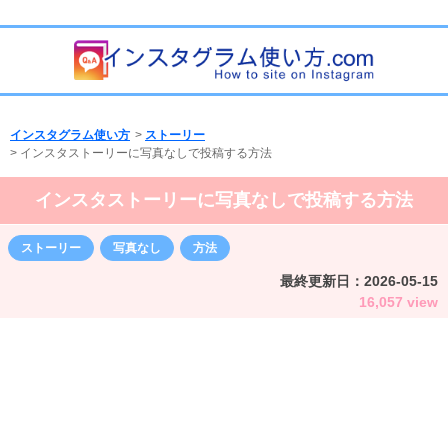
インスタグラム使い方
>
ストーリー
>
インスタストーリーに写真なしで投稿する方法
インスタストーリーに写真なしで投稿する方法
ストーリー
写真なし
方法
最終更新日：
2026-05-15
16,057 view