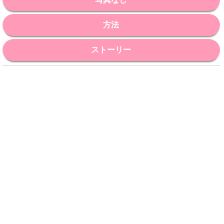
方法
ストーリー