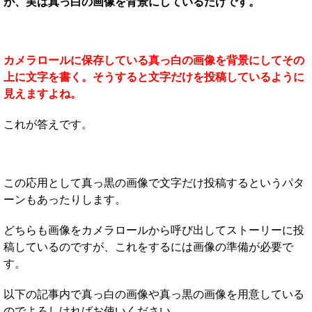
が、実は真っ白の画像を背景にしているだけです。
カメラロールに保存している真っ白の画像を背景にしてその
上に文字を書く。そうすると文字だけを投稿しているように
見えますよね。
これが答えです。
この応用として真っ黒の画像で文字だけ投稿するというパタ
ーンもあったりします。
どちらも画像をカメラロールから呼び出してストーリーに投
稿しているのですが、これをするには画像の準備が必要で
す。
以下の記事内で真っ白の画像や真っ黒の画像を用意している
のでよろしければお使いください。