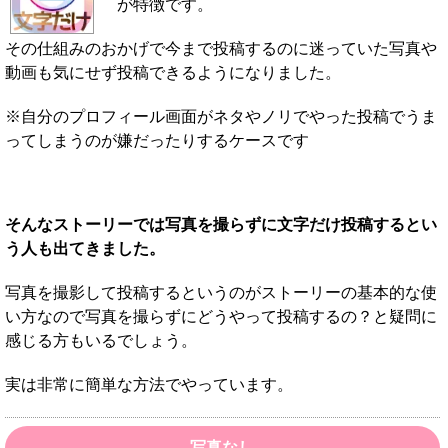
が特徴です。
その仕組みのおかげで今まで投稿するのに迷っていた写真や
動画も気にせず投稿できるようになりました。
※自分のプロフィール画面がネタやノリでやった投稿でうま
ってしまうのが嫌だったりするケースです
そんなストーリーでは写真を撮らずに文字だけ投稿するとい
う人も出てきました。
写真を撮影して投稿するというのがストーリーの基本的な使
い方なので写真を撮らずにどうやって投稿するの？と疑問に
感じる方もいるでしょう。
実は非常に簡単な方法でやっています。
写真なし