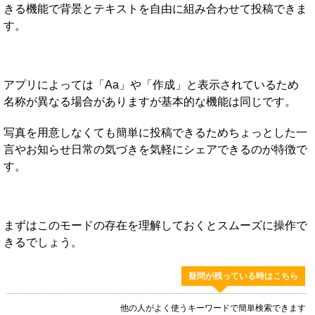
きる機能で背景とテキストを自由に組み合わせて投稿できま
す。
アプリによっては「Aa」や「作成」と表示されているため
名称が異なる場合がありますが基本的な機能は同じです。
写真を用意しなくても簡単に投稿できるためちょっとした一
言やお知らせ日常の気づきを気軽にシェアできるのが特徴で
す。
まずはこのモードの存在を理解しておくとスムーズに操作で
きるでしょう。
疑問が残っている時はこちら
他の人がよく使うキーワードで簡単検索できます