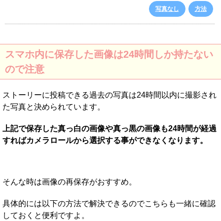
写真なし
方法
スマホ内に保存した画像は24時間しか持たない
ので注意
ストーリーに投稿できる過去の写真は24時間以内に撮影され
た写真と決められています。
上記で保存した真っ白の画像や真っ黒の画像も24時間が経過
すればカメラロールから選択する事ができなくなります。
そんな時は画像の再保存がおすすめ。
具体的には以下の方法で解決できるのでこちらも一緒に確認
しておくと便利ですよ。