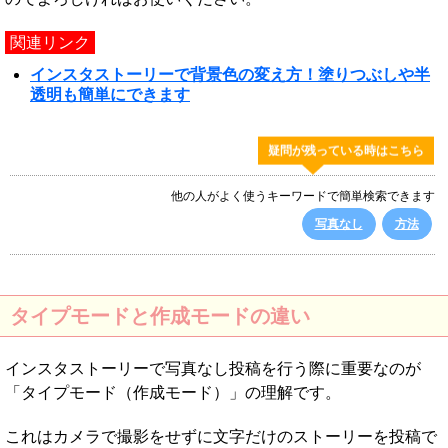
関連リンク
インスタストーリーで背景色の変え方！塗りつぶしや半
透明も簡単にできます
疑問が残っている時はこちら
他の人がよく使うキーワードで簡単検索できます
写真なし
方法
タイプモードと作成モードの違い
インスタストーリーで写真なし投稿を行う際に重要なのが
「タイプモード（作成モード）」の理解です。
これはカメラで撮影をせずに文字だけのストーリーを投稿で