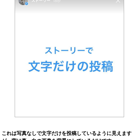
これは写真なしで文字だけを投稿しているように見えます