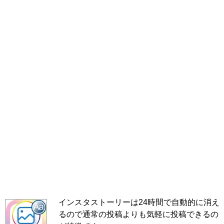
インスタストーリーは24時間で自動的に消え
るので通常の投稿よりも気軽に投稿できるの