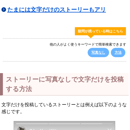
たまには文字だけのストーリーもアリ
疑問が残っている時はこちら
他の人がよく使うキーワードで簡単検索できます
写真なし
方法
ストーリーに写真なしで文字だけを投稿
する方法
文字だけを投稿しているストーリーとは例えば以下のような
感じです。