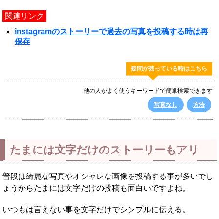
関連リンク
instagramのストーリーで過去の写真を投稿する時は再
保存
疑問が残っている時はこちら
他の人がよく使うキーワードで簡単検索できます
写真なし
方法
たまには文字だけのストーリーもアリ
普段は綺麗な写真やオシャレな画像を投稿する事が多いでし
ょうからたまには文字だけの投稿も面白いですよね。
いつもは言えない事を文字だけでシンプルに伝える。