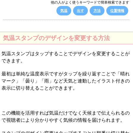
他の人がよく使うキーワードで簡単検索できます
気温
出す
方法
位置情報
気温スタンプのデザインを変更する方法
気温スタンプはタップすることでデザインを変更することが
できます。
最初は単純な温度表示ですがタップを繰り返すことで「晴れ
マーク」「曇り」「雨」など天気と連動したイラスト付きの
表示に切り替えることができます。
この機能を活用すれば気温だけでなく天候まで伝えられるの
で視聴者により分かりやすく気候の情報を届けられます。