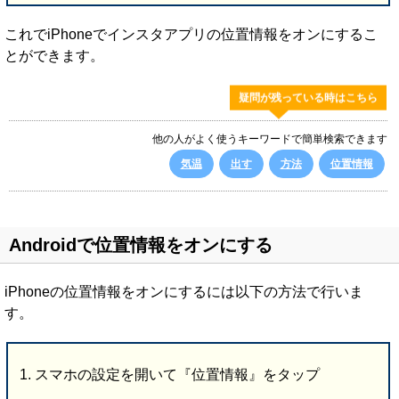
これでiPhoneでインスタアプリの位置情報をオンにするこ
とができます。
疑問が残っている時はこちら
他の人がよく使うキーワードで簡単検索できます
気温
出す
方法
位置情報
Androidで位置情報をオンにする
iPhoneの位置情報をオンにするには以下の方法で行いま
す。
スマホの設定を開いて『位置情報』をタップ