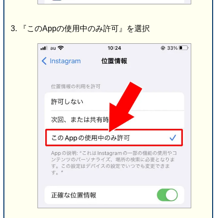
『このAppの使用中のみ許可』を選択