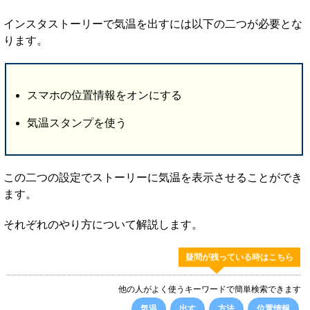
インスタストーリーで気温を出すには以下の二つが必要とな
ります。
スマホの位置情報をオンにする
気温スタンプを使う
この二つの設定でストーリーに気温を表示させることができ
ます。
それぞれのやり方について解説します。
疑問が残っている時はこちら
他の人がよく使うキーワードで簡単検索できます
気温
出す
方法
位置情報