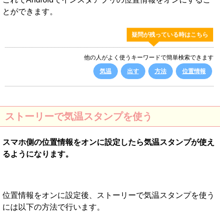
とができます。
疑問が残っている時はこちら
他の人がよく使うキーワードで簡単検索できます
気温
出す
方法
位置情報
ストーリーで気温スタンプを使う
スマホ側の位置情報をオンに設定したら気温スタンプが使え
るようになります。
位置情報をオンに設定後、ストーリーで気温スタンプを使う
には以下の方法で行います。