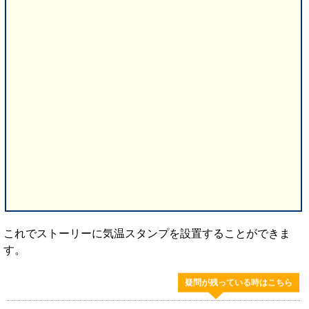
これでストーリーに気温スタンプを設置することができま
す。
疑問が残っている時はこちら