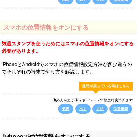
スマホの位置情報をオンにする
気温スタンプを使うためにはスマホの位置情報をオンにする
必要があります。
iPhoneとAndroidでスマホの位置情報設定方法が多少違うの
でそれぞれの端末でやり方を解説します。
疑問が残っている時はこちら
他の人がよく使うキーワードで簡単検索できます
気温
出す
方法
位置情報
iPhoneで位置情報をオンにする