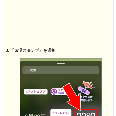
『気温スタンプ』を選択