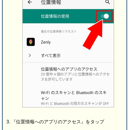
『位置情報へのアプリのアクセス』をタップ