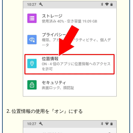
位置情報の使用を『オン』にする