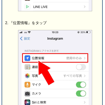
『位置情報』をタップ