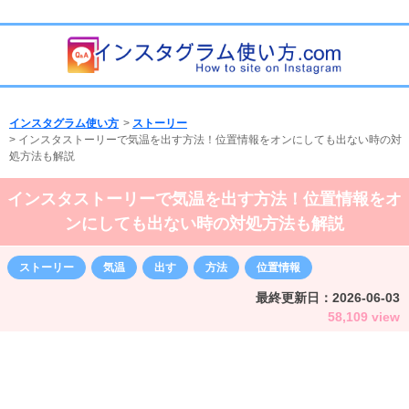
インスタグラム使い方
>
ストーリー
>
インスタストーリーで気温を出す方法！位置情報をオンにしても出ない時の対
処方法も解説
インスタストーリーで気温を出す方法！位置情報をオ
ンにしても出ない時の対処方法も解説
ストーリー
気温
出す
方法
位置情報
最終更新日：
2026-06-03
58,109 view