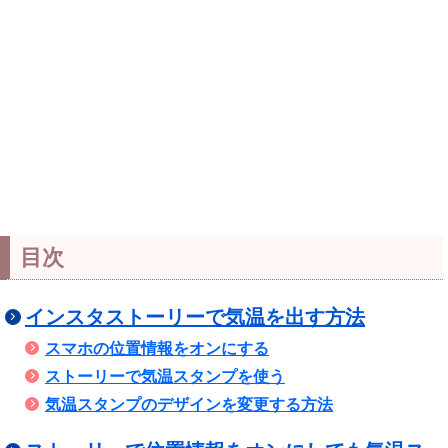
目次
インスタストーリーで気温を出す方法
スマホの位置情報をオンにする
ストーリーで気温スタンプを使う
気温スタンプのデザインを変更する方法