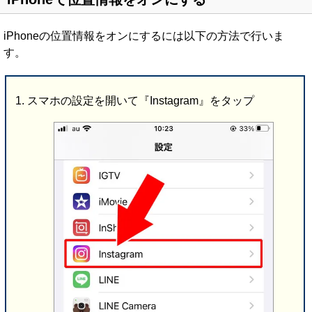
iPhoneの位置情報をオンにするには以下の方法で行いま
す。
スマホの設定を開いて『Instagram』をタップ