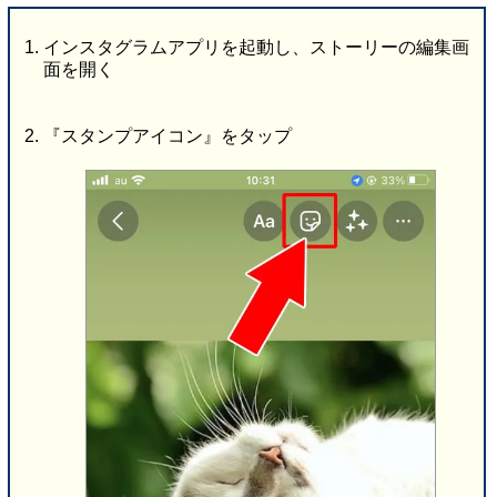
インスタグラムアプリを起動し、ストーリーの編集画
面を開く
『スタンプアイコン』をタップ