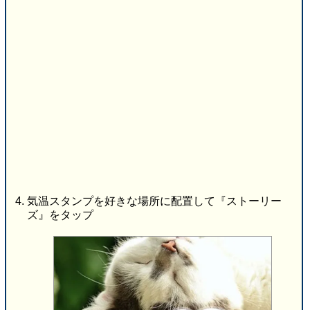
気温スタンプを好きな場所に配置して『ストーリー
ズ』をタップ