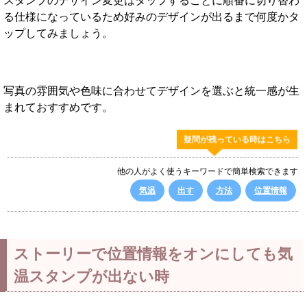
スタンプのデザイン変更はタップするごとに順番に切り替わ
る仕様になっているため好みのデザインが出るまで何度かタ
ップしてみましょう。
写真の雰囲気や色味に合わせてデザインを選ぶと統一感が生
まれておすすめです。
疑問が残っている時はこちら
他の人がよく使うキーワードで簡単検索できます
気温
出す
方法
位置情報
ストーリーで位置情報をオンにしても気
温スタンプが出ない時