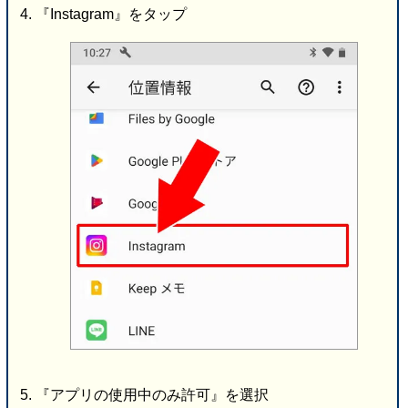
『Instagram』をタップ
『アプリの使用中のみ許可』を選択