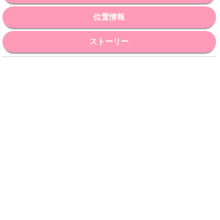
位置情報
ストーリー