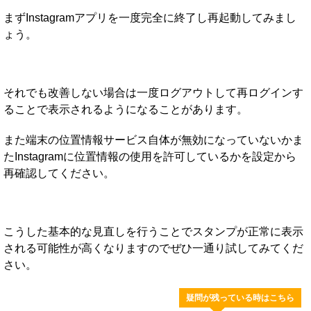
まずInstagramアプリを一度完全に終了し再起動してみまし
ょう。
それでも改善しない場合は一度ログアウトして再ログインす
ることで表示されるようになることがあります。
また端末の位置情報サービス自体が無効になっていないかま
たInstagramに位置情報の使用を許可しているかを設定から
再確認してください。
こうした基本的な見直しを行うことでスタンプが正常に表示
される可能性が高くなりますのでぜひ一通り試してみてくだ
さい。
疑問が残っている時はこちら