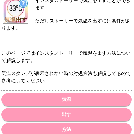
インスタストーリーで気温を出すことができ
ます。
ただしストーリーで気温を出すには条件があ
ります。
このページではインスタストーリーで気温を出す方法につい
て解説します。
気温スタンプが表示されない時の対処方法も解説してるので
参考にしてください。
気温
出す
方法