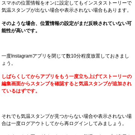
スマホの位置情報をオンに設定してもインスタストーリーで
気温スタンプが出ない場合や表示されない場合もあります。
そのような場合、位置情報の設定がまだ反映されていない可
能性が高いです。
一度Instagramアプリを閉じて数10分程度放置しておきまし
ょう。
しばらくしてからアプリをもう一度立ち上げてストーリーの
編集画面からスタンプを確認すると気温スタンプが追加され
ているはずです。
それでも気温スタンプが見つからない場合や表示されない場
合は一度ログアウトしてから再ログインしてみましょう。