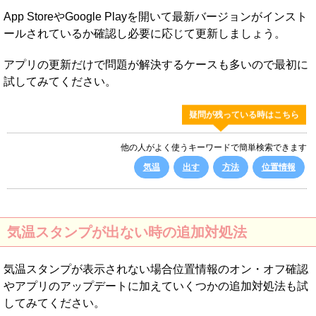
App StoreやGoogle Playを開いて最新バージョンがインスト
ールされているか確認し必要に応じて更新しましょう。
アプリの更新だけで問題が解決するケースも多いので最初に
試してみてください。
疑問が残っている時はこちら
他の人がよく使うキーワードで簡単検索できます
気温
出す
方法
位置情報
気温スタンプが出ない時の追加対処法
気温スタンプが表示されない場合位置情報のオン・オフ確認
やアプリのアップデートに加えていくつかの追加対処法も試
してみてください。