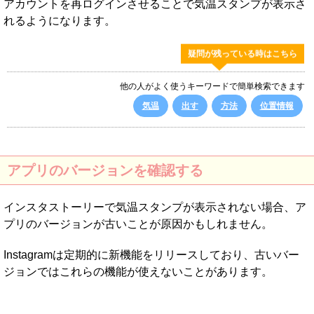
アカウントを再ログインさせることで気温スタンプが表示さ
れるようになります。
疑問が残っている時はこちら
他の人がよく使うキーワードで簡単検索できます
気温
出す
方法
位置情報
アプリのバージョンを確認する
インスタストーリーで気温スタンプが表示されない場合、ア
プリのバージョンが古いことが原因かもしれません。
Instagramは定期的に新機能をリリースしており、古いバー
ジョンではこれらの機能が使えないことがあります。