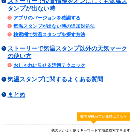
ストーリーで位置情報をオンにしても気温ス
タンプが出ない時
アプリのバージョンを確認する
気温スタンプが出ない時の追加対処法
検索欄で気温スタンプを探す方法
ストーリーで気温スタンプ以外の天気マーク
の使い方
おしゃれに見せる活用テクニック
気温スタンプに関するよくある質問
まとめ
疑問が残っている時はこちら
他の人がよく使うキーワードで簡単検索できます