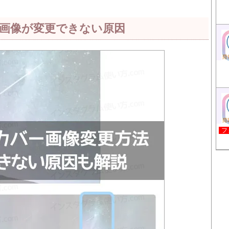
画像が変更できない原因
フ