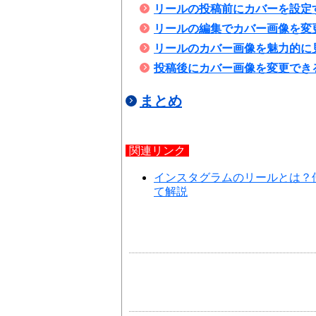
リールの投稿前にカバーを設定
リールの編集でカバー画像を変
リールのカバー画像を魅力的に
投稿後にカバー画像を変更でき
まとめ
関連リンク
インスタグラムのリールとは？
て解説