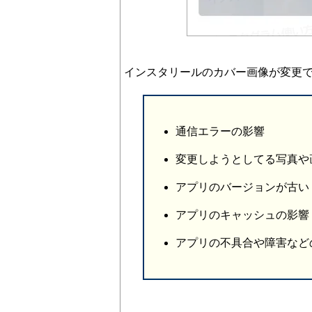
インスタリールのカバー画像が変更
通信エラーの影響
変更しようとしてる写真や
アプリのバージョンが古い
アプリのキャッシュの影響
アプリの不具合や障害など