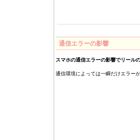
通信エラーの影響
スマホの通信エラーの影響でリール
通信環境によっては一瞬だけエラー