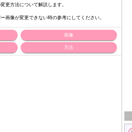
の変更方法について解説します。
バー画像が変更できない時の参考にしてください。
画像
方法