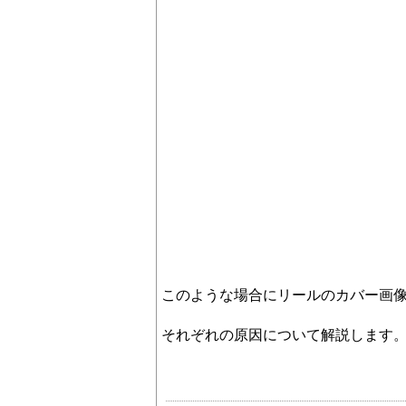
このような場合にリールのカバー画
それぞれの原因について解説します