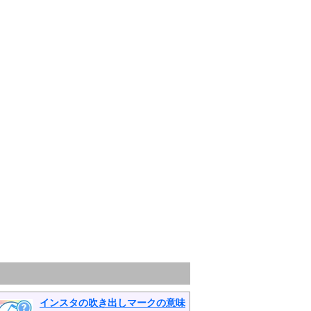
インスタの吹き出しマークの意味