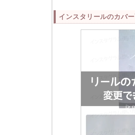
インスタリールのカバー