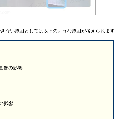
できない原因としては以下のような原因が考えられます。
画像の影響
の影響