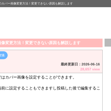
のカバー画像変更方法！変更できない原因も解説します
画像変更方法！変更できない原因も解説します
方法
最終更新日：
2026-06-16
28,657 view
ではカバー画像を設定することができます。
稿前に設定することもできますし投稿した後で編集するこ