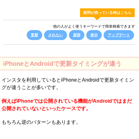
疑問が残っている時はこちら
他の人がよく使うキーワードで簡単検索できます
更新
されない
原因
表示
アップデート
iPhoneとAndroidで更新タイミングが違う
インスタを利用しているとiPhoneとAndroidで更新タイミン
グが違うことが多いです。
例えばiPhoneでは公開されている機能がAndroidではまだ
公開されていないといったケースです。
もちろん逆のパターンもあります。