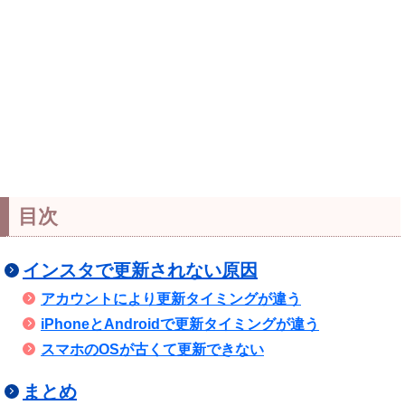
目次
インスタで更新されない原因
アカウントにより更新タイミングが違う
iPhoneとAndroidで更新タイミングが違う
スマホのOSが古くて更新できない
まとめ