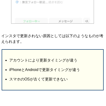
インスタで更新されない原因としては以下のようなものが考
えられます。
アカウントにより更新タイミングが違う
iPhoneとAndroidで更新タイミングが違う
スマホのOSが古くて更新できない