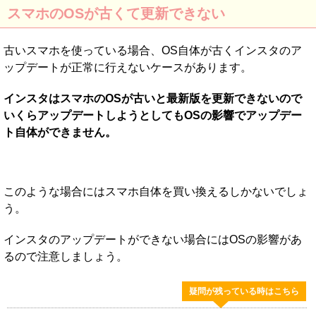
スマホのOSが古くて更新できない
古いスマホを使っている場合、OS自体が古くインスタのア
ップデートが正常に行えないケースがあります。
インスタはスマホのOSが古いと最新版を更新できないので
いくらアップデートしようとしてもOSの影響でアップデー
ト自体ができません。
このような場合にはスマホ自体を買い換えるしかないでしょ
う。
インスタのアップデートができない場合にはOSの影響があ
るので注意しましょう。
疑問が残っている時はこちら