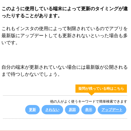
このように使用している端末によって更新のタイミングが違
ったりすることがあります。
これもインスタの使用によって制限されているのでアプリを
最新版にアップデートしても更新されないといった場合も多
いです。
自分の端末が更新されていない場合には最新版が公開される
まで待つしかないでしょう。
疑問が残っている時はこちら
他の人がよく使うキーワードで簡単検索できます
更新
されない
原因
表示
アップデート