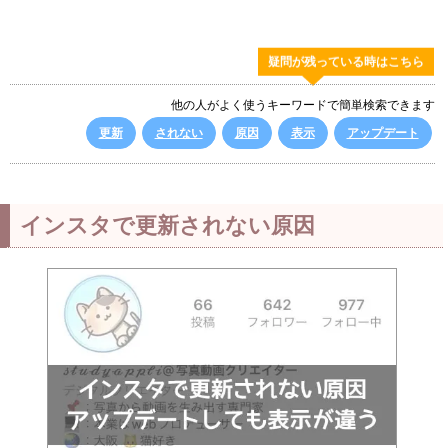
疑問が残っている時はこちら
他の人がよく使うキーワードで簡単検索できます
更新
されない
原因
表示
アップデート
インスタで更新されない原因