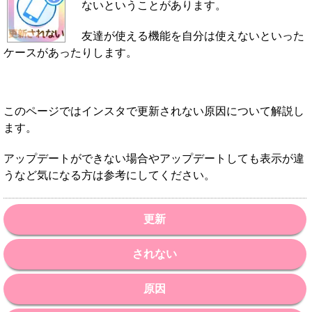
ないということがあります。
友達が使える機能を自分は使えないといった
ケースがあったりします。
このページではインスタで更新されない原因について解説し
ます。
アップデートができない場合やアップデートしても表示が違
うなど気になる方は参考にしてください。
更新
されない
原因