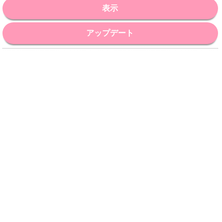
表示
アップデート