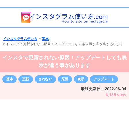
インスタグラム使い方
>
基本
>
インスタで更新されない原因！アップデートしても表示が違う事があります
インスタで更新されない原因！アップデートしても表
示が違う事があります
基本
更新
されない
原因
表示
アップデート
最終更新日：
2022-08-04
6,185 view