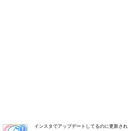
インスタでアップデートしてるのに更新され