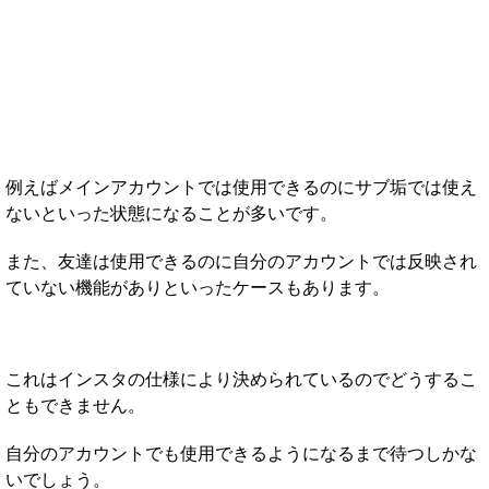
例えばメインアカウントでは使用できるのにサブ垢では使え
ないといった状態になることが多いです。
また、友達は使用できるのに自分のアカウントでは反映され
ていない機能がありといったケースもあります。
これはインスタの仕様により決められているのでどうするこ
ともできません。
自分のアカウントでも使用できるようになるまで待つしかな
いでしょう。