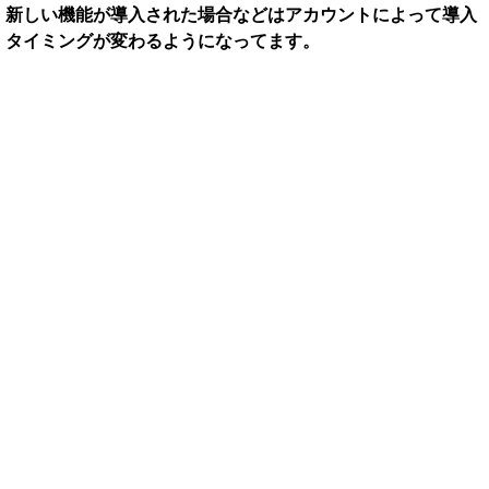
新しい機能が導入された場合などはアカウントによって導入
タイミングが変わるようになってます。