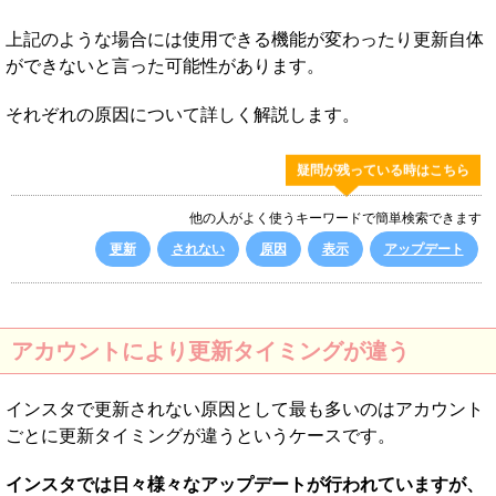
上記のような場合には使用できる機能が変わったり更新自体
ができないと言った可能性があります。
それぞれの原因について詳しく解説します。
疑問が残っている時はこちら
他の人がよく使うキーワードで簡単検索できます
更新
されない
原因
表示
アップデート
アカウントにより更新タイミングが違う
インスタで更新されない原因として最も多いのはアカウント
ごとに更新タイミングが違うというケースです。
インスタでは日々様々なアップデートが行われていますが、