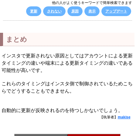
他の人がよく使うキーワードで簡単検索できます
更新
されない
原因
表示
アップデート
まとめ
インスタで更新されない原因としてはアカウントによる更新
タイミングの違いや端末による更新タイミングの違いである
可能性が高いです。
これらのタイミングはインスタ側で制御されているためこち
らでどうすることもできません。
自動的に更新が反映されるのを待つしかないでしょう。
【執筆者】
makise