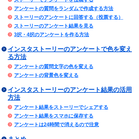
アンケートの質問をランダムで作成する方法
ストーリーのアンケートに回答する（投票する）
ストーリーのアンケート結果を見る
3択・4択のアンケートを作る方法
インスタストーリーのアンケートで色を変え
る方法
アンケートの質問文字の色を変える
アンケートの背景色を変える
インスタストーリーのアンケート結果の活用
方法
アンケート結果をストーリーでシェアする
アンケート結果をスマホに保存する
アンケートは24時間で消えるので注意