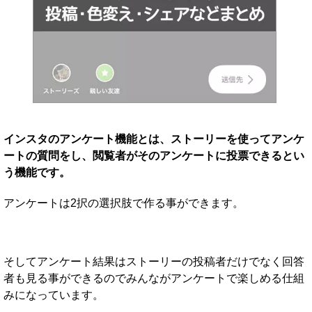
インスタのアンケート機能とは、ストーリーを使ってアンケ
ートの質問をし、閲覧者がそのアンケートに投票できるとい
う機能です。
アンケートは2択の選択肢で作る事ができます。
そしてアンケート結果はストーリーの投稿者だけでなく回答
者も見る事ができるのでみんながアンケートで楽しめる仕組
みになっています。