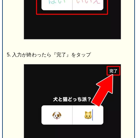
入力が終わったら『完了』をタップ