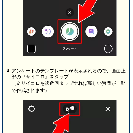
アンケートのテンプレートが表示されるので、画面上
部の『サイコロ』をタップ
（※サイコロを複数回タップすれば新しい質問が自動
で作成されます）