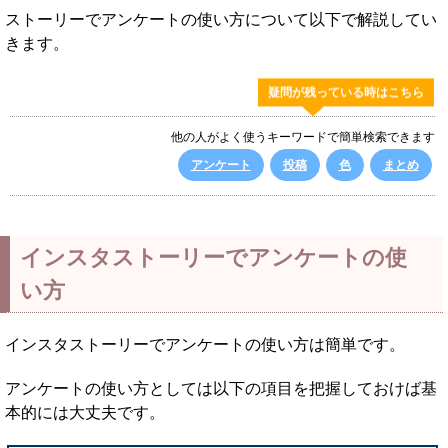
ストーリーでアンケートの使い方について以下で解説してい
きます。
疑問が残っている時はこちら
他の人がよく使うキーワードで簡単検索できます
アンケート
投稿
色
まとめ
インスタストーリーでアンケートの使
い方
インスタストーリーでアンケートの使い方は簡単です。
アンケートの使い方としては以下の項目を把握しておけば基
本的には大丈夫です。