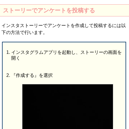
ストーリーでアンケートを投稿する
インスタストーリーでアンケートを作成して投稿するには以
下の方法で行います。
インスタグラムアプリを起動し、ストーリーの画面を
開く
『作成する』を選択