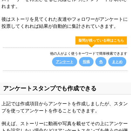
れます。
後はストーリを見てくれた友達やフォロワーがアンケートに
投票してくれれば結果が自動的に集計されていきます。
疑問が残っている時はこちら
他の人がよく使うキーワードで簡単検索できます
アンケート
投稿
色
まとめ
アンケートスタンプでも作成できる
上記では作成項目からアンケートを作成しましたが、スタン
プを使ってアンケートを作ることもできます。
例えば、ストーリーに動画や写真を載せてその上にアンケー
トを設定したい場合などはアンケートスタンプを使うのが便