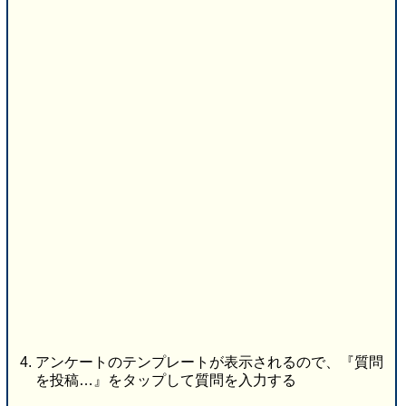
アンケートのテンプレートが表示されるので、『質問
を投稿…』をタップして質問を入力する