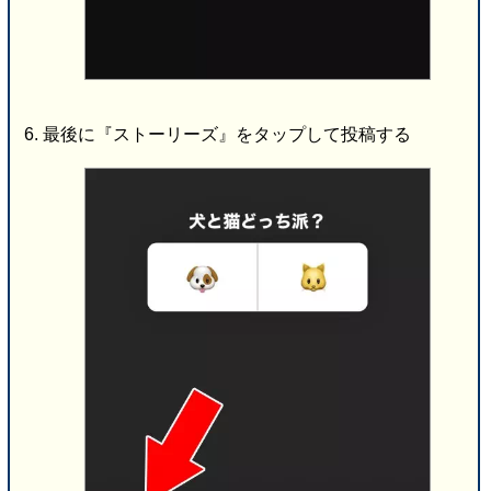
最後に『ストーリーズ』をタップして投稿する