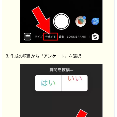
作成の項目から『アンケート』を選択