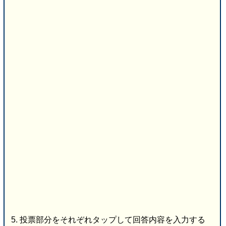
投票部分をそれぞれタップして回答内容を入力する