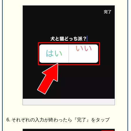
それぞれの入力が終わったら『完了』をタップ