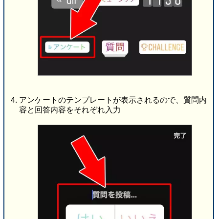
アンケートのテンプレートが表示されるので、質問内
容と回答内容をそれぞれ入力