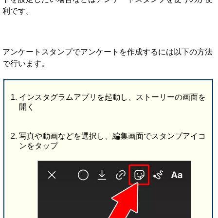
利です。
アンケートスタンプでアンケートを作成するには以下の方法
で行います。
インスタグラムアプリを起動し、ストーリーの画面を
開く
写真や動画などを選択し、編集画面でスタンプアイコ
ンをタップ