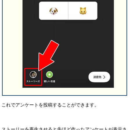
これでアンケートを投稿することができます。
ストーリーを再生させると先ほど作ったアンケートが表示さ