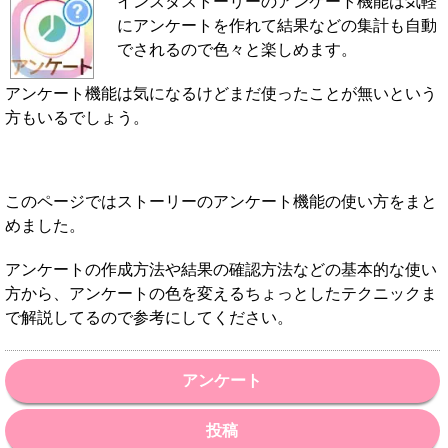
インスタストーリーのアンケート機能は気軽
にアンケートを作れて結果などの集計も自動
でされるので色々と楽しめます。
アンケート機能は気になるけどまだ使ったことが無いという
方もいるでしょう。
このページではストーリーのアンケート機能の使い方をまと
めました。
アンケートの作成方法や結果の確認方法などの基本的な使い
方から、アンケートの色を変えるちょっとしたテクニックま
で解説してるので参考にしてください。
アンケート
投稿