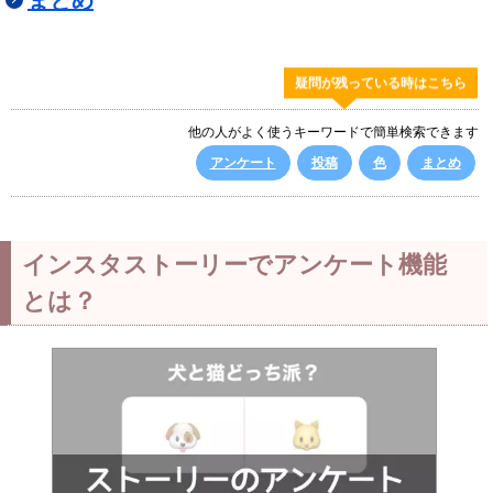
まとめ
疑問が残っている時はこちら
他の人がよく使うキーワードで簡単検索できます
アンケート
投稿
色
まとめ
インスタストーリーでアンケート機能
とは？