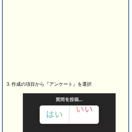
作成の項目から『アンケート』を選択