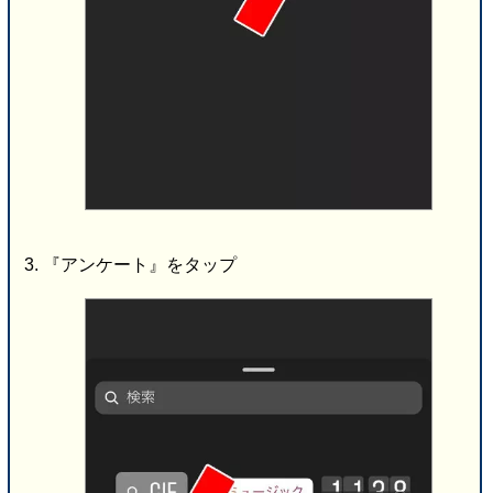
『アンケート』をタップ