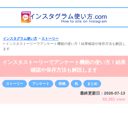
インスタグラム使い方
>
ストーリー
>
インスタストーリーでアンケート機能の使い方！結果確認や保存方法も解説し
ます
インスタストーリーでアンケート機能の使い方！結果
確認や保存方法も解説します
ストーリー
アンケート
投稿
色
まとめ
最終更新日：
2026-07-13
82,381 view