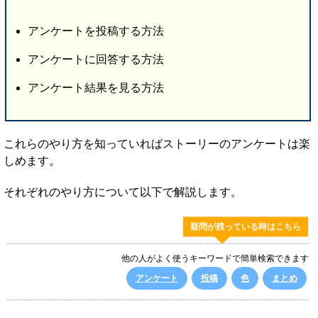
アンケートを投稿する方法
アンケートに回答する方法
アンケート結果を見る方法
これらのやり方を知っていればストーリーのアンケートは楽
しめます。
それぞれのやり方について以下で解説します。
疑問が残っている時はこちら
他の人がよく使うキーワードで簡単検索できます
アンケート
投稿
色
まとめ