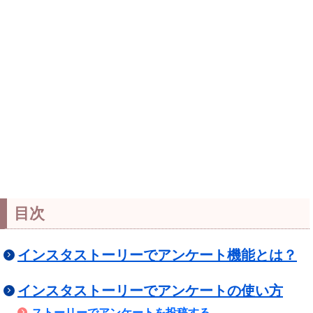
目次
インスタストーリーでアンケート機能とは？
インスタストーリーでアンケートの使い方
ストーリーでアンケートを投稿する