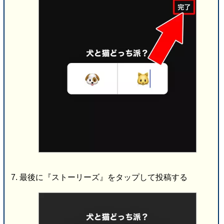
最後に『ストーリーズ』をタップして投稿する