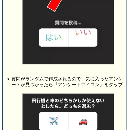
質問がランダムで作成されるので、気に入ったアンケ
ートが見つかったら『アンケートアイコン』をタップ