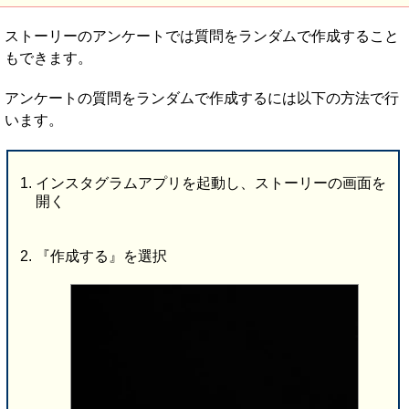
ストーリーのアンケートでは質問をランダムで作成すること
もできます。
アンケートの質問をランダムで作成するには以下の方法で行
います。
インスタグラムアプリを起動し、ストーリーの画面を
開く
『作成する』を選択