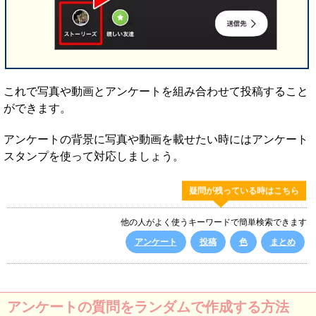
これで写真や動画とアンケートを組み合わせて投稿すること
ができます。
アンケートの背景に写真や動画を載せたい時にはアンケート
スタンプを使って対応しましょう。
疑問が残っている時はこちら
他の人がよく使うキーワードで簡単検索できます
アンケート
投稿
色
まとめ
アンケートの質問をランダムで作成する方法