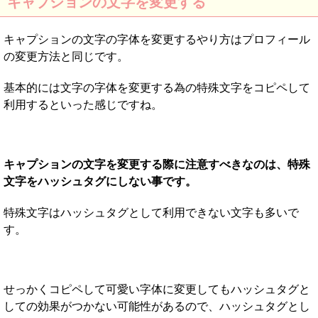
キャプションの文字を変更する
キャプションの文字の字体を変更するやり方はプロフィール
の変更方法と同じです。
基本的には文字の字体を変更する為の特殊文字をコピペして
利用するといった感じですね。
キャプションの文字を変更する際に注意すべきなのは、特殊
文字をハッシュタグにしない事です。
特殊文字はハッシュタグとして利用できない文字も多いで
す。
せっかくコピペして可愛い字体に変更してもハッシュタグと
しての効果がつかない可能性があるので、ハッシュタグとし