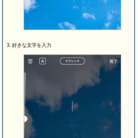
好きな文字を入力