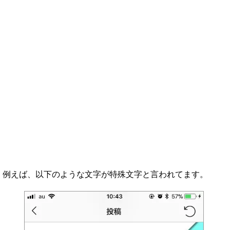
例えば、以下のような文字が特殊文字と言われてます。