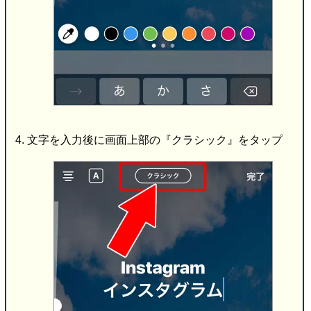
文字を入力後に画面上部の『クラシック』をタップ