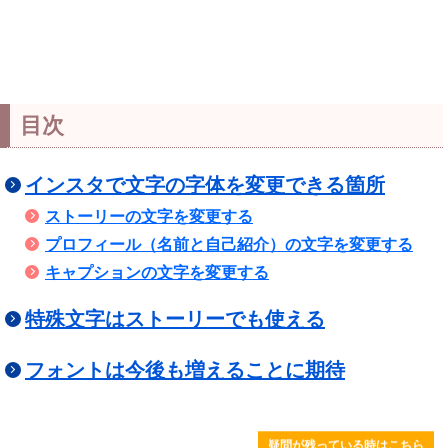
目次
インスタで文字の字体を変更できる箇所
ストーリーの文字を変更する
プロフィール（名前と自己紹介）の文字を変更する
キャプションの文字を変更する
特殊文字はストーリーでも使える
フォントは今後も増えることに期待
疑問が残っている時はこちら