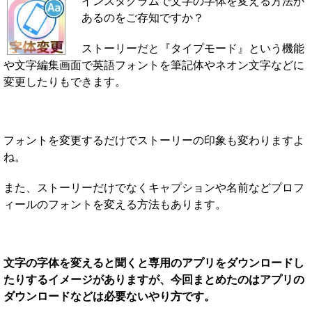
インスタグラムで文字の字体を変える方法が
あるのをご存知ですか？
ストーリーだと『タイプモード』という機能
や文字編集画面で英語フォントを筆記体やネオン文字などに
変更したりもできます。
フォントを変更するだけでストーリーの印象も変わりますよ
ね。
また、ストーリーだけでなくキャプションや名前などプロフ
ィールのフォントを変える方法もあります。
文字の字体を変えると聞くと専用のアプリをダウンロードし
たりするイメージがありますが、今回まとめたのはアプリの
ダウンロードなどは必要ないやり方です。