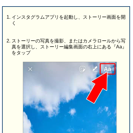
インスタグラムアプリを起動し、ストーリー画面を開
く
ストーリーの写真を撮影、またはカメラロールから写
真を選択し、ストーリー編集画面の右上にある『Aa』
をタップ