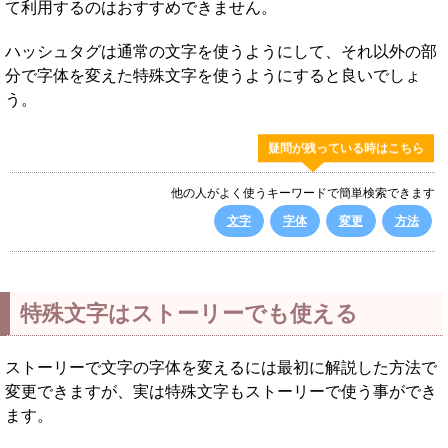
て利用するのはおすすめできません。
ハッシュタグは通常の文字を使うようにして、それ以外の部
分で字体を変えた特殊文字を使うようにすると良いでしょ
う。
疑問が残っている時はこちら
他の人がよく使うキーワードで簡単検索できます
文字
字体
変更
方法
特殊文字はストーリーでも使える
ストーリーで文字の字体を変えるには最初に解説した方法で
変更できますが、実は特殊文字もストーリーで使う事ができ
ます。