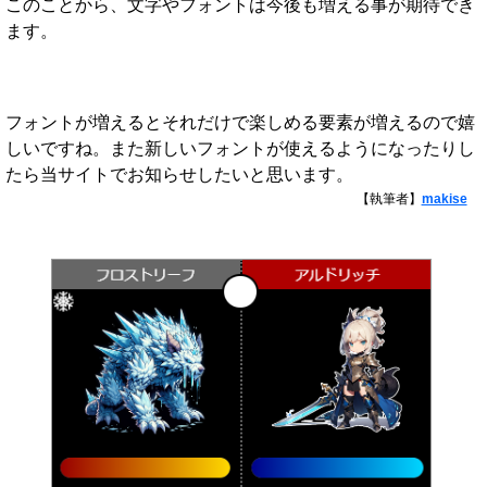
このことから、文字やフォントは今後も増える事が期待でき
ます。
フォントが増えるとそれだけで楽しめる要素が増えるので嬉
しいですね。また新しいフォントが使えるようになったりし
たら当サイトでお知らせしたいと思います。
【執筆者】
makise