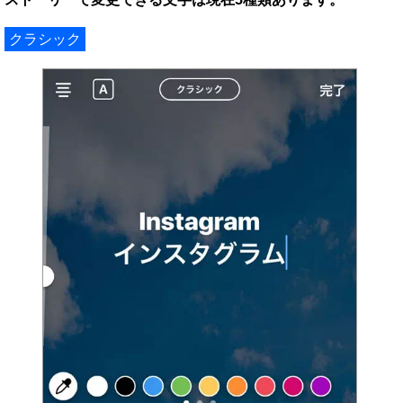
クラシック