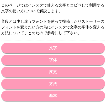
このページではインスタで使える文字とコピペして利用する
文字の使い方について解説します。
普段とは少し違うフォントを使って投稿したりストーリーの
フォントを変えたい方の為にインスタで文字の字体を変える
方法についてまとめたので参考にして下さい。
文字
字体
変更
方法
基本