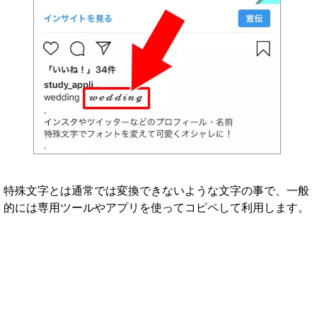
特殊文字とは通常では変換できないような文字の事で、一般
的には専用ツールやアプリを使ってコピペして利用します。