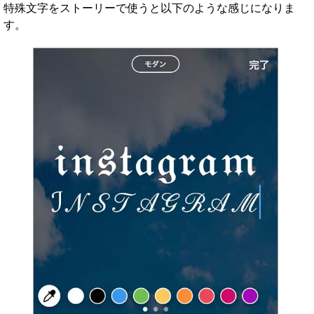
特殊文字をストーリーで使うと以下のような感じになりま
す。