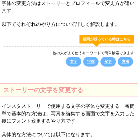
字体の変更方法はストーリーとプロフィールで変え方が違い
ます。
以下でそれぞれのやり方について詳しく解説します。
疑問が残っている時はこちら
他の人がよく使うキーワードで簡単検索できます
文字
字体
変更
方法
ストーリーの文字を変更する
インスタストーリーで使用する文字の字体を変更する一番簡
単で基本的な方法は、写真を編集する画面で文字を入力した
後にフォント変更するやり方です。
具体的な方法については以下になります。