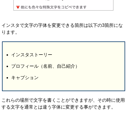
インスタで文字の字体を変更できる箇所は以下の3箇所にな
ります。
インスタストーリー
プロフィール（名前、自己紹介）
キャプション
これらの場所で文字を書くことができますが、その時に使用
する文字を通常とは違う字体に変更する事ができます。