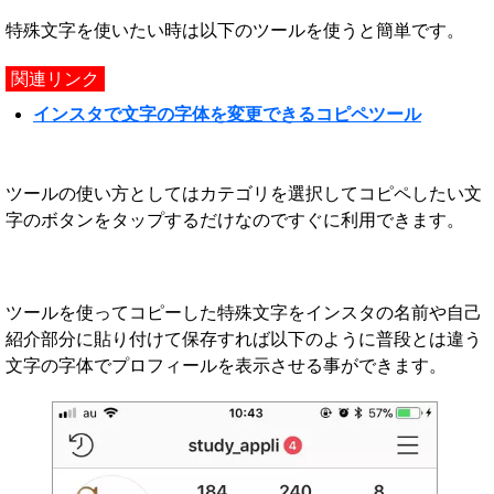
特殊文字を使いたい時は以下のツールを使うと簡単です。
関連リンク
インスタで文字の字体を変更できるコピペツール
ツールの使い方としてはカテゴリを選択してコピペしたい文
字のボタンをタップするだけなのですぐに利用できます。
ツールを使ってコピーした特殊文字をインスタの名前や自己
紹介部分に貼り付けて保存すれば以下のように普段とは違う
文字の字体でプロフィールを表示させる事ができます。