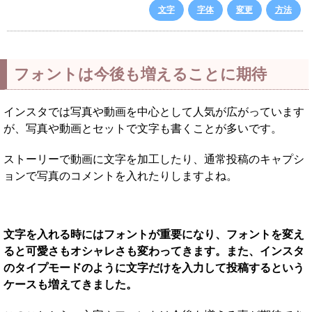
文字
字体
変更
方法
フォントは今後も増えることに期待
インスタでは写真や動画を中心として人気が広がっています
が、写真や動画とセットで文字も書くことが多いです。
ストーリーで動画に文字を加工したり、通常投稿のキャプシ
ョンで写真のコメントを入れたりしますよね。
文字を入れる時にはフォントが重要になり、フォントを変え
ると可愛さもオシャレさも変わってきます。また、インスタ
のタイプモードのように文字だけを入力して投稿するという
ケースも増えてきました。