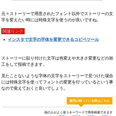
元々ストーリーで用意されたフォント以外でストーリーの文
字を変えたい時には特殊文字を使うのが良いですね。
関連リンク
インスタで文字の字体を変更できるコピペツール
ストーリーに貼り付けた文字は色変えや大きさ変更などの加
工をして投稿できます。
見たことないような字体の文字をストーリーで見つけた場合
には特殊文字を使ってフォントの変更を行っているという事
なので覚えておくと良いでしょう。
疑問が残っている時はこちら
他の人がよく使うキーワードで簡単検索できます