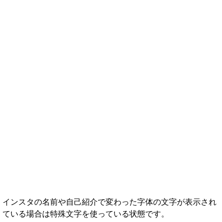
インスタの名前や自己紹介で変わった字体の文字が表示され
ている場合は特殊文字を使っている状態です。