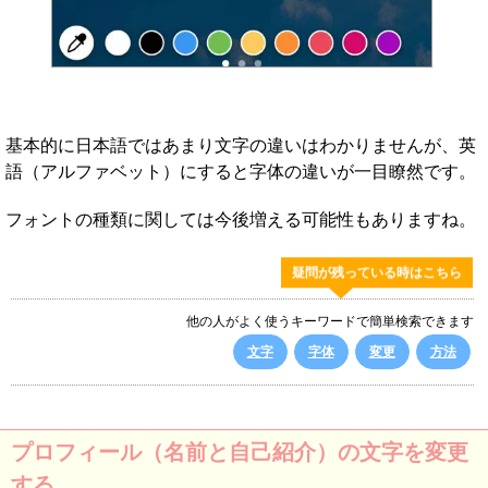
基本的に日本語ではあまり文字の違いはわかりませんが、英
語（アルファベット）にすると字体の違いが一目瞭然です。
フォントの種類に関しては今後増える可能性もありますね。
疑問が残っている時はこちら
他の人がよく使うキーワードで簡単検索できます
文字
字体
変更
方法
プロフィール（名前と自己紹介）の文字を変更
する