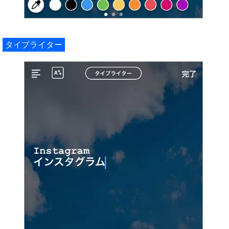
タイプライター