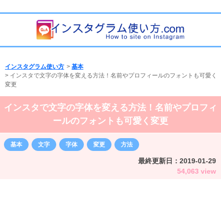
インスタグラム使い方
>
基本
>
インスタで文字の字体を変える方法！名前やプロフィールのフォントも可愛く
変更
インスタで文字の字体を変える方法！名前やプロフィ
ールのフォントも可愛く変更
基本
文字
字体
変更
方法
最終更新日：
2019-01-29
54,063 view