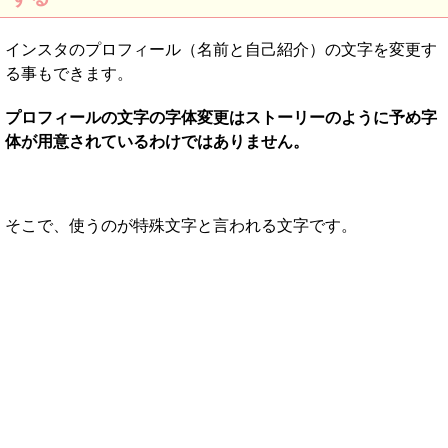
インスタのプロフィール（名前と自己紹介）の文字を変更す
る事もできます。
プロフィールの文字の字体変更はストーリーのように予め字
体が用意されているわけではありません。
そこで、使うのが特殊文字と言われる文字です。