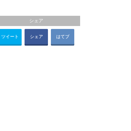
シェア
ツイート
シェア
はてブ