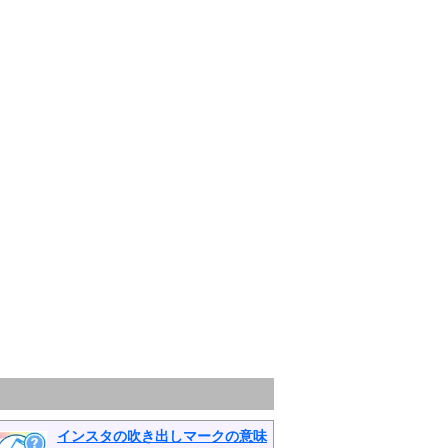
インスタの吹き出しマークの意味