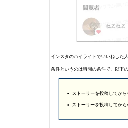
インスタのハイライトでいいねした
条件というのは時間の条件で、以下
ストーリーを投稿してから
ストーリーを投稿してから