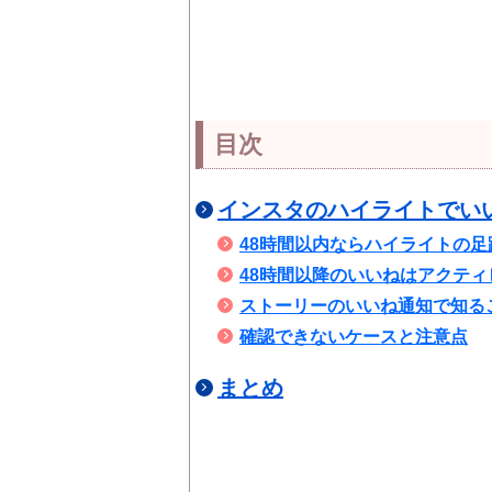
目次
インスタのハイライトでい
48時間以内ならハイライトの
48時間以降のいいねはアクテ
ストーリーのいいね通知で知る
確認できないケースと注意点
まとめ