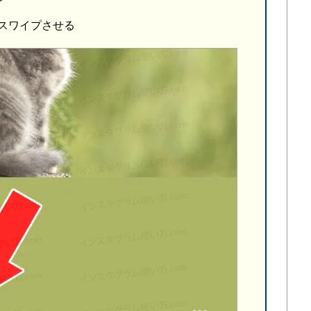
スワイプさせる