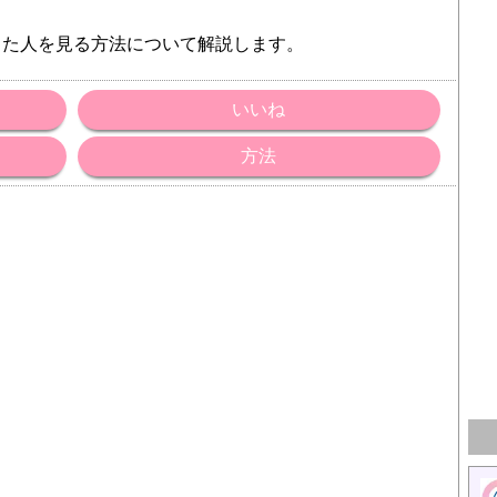
した人を見る方法について解説します。
いいね
方法