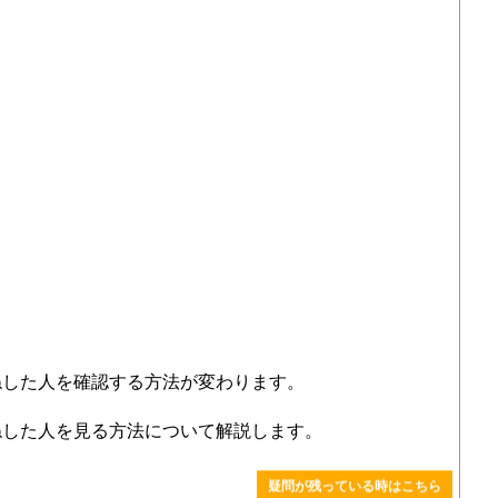
ねした人を確認する方法が変わります。
ねした人を見る方法について解説します。
疑問が残っている時はこちら