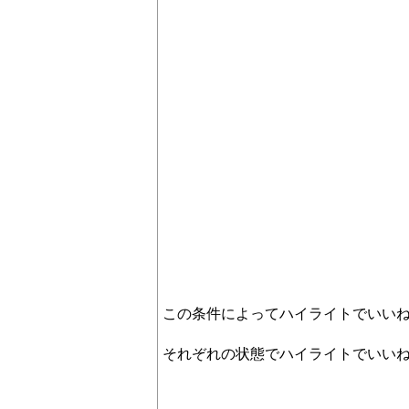
この条件によってハイライトでいい
それぞれの状態でハイライトでいい