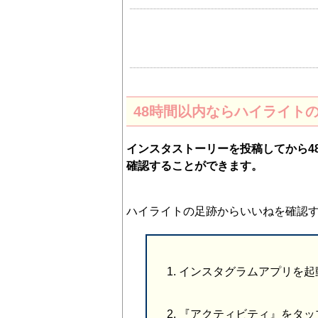
48時間以内ならハイライト
インスタストーリーを投稿してから4
確認することができます。
ハイライトの足跡からいいねを確認
インスタグラムアプリを起
『アクティビティ』をタッ