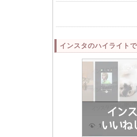
インスタのハイライトで