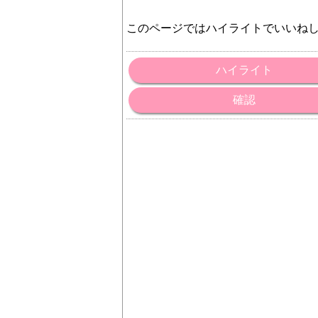
このページではハイライトでいいね
ハイライト
確認