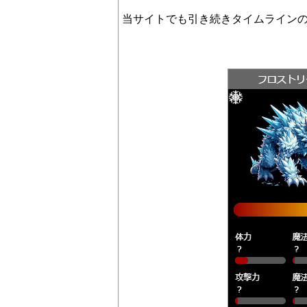
当サイトでも引き続きタイムライン