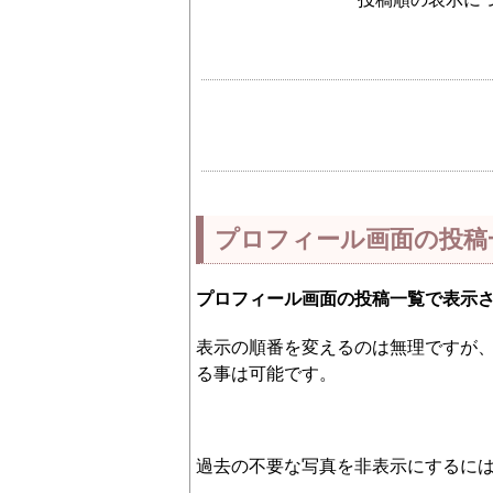
プロフィール画面の投稿
プロフィール画面の投稿一覧で表示
表示の順番を変えるのは無理ですが
る事は可能です。
過去の不要な写真を非表示にするに