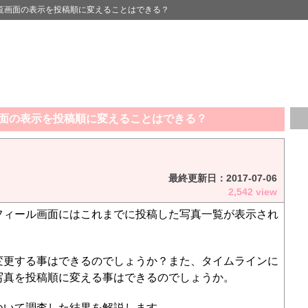
覧画面の表示を投稿順に変えることはできる？
面の表示を投稿順に変えることはできる？
最終更新日：
2017-07-06
2,542 view
フィール画面にはこれまでに投稿した写真一覧が表示され
変更する事はできるのでしょうか？また、タイムラインに
写真を投稿順に変える事はできるのでしょうか。
ついて調査した結果を解説します。