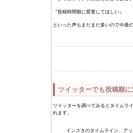
『投稿時間順に変更してほしい』
といった声もまだまだ多いので今後
ツイッターでも投稿順に
ツイッターを調べてみるとタイムラ
れます。
インスタのタイムライン、アッ