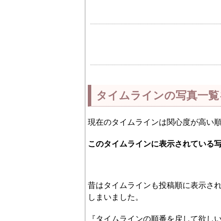
タイムラインの写真一覧
現在のタイムラインは関心度が高い
このタイムラインに表示されている
昔はタイムラインも投稿順に表示さ
しまいました。
『タイムラインの順番を戻して欲し