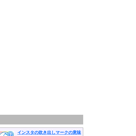
インスタの吹き出しマークの意味